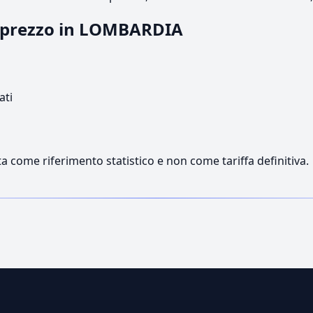
il prezzo in LOMBARDIA
ati
a come riferimento statistico e non come tariffa definitiva.