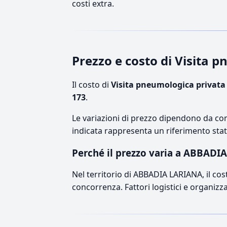
costi extra.
Prezzo e costo di Visita
Il costo di
Visita pneumologica privata
173
.
Le variazioni di prezzo dipendono da comp
indicata rappresenta un riferimento stati
Perché il prezzo varia a ABBADI
Nel territorio di ABBADIA LARIANA, il cost
concorrenza. Fattori logistici e organizz