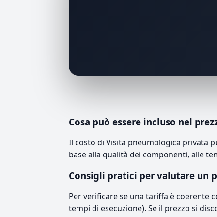
Cosa può essere incluso nel prez
Il costo di Visita pneumologica privata 
base alla qualità dei componenti, alle te
Consigli pratici per valutare un 
Per verificare se una tariffa è coerente 
tempi di esecuzione). Se il prezzo si disc