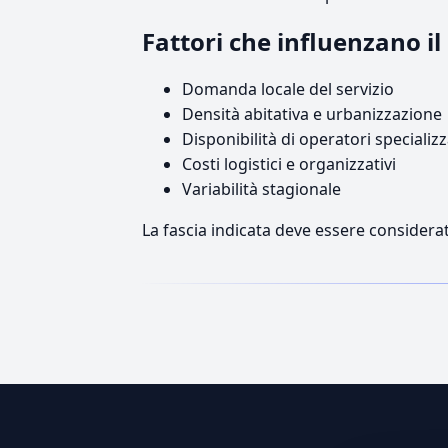
Fattori che influenzano 
Domanda locale del servizio
Densità abitativa e urbanizzazione
Disponibilità di operatori specializz
Costi logistici e organizzativi
Variabilità stagionale
La fascia indicata deve essere considerat