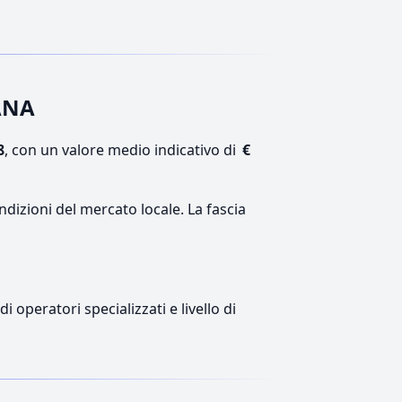
IANA
8
, con un valore medio indicativo di
€
ndizioni del mercato locale. La fascia
 operatori specializzati e livello di