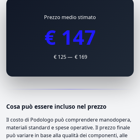
Prezzo medio stimato
€ 147
€ 125 — € 169
Cosa può essere incluso nel prezzo
Il costo di Podologo può comprendere manodopera,
materiali standard e spese operative. Il prezzo finale
può variare in base alla qualità dei componenti, alle