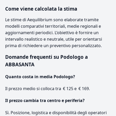
Come viene calcolata la stima
Le stime di Aequilibrium sono elaborate tramite
modelli comparativi territoriali, medie regionali e
aggiornamenti periodici. L’obiettivo è fornire un
intervallo realistico e neutrale, utile per orientarsi
prima di richiedere un preventivo personalizzato.
Domande frequenti su Podologo a
ABBASANTA
Quanto costa in media Podologo?
Il prezzo medio si colloca tra € 125 e € 169.
Il prezzo cambia tra centro e periferia?
Sì. Posizione, logistica e disponibilità degli operatori