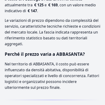
attualmente tra
€ 125
e
€ 169
, con un valore medio
indicativo di
€ 147
.
Le variazioni di prezzo dipendono da complessità del
servizio, caratteristiche tecniche richieste e condizioni
del mercato locale. La fascia indicata rappresenta un
riferimento statistico basato su dati territoriali
aggregati.
Perché il prezzo varia a ABBASANTA?
Nel territorio di ABBASANTA, il costo può essere
influenzato da densità abitativa, disponibilità di
operatori specializzati e livello di concorrenza. Fattori
logistici e organizzativi possono incidere
ulteriormente sul prezzo finale.