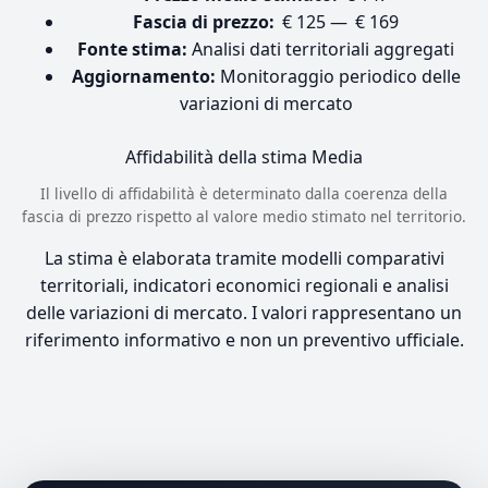
Fascia di prezzo:
€ 125 — € 169
Fonte stima:
Analisi dati territoriali aggregati
Aggiornamento:
Monitoraggio periodico delle
variazioni di mercato
Affidabilità della stima
Media
Il livello di affidabilità è determinato dalla coerenza della
fascia di prezzo rispetto al valore medio stimato nel territorio.
La stima è elaborata tramite modelli comparativi
territoriali, indicatori economici regionali e analisi
delle variazioni di mercato. I valori rappresentano un
riferimento informativo e non un preventivo ufficiale.