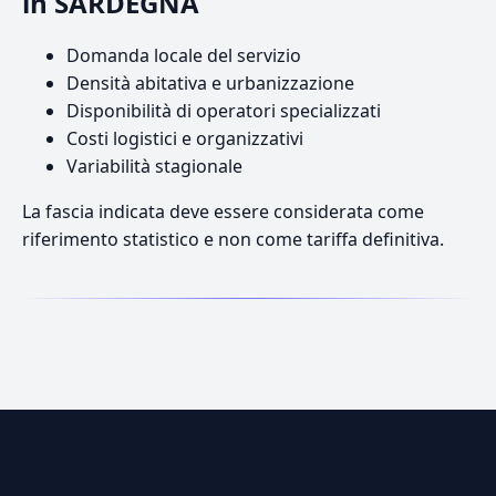
in SARDEGNA
Domanda locale del servizio
Densità abitativa e urbanizzazione
Disponibilità di operatori specializzati
Costi logistici e organizzativi
Variabilità stagionale
La fascia indicata deve essere considerata come
riferimento statistico e non come tariffa definitiva.