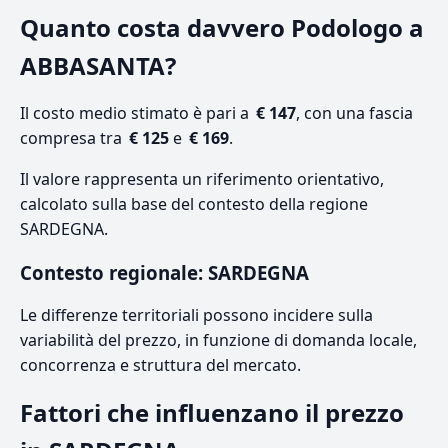
Quanto costa davvero Podologo a
ABBASANTA?
Il costo medio stimato è pari a
€ 147
, con una fascia
compresa tra
€ 125
e
€ 169
.
Il valore rappresenta un riferimento orientativo,
calcolato sulla base del contesto della regione
SARDEGNA.
Contesto regionale: SARDEGNA
Le differenze territoriali possono incidere sulla
variabilità del prezzo, in funzione di domanda locale,
concorrenza e struttura del mercato.
Fattori che influenzano il prezzo