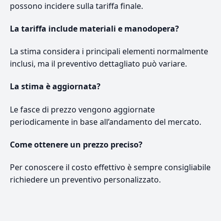
possono incidere sulla tariffa finale.
La tariffa include materiali e manodopera?
La stima considera i principali elementi normalmente
inclusi, ma il preventivo dettagliato può variare.
La stima è aggiornata?
Le fasce di prezzo vengono aggiornate
periodicamente in base all’andamento del mercato.
Come ottenere un prezzo preciso?
Per conoscere il costo effettivo è sempre consigliabile
richiedere un preventivo personalizzato.