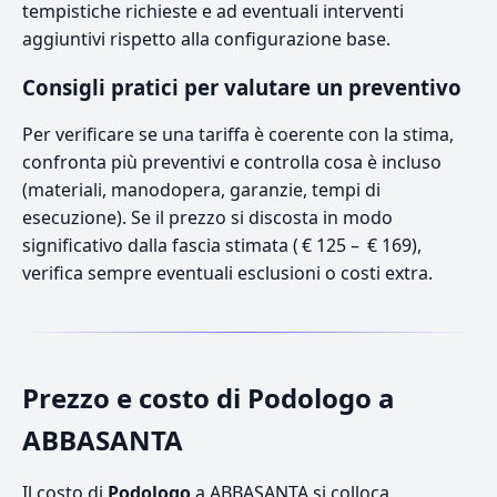
tempistiche richieste e ad eventuali interventi
aggiuntivi rispetto alla configurazione base.
Consigli pratici per valutare un preventivo
Per verificare se una tariffa è coerente con la stima,
confronta più preventivi e controlla cosa è incluso
(materiali, manodopera, garanzie, tempi di
esecuzione). Se il prezzo si discosta in modo
significativo dalla fascia stimata ( € 125 – € 169),
verifica sempre eventuali esclusioni o costi extra.
Prezzo e costo di Podologo a
ABBASANTA
Il costo di
Podologo
a ABBASANTA si colloca