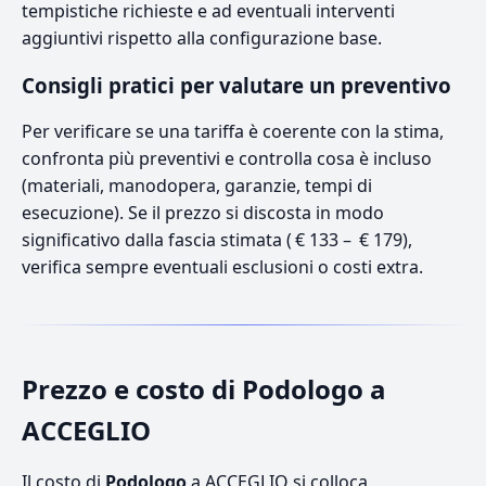
tempistiche richieste e ad eventuali interventi
aggiuntivi rispetto alla configurazione base.
Consigli pratici per valutare un preventivo
Per verificare se una tariffa è coerente con la stima,
confronta più preventivi e controlla cosa è incluso
(materiali, manodopera, garanzie, tempi di
esecuzione). Se il prezzo si discosta in modo
significativo dalla fascia stimata ( € 133 – € 179),
verifica sempre eventuali esclusioni o costi extra.
Prezzo e costo di Podologo a
ACCEGLIO
Il costo di
Podologo
a ACCEGLIO si colloca