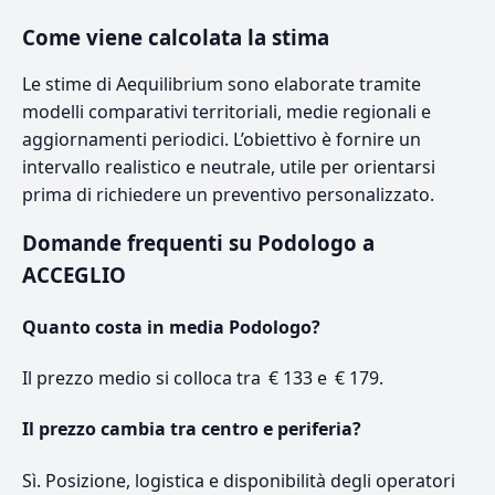
Come viene calcolata la stima
Le stime di Aequilibrium sono elaborate tramite
modelli comparativi territoriali, medie regionali e
aggiornamenti periodici. L’obiettivo è fornire un
intervallo realistico e neutrale, utile per orientarsi
prima di richiedere un preventivo personalizzato.
Domande frequenti su Podologo a
ACCEGLIO
Quanto costa in media Podologo?
Il prezzo medio si colloca tra € 133 e € 179.
Il prezzo cambia tra centro e periferia?
Sì. Posizione, logistica e disponibilità degli operatori