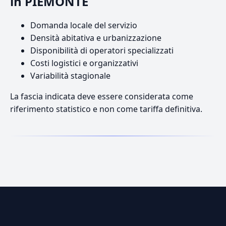
in PIEMONTE
Domanda locale del servizio
Densità abitativa e urbanizzazione
Disponibilità di operatori specializzati
Costi logistici e organizzativi
Variabilità stagionale
La fascia indicata deve essere considerata come
riferimento statistico e non come tariffa definitiva.