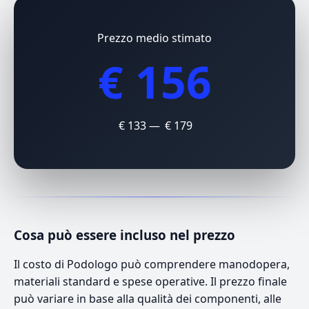
Prezzo medio stimato
€ 156
€ 133 — € 179
Cosa può essere incluso nel prezzo
Il costo di Podologo può comprendere manodopera,
materiali standard e spese operative. Il prezzo finale
può variare in base alla qualità dei componenti, alle