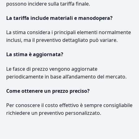
possono incidere sulla tariffa finale.
La tariffa include materiali e manodopera?
La stima considera i principali elementi normalmente
inclusi, ma il preventivo dettagliato può variare.
La stima è aggiornata?
Le fasce di prezzo vengono aggiornate
periodicamente in base all’andamento del mercato.
Come ottenere un prezzo preciso?
Per conoscere il costo effettivo è sempre consigliabile
richiedere un preventivo personalizzato.