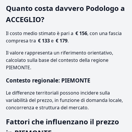
Quanto costa davvero Podologo a
ACCEGLIO?
Il costo medio stimato è pari a
€ 156
, con una fascia
compresa tra
€ 133
e
€ 179
.
Il valore rappresenta un riferimento orientativo,
calcolato sulla base del contesto della regione
PIEMONTE.
Contesto regionale: PIEMONTE
Le differenze territoriali possono incidere sulla
variabilità del prezzo, in funzione di domanda locale,
concorrenza e struttura del mercato.
Fattori che influenzano il prezzo