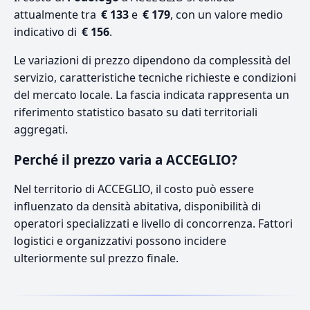
attualmente tra
€ 133
e
€ 179
, con un valore medio
indicativo di
€ 156
.
Le variazioni di prezzo dipendono da complessità del
servizio, caratteristiche tecniche richieste e condizioni
del mercato locale. La fascia indicata rappresenta un
riferimento statistico basato su dati territoriali
aggregati.
Perché il prezzo varia a ACCEGLIO?
Nel territorio di ACCEGLIO, il costo può essere
influenzato da densità abitativa, disponibilità di
operatori specializzati e livello di concorrenza. Fattori
logistici e organizzativi possono incidere
ulteriormente sul prezzo finale.