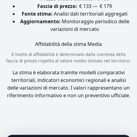
Fascia di prezzo:
€ 133 — € 179
Fonte stima:
Analisi dati territoriali aggregati
Aggiornamento:
Monitoraggio periodico delle
variazioni di mercato
Affidabilità della stima
Media
Il livello di affidabilità è determinato dalla coerenza della
fascia di prezzo rispetto al valore medio stimato nel territorio.
La stima è elaborata tramite modelli comparativi
territoriali, indicatori economici regionali e analisi
delle variazioni di mercato. I valori rappresentano un
riferimento informativo e non un preventivo ufficiale.