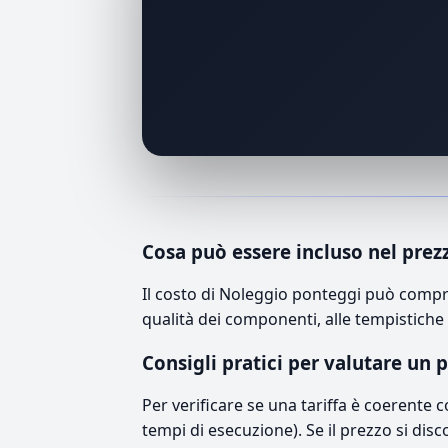
Cosa può essere incluso nel prez
Il costo di Noleggio ponteggi può compre
qualità dei componenti, alle tempistiche 
Consigli pratici per valutare un 
Per verificare se una tariffa è coerente 
tempi di esecuzione). Se il prezzo si disc