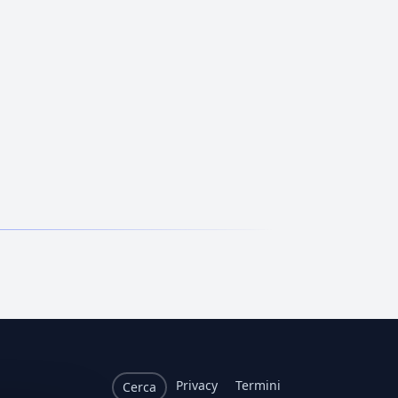
Privacy
Termini
Cerca