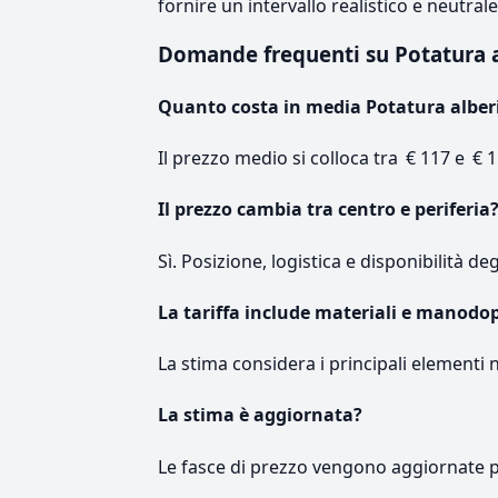
fornire un intervallo realistico e neutral
Domande frequenti su Potatura 
Quanto costa in media Potatura alber
Il prezzo medio si colloca tra € 117 e € 1
Il prezzo cambia tra centro e periferia
Sì. Posizione, logistica e disponibilità de
La tariffa include materiali e manodo
La stima considera i principali elementi 
La stima è aggiornata?
Le fasce di prezzo vengono aggiornate 