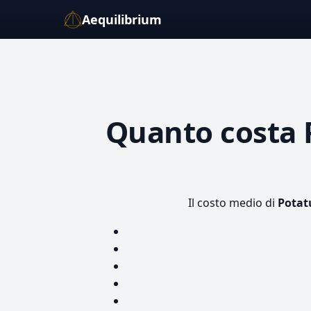
Aequilibrium
Quanto costa
Il costo medio di
Potat