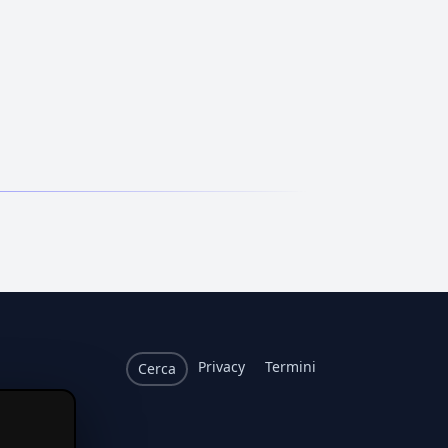
Privacy
Termini
Cerca