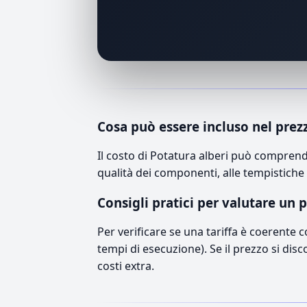
Cosa può essere incluso nel prez
Il costo di Potatura alberi può comprend
qualità dei componenti, alle tempistiche 
Consigli pratici per valutare un 
Per verificare se una tariffa è coerente 
tempi di esecuzione). Se il prezzo si disc
costi extra.