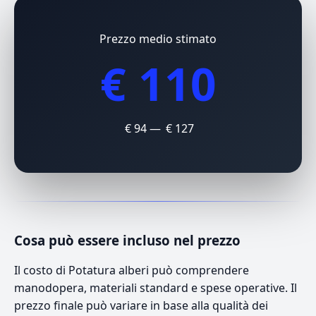
Prezzo medio stimato
€ 110
€ 94 — € 127
Cosa può essere incluso nel prezzo
Il costo di Potatura alberi può comprendere
manodopera, materiali standard e spese operative. Il
prezzo finale può variare in base alla qualità dei