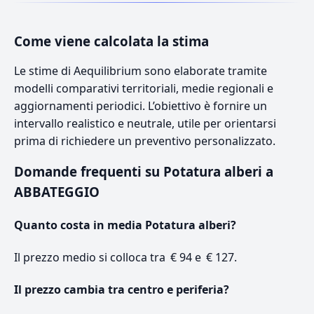
Come viene calcolata la stima
Le stime di Aequilibrium sono elaborate tramite
modelli comparativi territoriali, medie regionali e
aggiornamenti periodici. L’obiettivo è fornire un
intervallo realistico e neutrale, utile per orientarsi
prima di richiedere un preventivo personalizzato.
Domande frequenti su Potatura alberi a
ABBATEGGIO
Quanto costa in media Potatura alberi?
Il prezzo medio si colloca tra € 94 e € 127.
Il prezzo cambia tra centro e periferia?