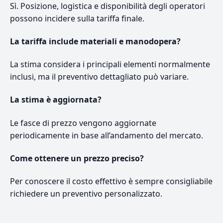
Sì. Posizione, logistica e disponibilità degli operatori
possono incidere sulla tariffa finale.
La tariffa include materiali e manodopera?
La stima considera i principali elementi normalmente
inclusi, ma il preventivo dettagliato può variare.
La stima è aggiornata?
Le fasce di prezzo vengono aggiornate
periodicamente in base all’andamento del mercato.
Come ottenere un prezzo preciso?
Per conoscere il costo effettivo è sempre consigliabile
richiedere un preventivo personalizzato.