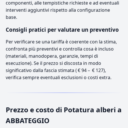
componenti, alle tempistiche richieste e ad eventuali
interventi aggiuntivi rispetto alla configurazione
base.
Consigli pratici per valutare un preventivo
Per verificare se una tariffa è coerente con la stima,
confronta più preventivi e controlla cosa è incluso
(materiali, manodopera, garanzie, tempi di
esecuzione). Se il prezzo si discosta in modo
significativo dalla fascia stimata ( € 94 – € 127),
verifica sempre eventuali esclusioni o costi extra.
Prezzo e costo di Potatura alberi a
ABBATEGGIO