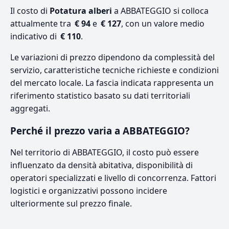
Il costo di
Potatura alberi
a ABBATEGGIO si colloca
attualmente tra
€ 94
e
€ 127
, con un valore medio
indicativo di
€ 110
.
Le variazioni di prezzo dipendono da complessità del
servizio, caratteristiche tecniche richieste e condizioni
del mercato locale. La fascia indicata rappresenta un
riferimento statistico basato su dati territoriali
aggregati.
Perché il prezzo varia a ABBATEGGIO?
Nel territorio di ABBATEGGIO, il costo può essere
influenzato da densità abitativa, disponibilità di
operatori specializzati e livello di concorrenza. Fattori
logistici e organizzativi possono incidere
ulteriormente sul prezzo finale.