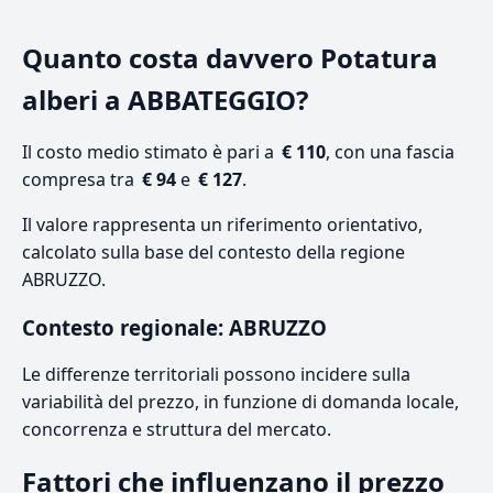
Quanto costa davvero Potatura
alberi a ABBATEGGIO?
Il costo medio stimato è pari a
€ 110
, con una fascia
compresa tra
€ 94
e
€ 127
.
Il valore rappresenta un riferimento orientativo,
calcolato sulla base del contesto della regione
ABRUZZO.
Contesto regionale: ABRUZZO
Le differenze territoriali possono incidere sulla
variabilità del prezzo, in funzione di domanda locale,
concorrenza e struttura del mercato.
Fattori che influenzano il prezzo