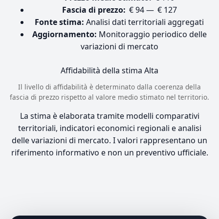
Fascia di prezzo:
€ 94 — € 127
Fonte stima:
Analisi dati territoriali aggregati
Aggiornamento:
Monitoraggio periodico delle
variazioni di mercato
Affidabilità della stima
Alta
Il livello di affidabilità è determinato dalla coerenza della
fascia di prezzo rispetto al valore medio stimato nel territorio.
La stima è elaborata tramite modelli comparativi
territoriali, indicatori economici regionali e analisi
delle variazioni di mercato. I valori rappresentano un
riferimento informativo e non un preventivo ufficiale.