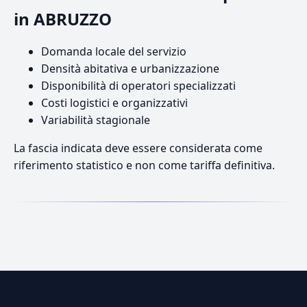
in ABRUZZO
Domanda locale del servizio
Densità abitativa e urbanizzazione
Disponibilità di operatori specializzati
Costi logistici e organizzativi
Variabilità stagionale
La fascia indicata deve essere considerata come
riferimento statistico e non come tariffa definitiva.