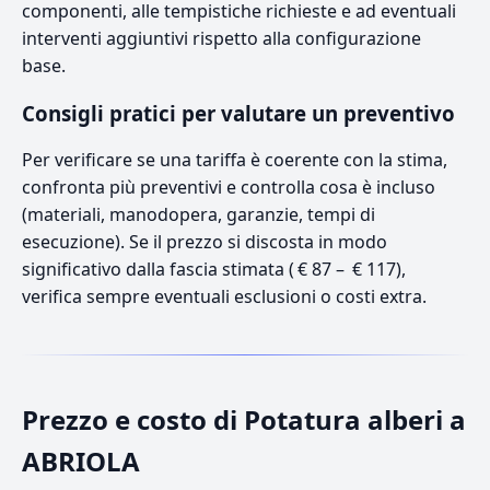
componenti, alle tempistiche richieste e ad eventuali
interventi aggiuntivi rispetto alla configurazione
base.
Consigli pratici per valutare un preventivo
Per verificare se una tariffa è coerente con la stima,
confronta più preventivi e controlla cosa è incluso
(materiali, manodopera, garanzie, tempi di
esecuzione). Se il prezzo si discosta in modo
significativo dalla fascia stimata ( € 87 – € 117),
verifica sempre eventuali esclusioni o costi extra.
Prezzo e costo di Potatura alberi a
ABRIOLA