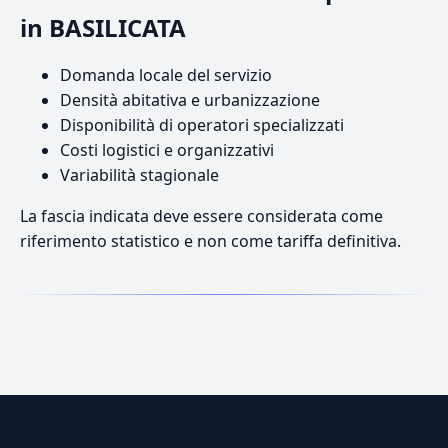
in BASILICATA
Domanda locale del servizio
Densità abitativa e urbanizzazione
Disponibilità di operatori specializzati
Costi logistici e organizzativi
Variabilità stagionale
La fascia indicata deve essere considerata come
riferimento statistico e non come tariffa definitiva.