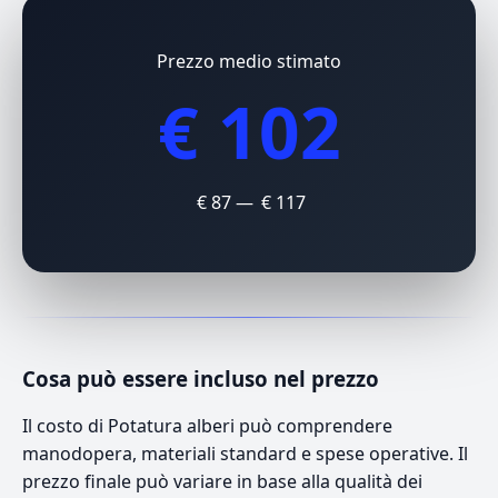
Prezzo medio stimato
€ 102
€ 87 — € 117
Cosa può essere incluso nel prezzo
Il costo di Potatura alberi può comprendere
manodopera, materiali standard e spese operative. Il
prezzo finale può variare in base alla qualità dei