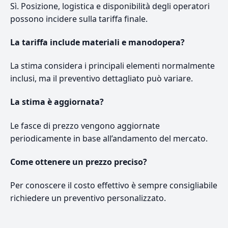
Sì. Posizione, logistica e disponibilità degli operatori
possono incidere sulla tariffa finale.
La tariffa include materiali e manodopera?
La stima considera i principali elementi normalmente
inclusi, ma il preventivo dettagliato può variare.
La stima è aggiornata?
Le fasce di prezzo vengono aggiornate
periodicamente in base all’andamento del mercato.
Come ottenere un prezzo preciso?
Per conoscere il costo effettivo è sempre consigliabile
richiedere un preventivo personalizzato.