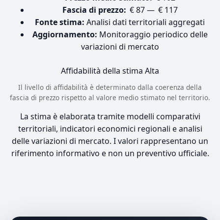
Fascia di prezzo:
€ 87 — € 117
Fonte stima:
Analisi dati territoriali aggregati
Aggiornamento:
Monitoraggio periodico delle
variazioni di mercato
Affidabilità della stima
Alta
Il livello di affidabilità è determinato dalla coerenza della
fascia di prezzo rispetto al valore medio stimato nel territorio.
La stima è elaborata tramite modelli comparativi
territoriali, indicatori economici regionali e analisi
delle variazioni di mercato. I valori rappresentano un
riferimento informativo e non un preventivo ufficiale.