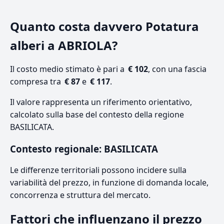
Quanto costa davvero Potatura
alberi a ABRIOLA?
Il costo medio stimato è pari a
€ 102
, con una fascia
compresa tra
€ 87
e
€ 117
.
Il valore rappresenta un riferimento orientativo,
calcolato sulla base del contesto della regione
BASILICATA.
Contesto regionale: BASILICATA
Le differenze territoriali possono incidere sulla
variabilità del prezzo, in funzione di domanda locale,
concorrenza e struttura del mercato.
Fattori che influenzano il prezzo