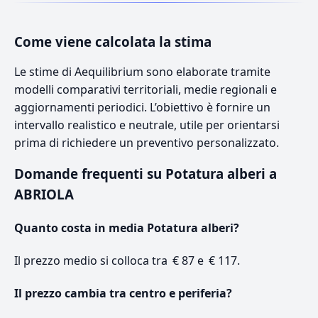
Come viene calcolata la stima
Le stime di Aequilibrium sono elaborate tramite
modelli comparativi territoriali, medie regionali e
aggiornamenti periodici. L’obiettivo è fornire un
intervallo realistico e neutrale, utile per orientarsi
prima di richiedere un preventivo personalizzato.
Domande frequenti su Potatura alberi a
ABRIOLA
Quanto costa in media Potatura alberi?
Il prezzo medio si colloca tra € 87 e € 117.
Il prezzo cambia tra centro e periferia?