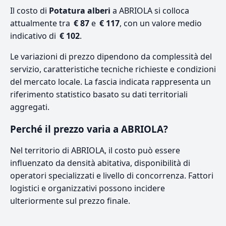
Il costo di
Potatura alberi
a ABRIOLA si colloca
attualmente tra
€ 87
e
€ 117
, con un valore medio
indicativo di
€ 102
.
Le variazioni di prezzo dipendono da complessità del
servizio, caratteristiche tecniche richieste e condizioni
del mercato locale. La fascia indicata rappresenta un
riferimento statistico basato su dati territoriali
aggregati.
Perché il prezzo varia a ABRIOLA?
Nel territorio di ABRIOLA, il costo può essere
influenzato da densità abitativa, disponibilità di
operatori specializzati e livello di concorrenza. Fattori
logistici e organizzativi possono incidere
ulteriormente sul prezzo finale.