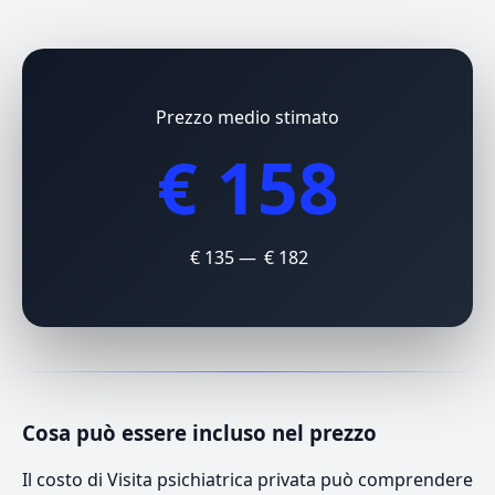
Prezzo medio stimato
€ 158
€ 135 — € 182
Cosa può essere incluso nel prezzo
Il costo di Visita psichiatrica privata può comprendere