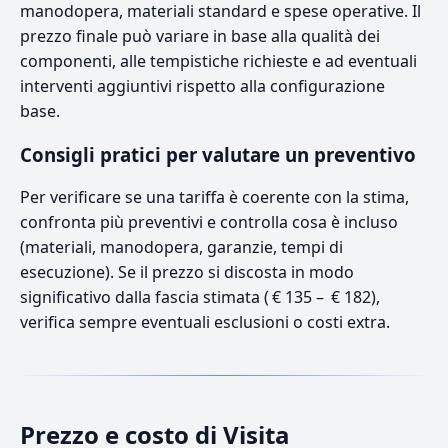
manodopera, materiali standard e spese operative. Il
prezzo finale può variare in base alla qualità dei
componenti, alle tempistiche richieste e ad eventuali
interventi aggiuntivi rispetto alla configurazione
base.
Consigli pratici per valutare un preventivo
Per verificare se una tariffa è coerente con la stima,
confronta più preventivi e controlla cosa è incluso
(materiali, manodopera, garanzie, tempi di
esecuzione). Se il prezzo si discosta in modo
significativo dalla fascia stimata ( € 135 – € 182),
verifica sempre eventuali esclusioni o costi extra.
Prezzo e costo di Visita