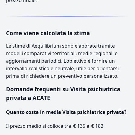
prezzo finale.
Come viene calcolata la stima
Le stime di Aequilibrium sono elaborate tramite
modelli comparativi territoriali, medie regionali e
aggiornamenti periodici. L’obiettivo è fornire un
intervallo realistico e neutrale, utile per orientarsi
prima di richiedere un preventivo personalizzato.
Domande frequenti su Visita psichiatrica
privata a ACATE
Quanto costa in media Visita psichiatrica privata?
Il prezzo medio si colloca tra € 135 e € 182.