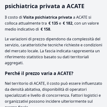
psichiatrica privata a ACATE
Il costo di
Visita psichiatrica privata
a ACATE si
colloca attualmente tra
€ 135
e
€ 182
, con un valore
medio indicativo di
€ 158
.
Le variazioni di prezzo dipendono da complessità del
servizio, caratteristiche tecniche richieste e condizioni
del mercato locale. La fascia indicata rappresenta un
riferimento statistico basato su dati territoriali
aggregati.
Perché il prezzo varia a ACATE?
Nel territorio di ACATE, il costo può essere influenzato
da densità abitativa, disponibilità di operatori
specializzati e livello di concorrenza. Fattori logistici e
organizzativi possono incidere ulteriormente sul