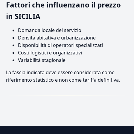
Fattori che influenzano il prezzo
in SICILIA
Domanda locale del servizio
Densità abitativa e urbanizzazione
Disponibilità di operatori specializzati
Costi logistici e organizzativi
Variabilità stagionale
La fascia indicata deve essere considerata come
riferimento statistico e non come tariffa definitiva.