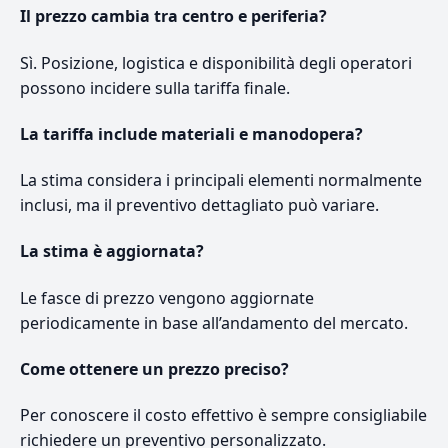
Il prezzo cambia tra centro e periferia?
Sì. Posizione, logistica e disponibilità degli operatori
possono incidere sulla tariffa finale.
La tariffa include materiali e manodopera?
La stima considera i principali elementi normalmente
inclusi, ma il preventivo dettagliato può variare.
La stima è aggiornata?
Le fasce di prezzo vengono aggiornate
periodicamente in base all’andamento del mercato.
Come ottenere un prezzo preciso?
Per conoscere il costo effettivo è sempre consigliabile
richiedere un preventivo personalizzato.