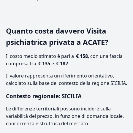
Quanto costa davvero Visita
psichiatrica privata a ACATE?
Il costo medio stimato è pari a
€ 158
, con una fascia
compresa tra
€ 135
e
€ 182
.
Il valore rappresenta un riferimento orientativo,
calcolato sulla base del contesto della regione SICILIA.
Contesto regionale: SICILIA
Le differenze territoriali possono incidere sulla
variabilità del prezzo, in funzione di domanda locale,
concorrenza e struttura del mercato.