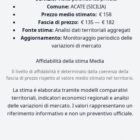
Comune:
ACATE (SICILIA)
Prezzo medio stimato:
€ 158
Fascia di prezzo:
€ 135 — € 182
Fonte stima:
Analisi dati territoriali aggregati
Aggiornamento:
Monitoraggio periodico delle
variazioni di mercato
Affidabilità della stima
Media
Il livello di affidabilità è determinato dalla coerenza della
fascia di prezzo rispetto al valore medio stimato nel territorio.
La stima è elaborata tramite modelli comparativi
territoriali, indicatori economici regionali e analisi
delle variazioni di mercato. I valori rappresentano un
riferimento informativo e non un preventivo ufficiale.