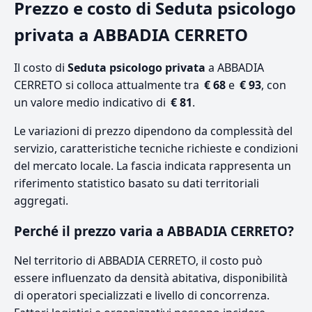
Prezzo e costo di Seduta psicologo
privata a ABBADIA CERRETO
Il costo di
Seduta psicologo privata
a ABBADIA
CERRETO si colloca attualmente tra
€ 68
e
€ 93
, con
un valore medio indicativo di
€ 81
.
Le variazioni di prezzo dipendono da complessità del
servizio, caratteristiche tecniche richieste e condizioni
del mercato locale. La fascia indicata rappresenta un
riferimento statistico basato su dati territoriali
aggregati.
Perché il prezzo varia a ABBADIA CERRETO?
Nel territorio di ABBADIA CERRETO, il costo può
essere influenzato da densità abitativa, disponibilità
di operatori specializzati e livello di concorrenza.