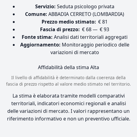
Servizio:
Seduta psicologo privata
Comune:
ABBADIA CERRETO (LOMBARDIA)
Prezzo medio stimato:
€ 81
Fascia di prezzo:
€ 68 — € 93
Fonte stima:
Analisi dati territoriali aggregati
Aggiornamento:
Monitoraggio periodico delle
variazioni di mercato
Affidabilità della stima
Alta
Il livello di affidabilità è determinato dalla coerenza della
fascia di prezzo rispetto al valore medio stimato nel territorio.
La stima è elaborata tramite modelli comparativi
territoriali, indicatori economici regionali e analisi
delle variazioni di mercato. I valori rappresentano un
riferimento informativo e non un preventivo ufficiale.