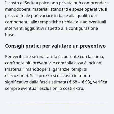
Il costo di Seduta psicologo privata può comprendere
manodopera, materiali standard e spese operative. Il
prezzo finale può variare in base alla qualità dei
componenti, alle tempistiche richieste e ad eventuali
interventi aggiuntivi rispetto alla configurazione
base.
Consigli pratici per valutare un preventivo
Per verificare se una tariffa è coerente con la stima,
confronta più preventivi e controlla cosa è incluso
(materiali, manodopera, garanzie, tempi di
esecuzione). Se il prezzo si discosta in modo
significativo dalla fascia stimata ( € 68 – € 93), verifica
sempre eventuali esclusioni o costi extra.