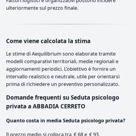
Fattori logistici e organizzativi possono incidere
ulteriormente sul prezzo finale.
Come viene calcolata la stima
Le stime di Aequilibrium sono elaborate tramite
modelli comparativi territoriali, medie regionali e
aggiornamenti periodici. L’obiettivo è fornire un
intervallo realistico e neutrale, utile per orientarsi
prima di richiedere un preventivo personalizzato.
Domande frequenti su Seduta psicologo
privata a ABBADIA CERRETO
Quanto costa in media Seduta psicologo privata?
Il prezzo medio si colloca tra € 68 e € 93.