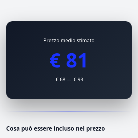
Prezzo medio stimato
€ 81
€ 68 — € 93
Cosa può essere incluso nel prezzo