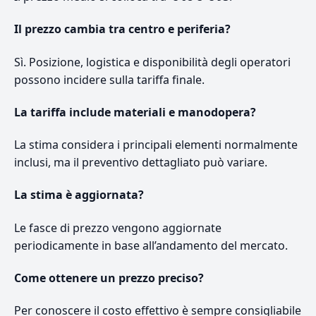
Il prezzo cambia tra centro e periferia?
Sì. Posizione, logistica e disponibilità degli operatori
possono incidere sulla tariffa finale.
La tariffa include materiali e manodopera?
La stima considera i principali elementi normalmente
inclusi, ma il preventivo dettagliato può variare.
La stima è aggiornata?
Le fasce di prezzo vengono aggiornate
periodicamente in base all’andamento del mercato.
Come ottenere un prezzo preciso?
Per conoscere il costo effettivo è sempre consigliabile