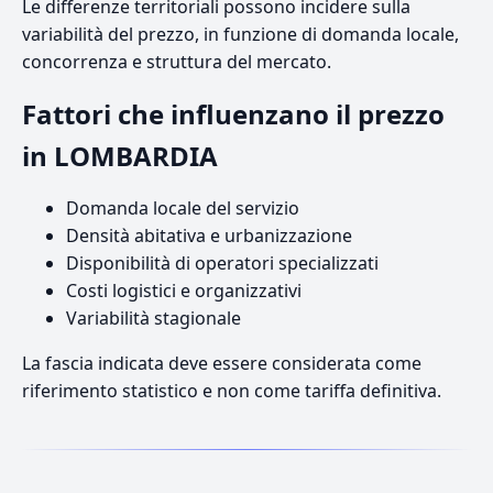
Le differenze territoriali possono incidere sulla
variabilità del prezzo, in funzione di domanda locale,
concorrenza e struttura del mercato.
Fattori che influenzano il prezzo
in LOMBARDIA
Domanda locale del servizio
Densità abitativa e urbanizzazione
Disponibilità di operatori specializzati
Costi logistici e organizzativi
Variabilità stagionale
La fascia indicata deve essere considerata come
riferimento statistico e non come tariffa definitiva.