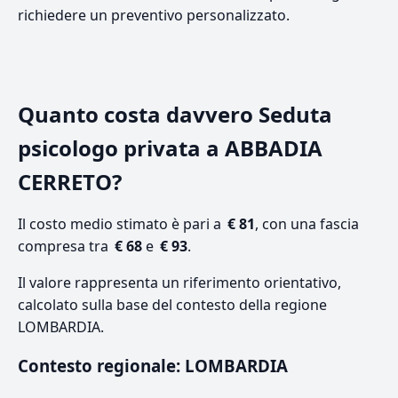
richiedere un preventivo personalizzato.
Quanto costa davvero Seduta
psicologo privata a ABBADIA
CERRETO?
Il costo medio stimato è pari a
€ 81
, con una fascia
compresa tra
€ 68
e
€ 93
.
Il valore rappresenta un riferimento orientativo,
calcolato sulla base del contesto della regione
LOMBARDIA.
Contesto regionale: LOMBARDIA