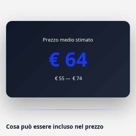
Prezzo medio stimato
€ 64
€ 55 — € 74
Cosa può essere incluso nel prezzo