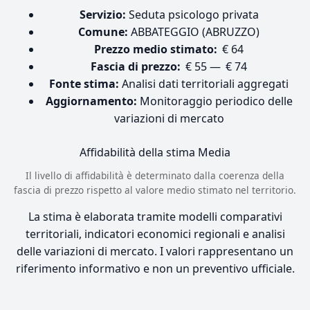
Servizio:
Seduta psicologo privata
Comune:
ABBATEGGIO (ABRUZZO)
Prezzo medio stimato:
€ 64
Fascia di prezzo:
€ 55 — € 74
Fonte stima:
Analisi dati territoriali aggregati
Aggiornamento:
Monitoraggio periodico delle
variazioni di mercato
Affidabilità della stima
Media
Il livello di affidabilità è determinato dalla coerenza della
fascia di prezzo rispetto al valore medio stimato nel territorio.
La stima è elaborata tramite modelli comparativi
territoriali, indicatori economici regionali e analisi
delle variazioni di mercato. I valori rappresentano un
riferimento informativo e non un preventivo ufficiale.