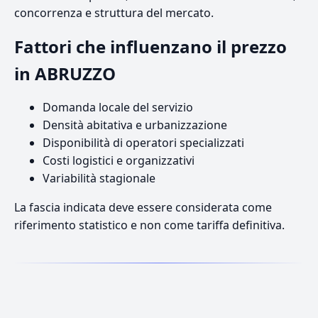
concorrenza e struttura del mercato.
Fattori che influenzano il prezzo
in ABRUZZO
Domanda locale del servizio
Densità abitativa e urbanizzazione
Disponibilità di operatori specializzati
Costi logistici e organizzativi
Variabilità stagionale
La fascia indicata deve essere considerata come
riferimento statistico e non come tariffa definitiva.