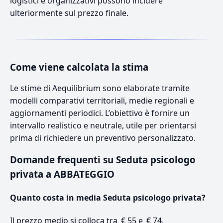
logistici e organizzativi possono incidere
ulteriormente sul prezzo finale.
Come viene calcolata la stima
Le stime di Aequilibrium sono elaborate tramite
modelli comparativi territoriali, medie regionali e
aggiornamenti periodici. L’obiettivo è fornire un
intervallo realistico e neutrale, utile per orientarsi
prima di richiedere un preventivo personalizzato.
Domande frequenti su Seduta psicologo
privata a ABBATEGGIO
Quanto costa in media Seduta psicologo privata?
Il prezzo medio si colloca tra € 55 e € 74.