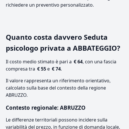
richiedere un preventivo personalizzato.
Quanto costa davvero Seduta
psicologo privata a ABBATEGGIO?
Il costo medio stimato è pari a
€ 64
, con una fascia
compresa tra
€ 55
e
€ 74
.
Il valore rappresenta un riferimento orientativo,
calcolato sulla base del contesto della regione
ABRUZZO.
Contesto regionale: ABRUZZO
Le differenze territoriali possono incidere sulla
variabilità del prezzo, in funzione di domanda locale,