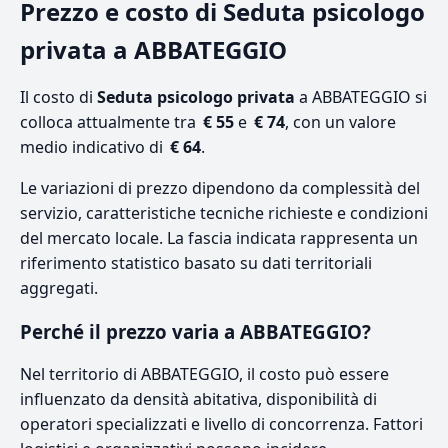
Prezzo e costo di Seduta psicologo
privata a ABBATEGGIO
Il costo di
Seduta psicologo privata
a ABBATEGGIO si
colloca attualmente tra
€ 55
e
€ 74
, con un valore
medio indicativo di
€ 64
.
Le variazioni di prezzo dipendono da complessità del
servizio, caratteristiche tecniche richieste e condizioni
del mercato locale. La fascia indicata rappresenta un
riferimento statistico basato su dati territoriali
aggregati.
Perché il prezzo varia a ABBATEGGIO?
Nel territorio di ABBATEGGIO, il costo può essere
influenzato da densità abitativa, disponibilità di
operatori specializzati e livello di concorrenza. Fattori