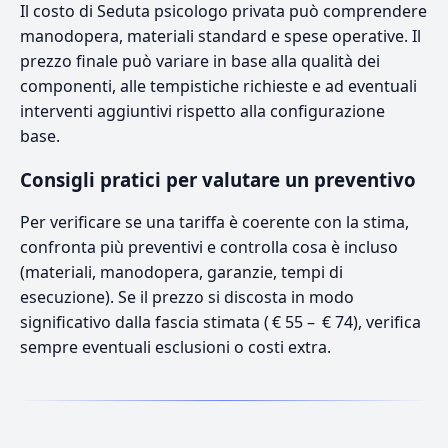
Il costo di Seduta psicologo privata può comprendere
manodopera, materiali standard e spese operative. Il
prezzo finale può variare in base alla qualità dei
componenti, alle tempistiche richieste e ad eventuali
interventi aggiuntivi rispetto alla configurazione
base.
Consigli pratici per valutare un preventivo
Per verificare se una tariffa è coerente con la stima,
confronta più preventivi e controlla cosa è incluso
(materiali, manodopera, garanzie, tempi di
esecuzione). Se il prezzo si discosta in modo
significativo dalla fascia stimata ( € 55 – € 74), verifica
sempre eventuali esclusioni o costi extra.