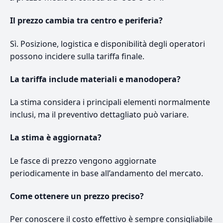
Il prezzo cambia tra centro e periferia?
Sì. Posizione, logistica e disponibilità degli operatori
possono incidere sulla tariffa finale.
La tariffa include materiali e manodopera?
La stima considera i principali elementi normalmente
inclusi, ma il preventivo dettagliato può variare.
La stima è aggiornata?
Le fasce di prezzo vengono aggiornate
periodicamente in base all’andamento del mercato.
Come ottenere un prezzo preciso?
Per conoscere il costo effettivo è sempre consigliabile