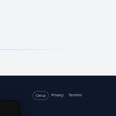
Privacy
Termini
Cerca