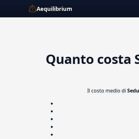
Aequilibrium
Quanto costa
Il costo medio di
Sedu