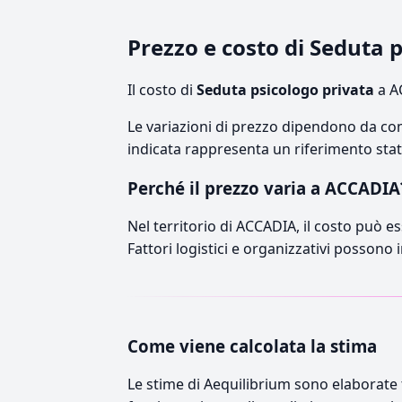
Prezzo e costo di Seduta 
Il costo di
Seduta psicologo privata
a A
Le variazioni di prezzo dipendono da comp
indicata rappresenta un riferimento stati
Perché il prezzo varia a ACCADIA
Nel territorio di ACCADIA, il costo può es
Fattori logistici e organizzativi possono 
Come viene calcolata la stima
Le stime di Aequilibrium sono elaborate t