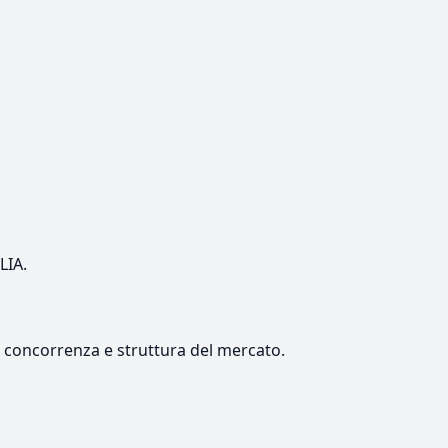
LIA.
e, concorrenza e struttura del mercato.