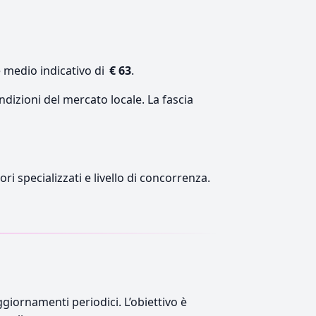
e medio indicativo di
€ 63
.
ndizioni del mercato locale. La fascia
ri specializzati e livello di concorrenza.
giornamenti periodici. L’obiettivo è