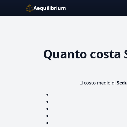
Aequilibrium
Quanto costa
Il costo medio di
Sedu