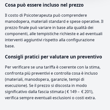
Cosa può essere incluso nel prezzo
Il costo di Psicoterapeuta può comprendere
manodopera, materiali standard e spese operative. Il
prezzo finale può variare in base alla qualità dei
componenti, alle tempistiche richieste e ad eventuali
interventi aggiuntivi rispetto alla configurazione
base.
Consigli pratici per valutare un preventivo
Per verificare se una tariffa è coerente con la stima,
confronta più preventivi e controlla cosa è incluso
(materiali, manodopera, garanzie, tempi di
esecuzione). Se il prezzo si discosta in modo
significativo dalla fascia stimata ( € 149 – € 201),
verifica sempre eventuali esclusioni o costi extra.