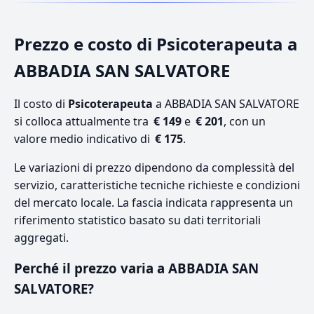
Prezzo e costo di Psicoterapeuta a
ABBADIA SAN SALVATORE
Il costo di
Psicoterapeuta
a ABBADIA SAN SALVATORE
si colloca attualmente tra
€ 149
e
€ 201
, con un
valore medio indicativo di
€ 175
.
Le variazioni di prezzo dipendono da complessità del
servizio, caratteristiche tecniche richieste e condizioni
del mercato locale. La fascia indicata rappresenta un
riferimento statistico basato su dati territoriali
aggregati.
Perché il prezzo varia a ABBADIA SAN
SALVATORE?