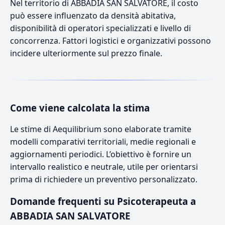
Nel territorio di ABBADIA SAN SALVATORE, il costo
può essere influenzato da densità abitativa,
disponibilità di operatori specializzati e livello di
concorrenza. Fattori logistici e organizzativi possono
incidere ulteriormente sul prezzo finale.
Come viene calcolata la stima
Le stime di Aequilibrium sono elaborate tramite
modelli comparativi territoriali, medie regionali e
aggiornamenti periodici. L’obiettivo è fornire un
intervallo realistico e neutrale, utile per orientarsi
prima di richiedere un preventivo personalizzato.
Domande frequenti su Psicoterapeuta a
ABBADIA SAN SALVATORE