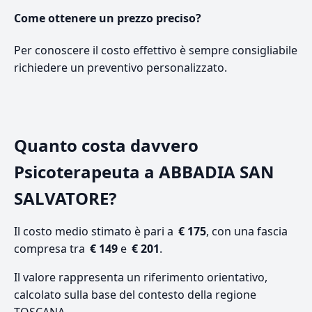
Come ottenere un prezzo preciso?
Per conoscere il costo effettivo è sempre consigliabile
richiedere un preventivo personalizzato.
Quanto costa davvero
Psicoterapeuta a ABBADIA SAN
SALVATORE?
Il costo medio stimato è pari a
€ 175
, con una fascia
compresa tra
€ 149
e
€ 201
.
Il valore rappresenta un riferimento orientativo,
calcolato sulla base del contesto della regione