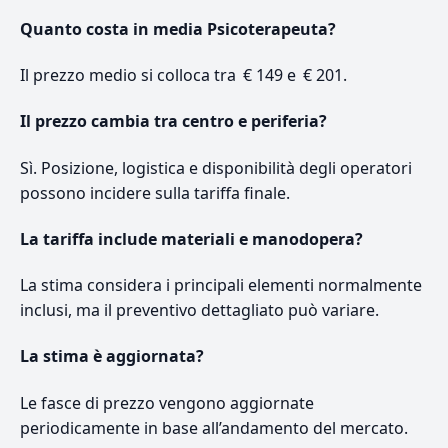
Quanto costa in media Psicoterapeuta?
Il prezzo medio si colloca tra € 149 e € 201.
Il prezzo cambia tra centro e periferia?
Sì. Posizione, logistica e disponibilità degli operatori
possono incidere sulla tariffa finale.
La tariffa include materiali e manodopera?
La stima considera i principali elementi normalmente
inclusi, ma il preventivo dettagliato può variare.
La stima è aggiornata?
Le fasce di prezzo vengono aggiornate
periodicamente in base all’andamento del mercato.