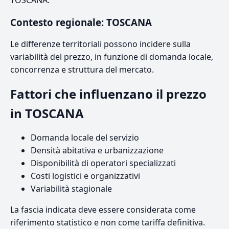
TOSCANA.
Contesto regionale: TOSCANA
Le differenze territoriali possono incidere sulla
variabilità del prezzo, in funzione di domanda locale,
concorrenza e struttura del mercato.
Fattori che influenzano il prezzo
in TOSCANA
Domanda locale del servizio
Densità abitativa e urbanizzazione
Disponibilità di operatori specializzati
Costi logistici e organizzativi
Variabilità stagionale
La fascia indicata deve essere considerata come
riferimento statistico e non come tariffa definitiva.