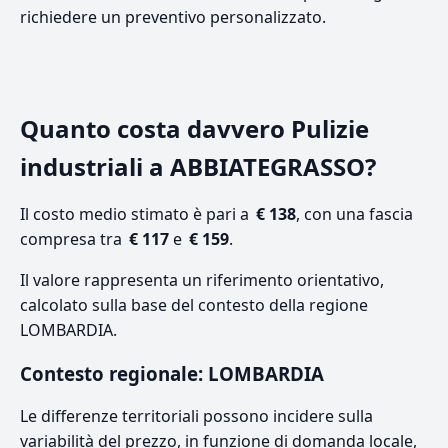
richiedere un preventivo personalizzato.
Quanto costa davvero Pulizie
industriali a ABBIATEGRASSO?
Il costo medio stimato è pari a
€ 138
, con una fascia
compresa tra
€ 117
e
€ 159
.
Il valore rappresenta un riferimento orientativo,
calcolato sulla base del contesto della regione
LOMBARDIA.
Contesto regionale: LOMBARDIA
Le differenze territoriali possono incidere sulla
variabilità del prezzo, in funzione di domanda locale,