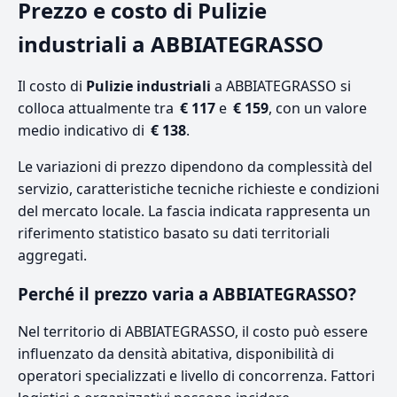
Prezzo e costo di Pulizie
industriali a ABBIATEGRASSO
Il costo di
Pulizie industriali
a ABBIATEGRASSO si
colloca attualmente tra
€ 117
e
€ 159
, con un valore
medio indicativo di
€ 138
.
Le variazioni di prezzo dipendono da complessità del
servizio, caratteristiche tecniche richieste e condizioni
del mercato locale. La fascia indicata rappresenta un
riferimento statistico basato su dati territoriali
aggregati.
Perché il prezzo varia a ABBIATEGRASSO?
Nel territorio di ABBIATEGRASSO, il costo può essere
influenzato da densità abitativa, disponibilità di
operatori specializzati e livello di concorrenza. Fattori