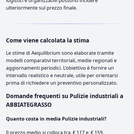
logistici e organizzativi possono incidere
ulteriormente sul prezzo finale.
Come viene calcolata la stima
Le stime di Aequilibrium sono elaborate tramite
modelli comparativi territoriali, medie regionali e
aggiornamenti periodici. L’obiettivo è fornire un
intervallo realistico e neutrale, utile per orientarsi
prima di richiedere un preventivo personalizzato.
Domande frequenti su Pulizie industriali a
ABBIATEGRASSO
Quanto costa in media Pulizie industriali?
Il prezzo medio si colloca tra € 117 e € 159.