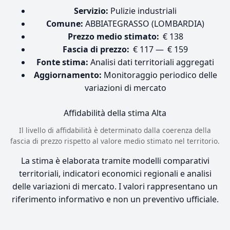
Servizio:
Pulizie industriali
Comune:
ABBIATEGRASSO (LOMBARDIA)
Prezzo medio stimato:
€ 138
Fascia di prezzo:
€ 117 — € 159
Fonte stima:
Analisi dati territoriali aggregati
Aggiornamento:
Monitoraggio periodico delle
variazioni di mercato
Affidabilità della stima
Alta
Il livello di affidabilità è determinato dalla coerenza della
fascia di prezzo rispetto al valore medio stimato nel territorio.
La stima è elaborata tramite modelli comparativi
territoriali, indicatori economici regionali e analisi
delle variazioni di mercato. I valori rappresentano un
riferimento informativo e non un preventivo ufficiale.