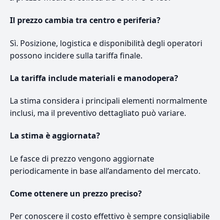
Il prezzo cambia tra centro e periferia?
Sì. Posizione, logistica e disponibilità degli operatori
possono incidere sulla tariffa finale.
La tariffa include materiali e manodopera?
La stima considera i principali elementi normalmente
inclusi, ma il preventivo dettagliato può variare.
La stima è aggiornata?
Le fasce di prezzo vengono aggiornate
periodicamente in base all’andamento del mercato.
Come ottenere un prezzo preciso?
Per conoscere il costo effettivo è sempre consigliabile