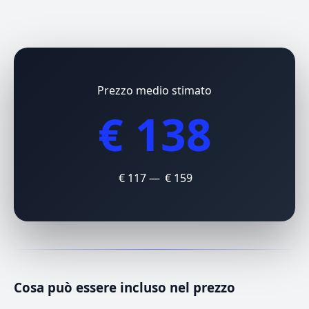
Prezzo medio stimato
€ 138
€ 117 — € 159
Cosa può essere incluso nel prezzo