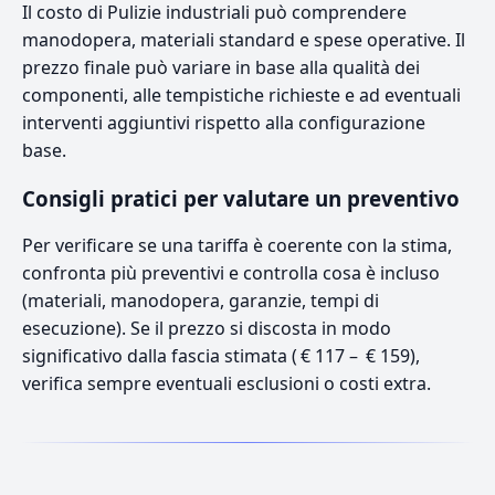
Il costo di Pulizie industriali può comprendere
manodopera, materiali standard e spese operative. Il
prezzo finale può variare in base alla qualità dei
componenti, alle tempistiche richieste e ad eventuali
interventi aggiuntivi rispetto alla configurazione
base.
Consigli pratici per valutare un preventivo
Per verificare se una tariffa è coerente con la stima,
confronta più preventivi e controlla cosa è incluso
(materiali, manodopera, garanzie, tempi di
esecuzione). Se il prezzo si discosta in modo
significativo dalla fascia stimata ( € 117 – € 159),
verifica sempre eventuali esclusioni o costi extra.