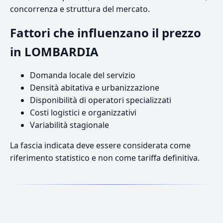
concorrenza e struttura del mercato.
Fattori che influenzano il prezzo
in LOMBARDIA
Domanda locale del servizio
Densità abitativa e urbanizzazione
Disponibilità di operatori specializzati
Costi logistici e organizzativi
Variabilità stagionale
La fascia indicata deve essere considerata come
riferimento statistico e non come tariffa definitiva.