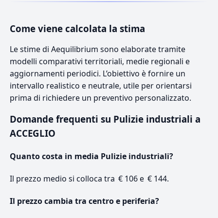
Come viene calcolata la stima
Le stime di Aequilibrium sono elaborate tramite
modelli comparativi territoriali, medie regionali e
aggiornamenti periodici. L’obiettivo è fornire un
intervallo realistico e neutrale, utile per orientarsi
prima di richiedere un preventivo personalizzato.
Domande frequenti su Pulizie industriali a
ACCEGLIO
Quanto costa in media Pulizie industriali?
Il prezzo medio si colloca tra € 106 e € 144.
Il prezzo cambia tra centro e periferia?