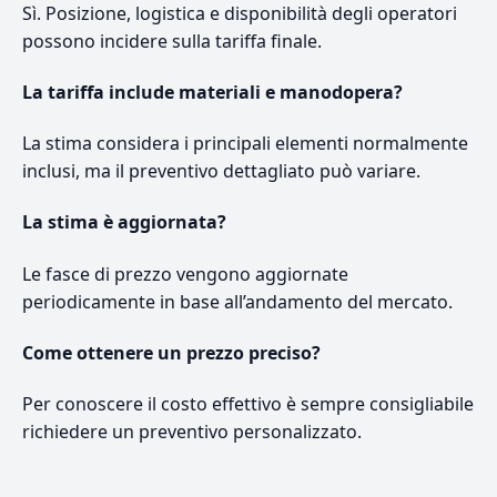
Sì. Posizione, logistica e disponibilità degli operatori
possono incidere sulla tariffa finale.
La tariffa include materiali e manodopera?
La stima considera i principali elementi normalmente
inclusi, ma il preventivo dettagliato può variare.
La stima è aggiornata?
Le fasce di prezzo vengono aggiornate
periodicamente in base all’andamento del mercato.
Come ottenere un prezzo preciso?
Per conoscere il costo effettivo è sempre consigliabile
richiedere un preventivo personalizzato.