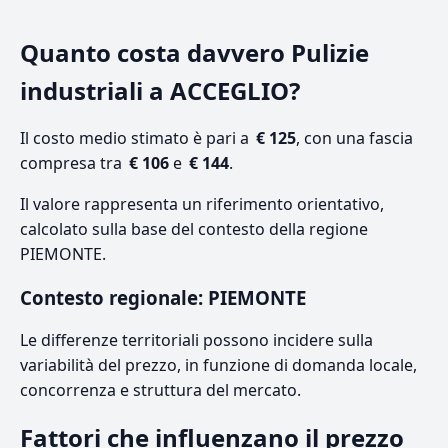
Quanto costa davvero Pulizie
industriali a ACCEGLIO?
Il costo medio stimato è pari a
€ 125
, con una fascia
compresa tra
€ 106
e
€ 144
.
Il valore rappresenta un riferimento orientativo,
calcolato sulla base del contesto della regione
PIEMONTE.
Contesto regionale: PIEMONTE
Le differenze territoriali possono incidere sulla
variabilità del prezzo, in funzione di domanda locale,
concorrenza e struttura del mercato.
Fattori che influenzano il prezzo