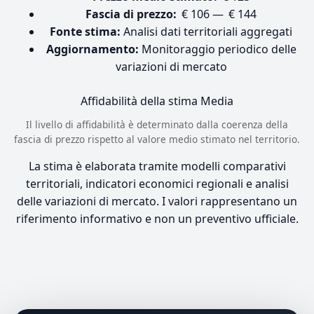
Fascia di prezzo:
€ 106 — € 144
Fonte stima:
Analisi dati territoriali aggregati
Aggiornamento:
Monitoraggio periodico delle
variazioni di mercato
Affidabilità della stima
Media
Il livello di affidabilità è determinato dalla coerenza della
fascia di prezzo rispetto al valore medio stimato nel territorio.
La stima è elaborata tramite modelli comparativi
territoriali, indicatori economici regionali e analisi
delle variazioni di mercato. I valori rappresentano un
riferimento informativo e non un preventivo ufficiale.