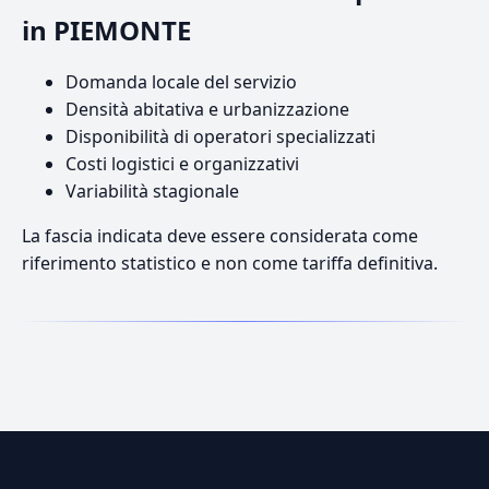
in PIEMONTE
Domanda locale del servizio
Densità abitativa e urbanizzazione
Disponibilità di operatori specializzati
Costi logistici e organizzativi
Variabilità stagionale
La fascia indicata deve essere considerata come
riferimento statistico e non come tariffa definitiva.