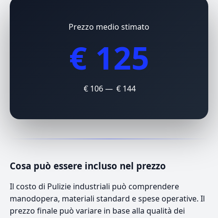
Prezzo medio stimato
€ 125
€ 106 — € 144
Cosa può essere incluso nel prezzo
Il costo di Pulizie industriali può comprendere
manodopera, materiali standard e spese operative. Il
prezzo finale può variare in base alla qualità dei