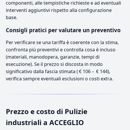
componenti, alle tempistiche richieste e ad eventuali
interventi aggiuntivi rispetto alla configurazione
base.
Consigli pratici per valutare un preventivo
Per verificare se una tariffa è coerente con la stima,
confronta più preventivi e controlla cosa è incluso
(materiali, manodopera, garanzie, tempi di
esecuzione). Se il prezzo si discosta in modo
significativo dalla fascia stimata ( € 106 – € 144),
verifica sempre eventuali esclusioni o costi extra.
Prezzo e costo di Pulizie
industriali a ACCEGLIO