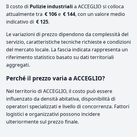
Il costo di
Pulizie industriali
a ACCEGLIO si colloca
attualmente tra
€ 106
e
€ 144
, con un valore medio
indicativo di
€ 125
.
Le variazioni di prezzo dipendono da complessità del
servizio, caratteristiche tecniche richieste e condizioni
del mercato locale. La fascia indicata rappresenta un
riferimento statistico basato su dati territoriali
aggregati.
Perché il prezzo varia a ACCEGLIO?
Nel territorio di ACCEGLIO, il costo può essere
influenzato da densità abitativa, disponibilità di
operatori specializzati e livello di concorrenza. Fattori
logistici e organizzativi possono incidere
ulteriormente sul prezzo finale.