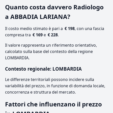
Quanto costa davvero Radiologo
a ABBADIA LARIANA?
Il costo medio stimato è pari a
€ 198
, con una fascia
compresa tra
€ 169
e
€ 228
.
Il valore rappresenta un riferimento orientativo,
calcolato sulla base del contesto della regione
LOMBARDIA.
Contesto regionale: LOMBARDIA
Le differenze territoriali possono incidere sulla
variabilità del prezzo, in funzione di domanda locale,
concorrenza e struttura del mercato.
Fattori che influenzano il prezzo