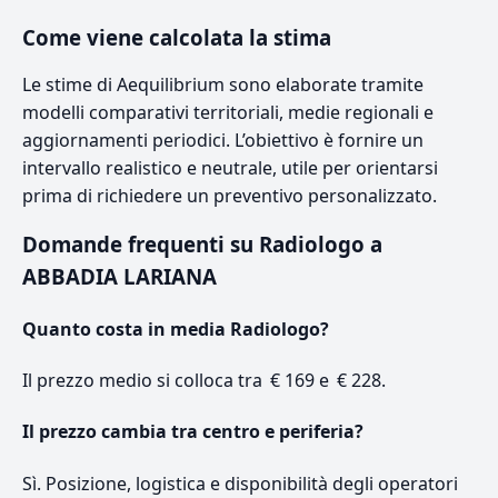
Come viene calcolata la stima
Le stime di Aequilibrium sono elaborate tramite
modelli comparativi territoriali, medie regionali e
aggiornamenti periodici. L’obiettivo è fornire un
intervallo realistico e neutrale, utile per orientarsi
prima di richiedere un preventivo personalizzato.
Domande frequenti su Radiologo a
ABBADIA LARIANA
Quanto costa in media Radiologo?
Il prezzo medio si colloca tra € 169 e € 228.
Il prezzo cambia tra centro e periferia?
Sì. Posizione, logistica e disponibilità degli operatori