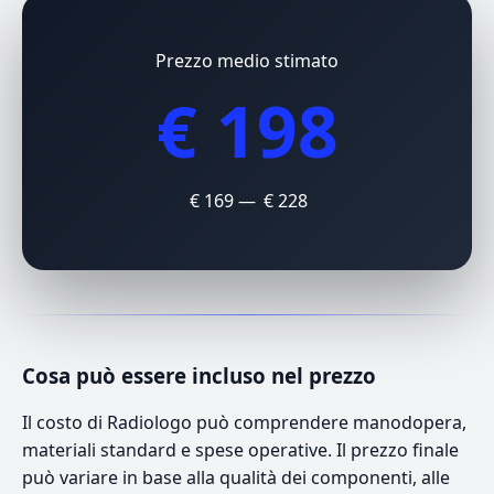
Prezzo medio stimato
€ 198
€ 169 — € 228
Cosa può essere incluso nel prezzo
Il costo di Radiologo può comprendere manodopera,
materiali standard e spese operative. Il prezzo finale
può variare in base alla qualità dei componenti, alle