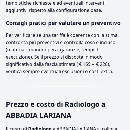
tempistiche richieste e ad eventuali interventi
aggiuntivi rispetto alla configurazione base.
Consigli pratici per valutare un preventivo
Per verificare se una tariffa è coerente con la stima,
confronta più preventivi e controlla cosa è incluso
(materiali, manodopera, garanzie, tempi di
esecuzione). Se il prezzo si discosta in modo
significativo dalla fascia stimata ( € 169 – € 228),
verifica sempre eventuali esclusioni o costi extra.
Prezzo e costo di Radiologo a
ABBADIA LARIANA
Il costo di
Radiologo
a ABBADIA LARIANA si colloca