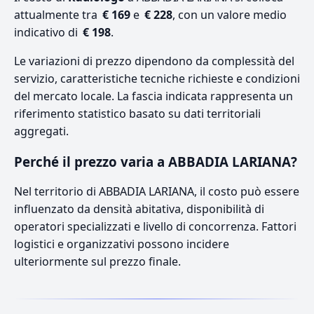
attualmente tra
€ 169
e
€ 228
, con un valore medio
indicativo di
€ 198
.
Le variazioni di prezzo dipendono da complessità del
servizio, caratteristiche tecniche richieste e condizioni
del mercato locale. La fascia indicata rappresenta un
riferimento statistico basato su dati territoriali
aggregati.
Perché il prezzo varia a ABBADIA LARIANA?
Nel territorio di ABBADIA LARIANA, il costo può essere
influenzato da densità abitativa, disponibilità di
operatori specializzati e livello di concorrenza. Fattori
logistici e organizzativi possono incidere
ulteriormente sul prezzo finale.