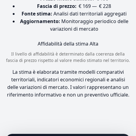
Fascia di prezzo:
€ 169 — € 228
Fonte stima:
Analisi dati territoriali aggregati
Aggiornamento:
Monitoraggio periodico delle
variazioni di mercato
Affidabilità della stima
Alta
Il livello di affidabilità è determinato dalla coerenza della
fascia di prezzo rispetto al valore medio stimato nel territorio.
La stima è elaborata tramite modelli comparativi
territoriali, indicatori economici regionali e analisi
delle variazioni di mercato. I valori rappresentano un
riferimento informativo e non un preventivo ufficiale.