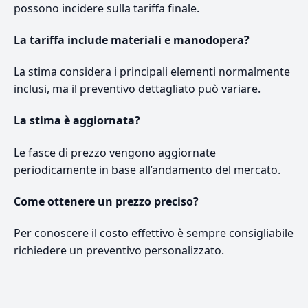
possono incidere sulla tariffa finale.
La tariffa include materiali e manodopera?
La stima considera i principali elementi normalmente
inclusi, ma il preventivo dettagliato può variare.
La stima è aggiornata?
Le fasce di prezzo vengono aggiornate
periodicamente in base all’andamento del mercato.
Come ottenere un prezzo preciso?
Per conoscere il costo effettivo è sempre consigliabile
richiedere un preventivo personalizzato.