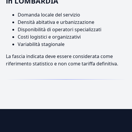
in LOMBARDIA
Domanda locale del servizio
Densità abitativa e urbanizzazione
Disponibilità di operatori specializzati
Costi logistici e organizzativi
Variabilità stagionale
La fascia indicata deve essere considerata come
riferimento statistico e non come tariffa definitiva.