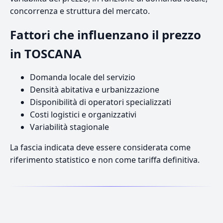
concorrenza e struttura del mercato.
Fattori che influenzano il prezzo
in TOSCANA
Domanda locale del servizio
Densità abitativa e urbanizzazione
Disponibilità di operatori specializzati
Costi logistici e organizzativi
Variabilità stagionale
La fascia indicata deve essere considerata come
riferimento statistico e non come tariffa definitiva.