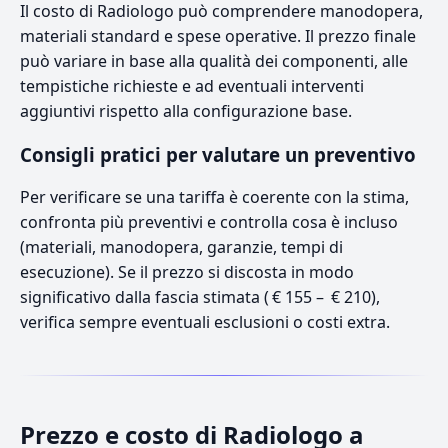
Il costo di Radiologo può comprendere manodopera,
materiali standard e spese operative. Il prezzo finale
può variare in base alla qualità dei componenti, alle
tempistiche richieste e ad eventuali interventi
aggiuntivi rispetto alla configurazione base.
Consigli pratici per valutare un preventivo
Per verificare se una tariffa è coerente con la stima,
confronta più preventivi e controlla cosa è incluso
(materiali, manodopera, garanzie, tempi di
esecuzione). Se il prezzo si discosta in modo
significativo dalla fascia stimata ( € 155 – € 210),
verifica sempre eventuali esclusioni o costi extra.
Prezzo e costo di Radiologo a