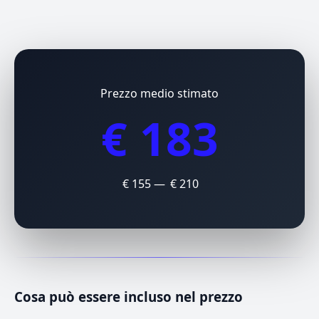
Prezzo medio stimato
€ 183
€ 155 — € 210
Cosa può essere incluso nel prezzo