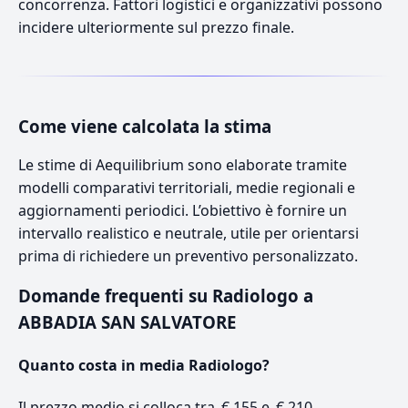
concorrenza. Fattori logistici e organizzativi possono
incidere ulteriormente sul prezzo finale.
Come viene calcolata la stima
Le stime di Aequilibrium sono elaborate tramite
modelli comparativi territoriali, medie regionali e
aggiornamenti periodici. L’obiettivo è fornire un
intervallo realistico e neutrale, utile per orientarsi
prima di richiedere un preventivo personalizzato.
Domande frequenti su Radiologo a
ABBADIA SAN SALVATORE
Quanto costa in media Radiologo?
Il prezzo medio si colloca tra € 155 e € 210.