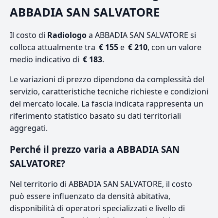
ABBADIA SAN SALVATORE
Il costo di
Radiologo
a ABBADIA SAN SALVATORE si
colloca attualmente tra
€ 155
e
€ 210
, con un valore
medio indicativo di
€ 183
.
Le variazioni di prezzo dipendono da complessità del
servizio, caratteristiche tecniche richieste e condizioni
del mercato locale. La fascia indicata rappresenta un
riferimento statistico basato su dati territoriali
aggregati.
Perché il prezzo varia a ABBADIA SAN
SALVATORE?
Nel territorio di ABBADIA SAN SALVATORE, il costo
può essere influenzato da densità abitativa,
disponibilità di operatori specializzati e livello di