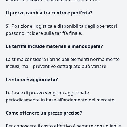
Il prezzo cambia tra centro e periferia?
Sì. Posizione, logistica e disponibilità degli operatori
possono incidere sulla tariffa finale.
La tariffa include materiali e manodopera?
La stima considera i principali elementi normalmente
inclusi, ma il preventivo dettagliato può variare.
La stima è aggiornata?
Le fasce di prezzo vengono aggiornate
periodicamente in base all’andamento del mercato.
Come ottenere un prezzo preciso?
Per conoscere il costo effettivo è sempre consigliabile