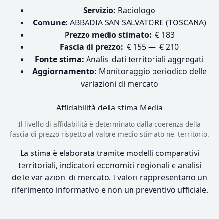
Servizio:
Radiologo
Comune:
ABBADIA SAN SALVATORE (TOSCANA)
Prezzo medio stimato:
€ 183
Fascia di prezzo:
€ 155 — € 210
Fonte stima:
Analisi dati territoriali aggregati
Aggiornamento:
Monitoraggio periodico delle
variazioni di mercato
Affidabilità della stima
Media
Il livello di affidabilità è determinato dalla coerenza della
fascia di prezzo rispetto al valore medio stimato nel territorio.
La stima è elaborata tramite modelli comparativi
territoriali, indicatori economici regionali e analisi
delle variazioni di mercato. I valori rappresentano un
riferimento informativo e non un preventivo ufficiale.