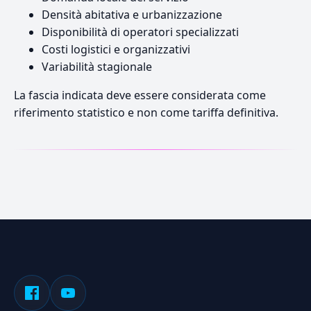
Densità abitativa e urbanizzazione
Disponibilità di operatori specializzati
Costi logistici e organizzativi
Variabilità stagionale
La fascia indicata deve essere considerata come
riferimento statistico e non come tariffa definitiva.