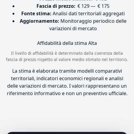
Fascia di prezzo:
€ 129 — € 175
Fonte stima:
Analisi dati territoriali aggregati
Aggiornamento:
Monitoraggio periodico delle
variazioni di mercato
Affidabilità della stima
Alta
Il livello di affidabilità è determinato dalla coerenza della
fascia di prezzo rispetto al valore medio stimato nel territorio.
La stima è elaborata tramite modelli comparativi
territoriali, indicatori economici regionali e analisi
delle variazioni di mercato. I valori rappresentano un
riferimento informativo e non un preventivo ufficiale.