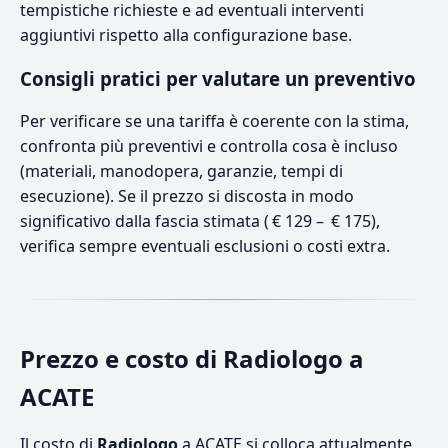
tempistiche richieste e ad eventuali interventi
aggiuntivi rispetto alla configurazione base.
Consigli pratici per valutare un preventivo
Per verificare se una tariffa è coerente con la stima,
confronta più preventivi e controlla cosa è incluso
(materiali, manodopera, garanzie, tempi di
esecuzione). Se il prezzo si discosta in modo
significativo dalla fascia stimata ( € 129 – € 175),
verifica sempre eventuali esclusioni o costi extra.
Prezzo e costo di Radiologo a
ACATE
Il costo di
Radiologo
a ACATE si colloca attualmente