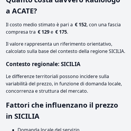
a ACATE?
Il costo medio stimato è pari a
€ 152
, con una fascia
compresa tra
€ 129
e
€ 175
.
Il valore rappresenta un riferimento orientativo,
calcolato sulla base del contesto della regione SICILIA.
Contesto regionale: SICILIA
Le differenze territoriali possono incidere sulla
variabilità del prezzo, in funzione di domanda locale,
concorrenza e struttura del mercato.
Fattori che influenzano il prezzo
in SICILIA
Domanda locale del servizio