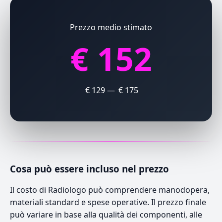
Prezzo medio stimato
€ 152
€ 129 — € 175
Cosa può essere incluso nel prezzo
Il costo di Radiologo può comprendere manodopera,
materiali standard e spese operative. Il prezzo finale
può variare in base alla qualità dei componenti, alle