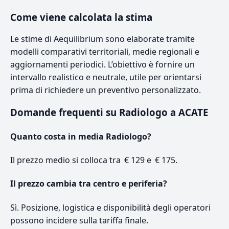
Come viene calcolata la stima
Le stime di Aequilibrium sono elaborate tramite
modelli comparativi territoriali, medie regionali e
aggiornamenti periodici. L’obiettivo è fornire un
intervallo realistico e neutrale, utile per orientarsi
prima di richiedere un preventivo personalizzato.
Domande frequenti su Radiologo a ACATE
Quanto costa in media Radiologo?
Il prezzo medio si colloca tra € 129 e € 175.
Il prezzo cambia tra centro e periferia?
Sì. Posizione, logistica e disponibilità degli operatori
possono incidere sulla tariffa finale.