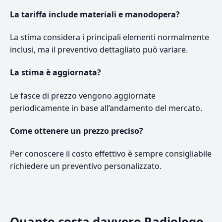
La tariffa include materiali e manodopera?
La stima considera i principali elementi normalmente
inclusi, ma il preventivo dettagliato può variare.
La stima è aggiornata?
Le fasce di prezzo vengono aggiornate
periodicamente in base all’andamento del mercato.
Come ottenere un prezzo preciso?
Per conoscere il costo effettivo è sempre consigliabile
richiedere un preventivo personalizzato.
Quanto costa davvero Radiologo