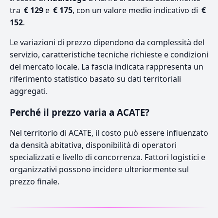
tra
€ 129
e
€ 175
, con un valore medio indicativo di
€
152
.
Le variazioni di prezzo dipendono da complessità del
servizio, caratteristiche tecniche richieste e condizioni
del mercato locale. La fascia indicata rappresenta un
riferimento statistico basato su dati territoriali
aggregati.
Perché il prezzo varia a ACATE?
Nel territorio di ACATE, il costo può essere influenzato
da densità abitativa, disponibilità di operatori
specializzati e livello di concorrenza. Fattori logistici e
organizzativi possono incidere ulteriormente sul
prezzo finale.