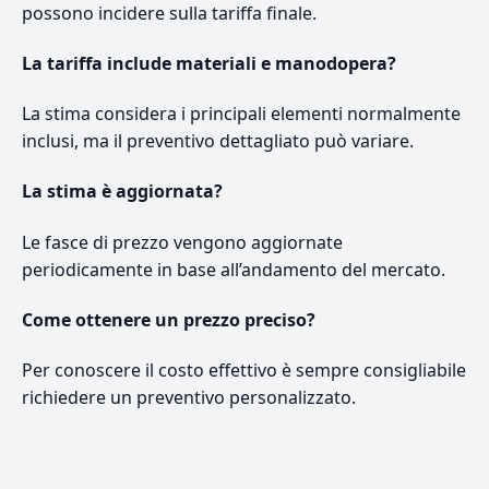
possono incidere sulla tariffa finale.
La tariffa include materiali e manodopera?
La stima considera i principali elementi normalmente
inclusi, ma il preventivo dettagliato può variare.
La stima è aggiornata?
Le fasce di prezzo vengono aggiornate
periodicamente in base all’andamento del mercato.
Come ottenere un prezzo preciso?
Per conoscere il costo effettivo è sempre consigliabile
richiedere un preventivo personalizzato.