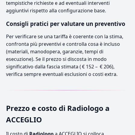
tempistiche richieste e ad eventuali interventi
aggiuntivi rispetto alla configurazione base.
Consigli pratici per valutare un preventivo
Per verificare se una tariffa è coerente con la stima,
confronta più preventivi e controlla cosa è incluso
(materiali, manodopera, garanzie, tempi di
esecuzione). Se il prezzo si discosta in modo
significativo dalla fascia stimata ( € 152 – € 206),
verifica sempre eventuali esclusioni o costi extra.
Prezzo e costo di Radiologo a
ACCEGLIO
Il costo di
Radiologo
a ACCEGLIO si colloca