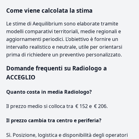
Come viene calcolata la stima
Le stime di Aequilibrium sono elaborate tramite
modelli comparativi territoriali, medie regionali e
aggiornamenti periodici. L’obiettivo è fornire un
intervallo realistico e neutrale, utile per orientarsi
prima di richiedere un preventivo personalizzato.
Domande frequenti su Radiologo a
ACCEGLIO
Quanto costa in media Radiologo?
Il prezzo medio si colloca tra € 152 e € 206.
Il prezzo cambia tra centro e periferia?
Sì. Posizione, logistica e disponibilità degli operatori