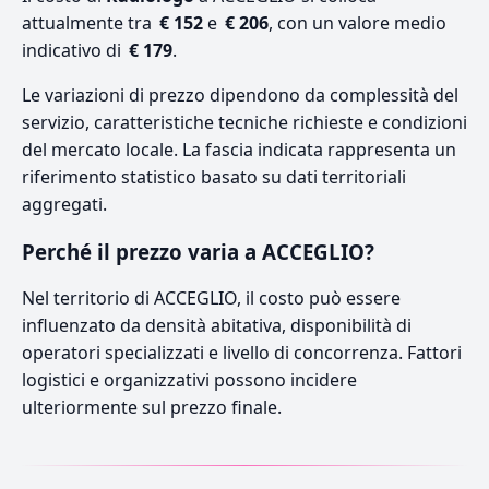
attualmente tra
€ 152
e
€ 206
, con un valore medio
indicativo di
€ 179
.
Le variazioni di prezzo dipendono da complessità del
servizio, caratteristiche tecniche richieste e condizioni
del mercato locale. La fascia indicata rappresenta un
riferimento statistico basato su dati territoriali
aggregati.
Perché il prezzo varia a ACCEGLIO?
Nel territorio di ACCEGLIO, il costo può essere
influenzato da densità abitativa, disponibilità di
operatori specializzati e livello di concorrenza. Fattori
logistici e organizzativi possono incidere
ulteriormente sul prezzo finale.