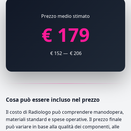
Prezzo medio stimato
€ 179
€ 152 — € 206
Cosa può essere incluso nel prezzo
Il costo di Radiologo può comprendere manodopera,
materiali standard e spese operative. Il prezzo finale
può variare in base alla qualità dei componenti, alle