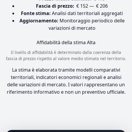
Fascia di prezzo:
€ 152 — € 206
Fonte stima:
Analisi dati territoriali aggregati
Aggiornamento:
Monitoraggio periodico delle
variazioni di mercato
Affidabilità della stima
Alta
Il livello di affidabilità è determinato dalla coerenza della
fascia di prezzo rispetto al valore medio stimato nel territorio.
La stima è elaborata tramite modelli comparativi
territoriali, indicatori economici regionali e analisi
delle variazioni di mercato. I valori rappresentano un
riferimento informativo e non un preventivo ufficiale.