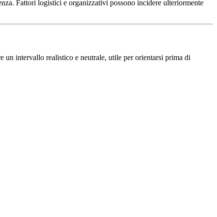
nza. Fattori logistici e organizzativi possono incidere ulteriormente
un intervallo realistico e neutrale, utile per orientarsi prima di