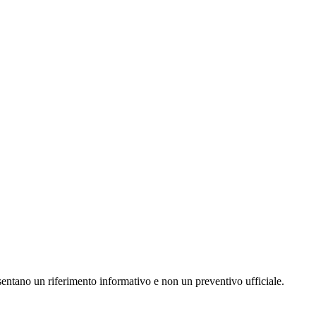
resentano un riferimento informativo e non un preventivo ufficiale.