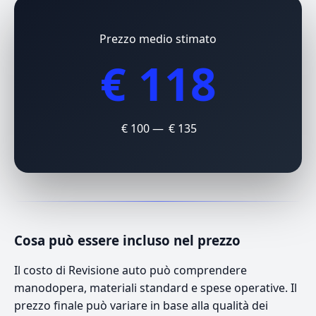
Prezzo medio stimato
€ 118
€ 100 — € 135
Cosa può essere incluso nel prezzo
Il costo di Revisione auto può comprendere
manodopera, materiali standard e spese operative. Il
prezzo finale può variare in base alla qualità dei