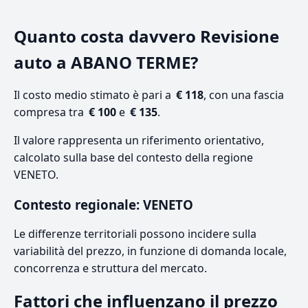
Quanto costa davvero Revisione
auto a ABANO TERME?
Il costo medio stimato è pari a
€ 118
, con una fascia
compresa tra
€ 100
e
€ 135
.
Il valore rappresenta un riferimento orientativo,
calcolato sulla base del contesto della regione
VENETO.
Contesto regionale: VENETO
Le differenze territoriali possono incidere sulla
variabilità del prezzo, in funzione di domanda locale,
concorrenza e struttura del mercato.
Fattori che influenzano il prezzo