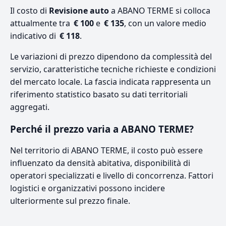
Il costo di
Revisione auto
a ABANO TERME si colloca
attualmente tra
€ 100
e
€ 135
, con un valore medio
indicativo di
€ 118
.
Le variazioni di prezzo dipendono da complessità del
servizio, caratteristiche tecniche richieste e condizioni
del mercato locale. La fascia indicata rappresenta un
riferimento statistico basato su dati territoriali
aggregati.
Perché il prezzo varia a ABANO TERME?
Nel territorio di ABANO TERME, il costo può essere
influenzato da densità abitativa, disponibilità di
operatori specializzati e livello di concorrenza. Fattori
logistici e organizzativi possono incidere
ulteriormente sul prezzo finale.