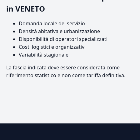
in VENETO
Domanda locale del servizio
Densità abitativa e urbanizzazione
Disponibilità di operatori specializzati
Costi logistici e organizzativi
Variabilità stagionale
La fascia indicata deve essere considerata come
riferimento statistico e non come tariffa definitiva.