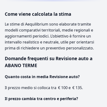
Come viene calcolata la stima
Le stime di Aequilibrium sono elaborate tramite
modelli comparativi territoriali, medie regionali e
aggiornamenti periodici. L’obiettivo è fornire un
intervallo realistico e neutrale, utile per orientarsi
prima di richiedere un preventivo personalizzato.
Domande frequenti su Revisione auto a
ABANO TERME
Quanto costa in media Revisione auto?
Il prezzo medio si colloca tra € 100 e € 135.
Il prezzo cambia tra centro e periferia?