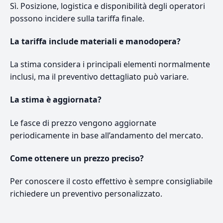
Sì. Posizione, logistica e disponibilità degli operatori
possono incidere sulla tariffa finale.
La tariffa include materiali e manodopera?
La stima considera i principali elementi normalmente
inclusi, ma il preventivo dettagliato può variare.
La stima è aggiornata?
Le fasce di prezzo vengono aggiornate
periodicamente in base all’andamento del mercato.
Come ottenere un prezzo preciso?
Per conoscere il costo effettivo è sempre consigliabile
richiedere un preventivo personalizzato.