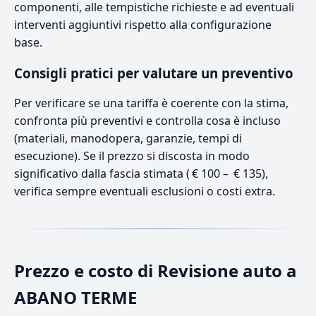
componenti, alle tempistiche richieste e ad eventuali
interventi aggiuntivi rispetto alla configurazione
base.
Consigli pratici per valutare un preventivo
Per verificare se una tariffa è coerente con la stima,
confronta più preventivi e controlla cosa è incluso
(materiali, manodopera, garanzie, tempi di
esecuzione). Se il prezzo si discosta in modo
significativo dalla fascia stimata ( € 100 – € 135),
verifica sempre eventuali esclusioni o costi extra.
Prezzo e costo di Revisione auto a
ABANO TERME