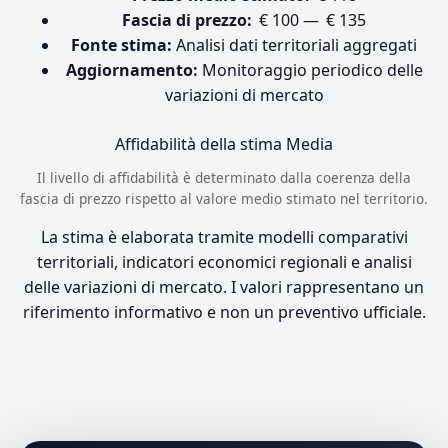
Fascia di prezzo:
€ 100 — € 135
Fonte stima:
Analisi dati territoriali aggregati
Aggiornamento:
Monitoraggio periodico delle
variazioni di mercato
Affidabilità della stima
Media
Il livello di affidabilità è determinato dalla coerenza della
fascia di prezzo rispetto al valore medio stimato nel territorio.
La stima è elaborata tramite modelli comparativi
territoriali, indicatori economici regionali e analisi
delle variazioni di mercato. I valori rappresentano un
riferimento informativo e non un preventivo ufficiale.