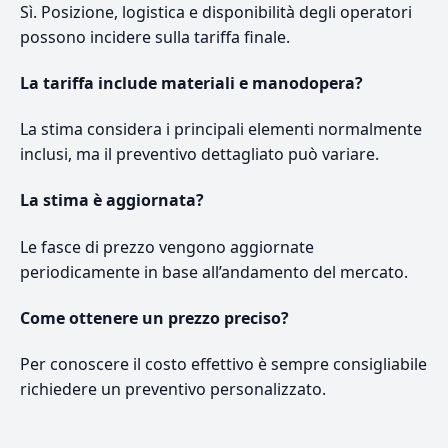
Sì. Posizione, logistica e disponibilità degli operatori
possono incidere sulla tariffa finale.
La tariffa include materiali e manodopera?
La stima considera i principali elementi normalmente
inclusi, ma il preventivo dettagliato può variare.
La stima è aggiornata?
Le fasce di prezzo vengono aggiornate
periodicamente in base all’andamento del mercato.
Come ottenere un prezzo preciso?
Per conoscere il costo effettivo è sempre consigliabile
richiedere un preventivo personalizzato.