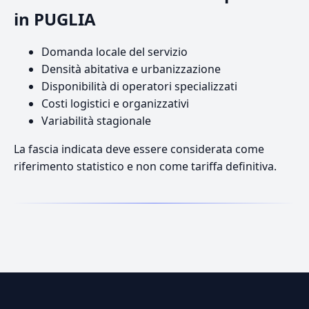
in PUGLIA
Domanda locale del servizio
Densità abitativa e urbanizzazione
Disponibilità di operatori specializzati
Costi logistici e organizzativi
Variabilità stagionale
La fascia indicata deve essere considerata come
riferimento statistico e non come tariffa definitiva.