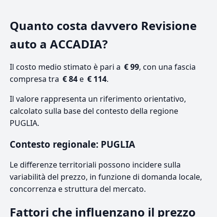
Quanto costa davvero Revisione
auto a ACCADIA?
Il costo medio stimato è pari a
€ 99
, con una fascia
compresa tra
€ 84
e
€ 114
.
Il valore rappresenta un riferimento orientativo,
calcolato sulla base del contesto della regione
PUGLIA.
Contesto regionale: PUGLIA
Le differenze territoriali possono incidere sulla
variabilità del prezzo, in funzione di domanda locale,
concorrenza e struttura del mercato.
Fattori che influenzano il prezzo