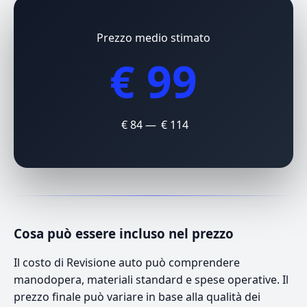
Prezzo medio stimato
€ 99
€ 84 — € 114
Cosa può essere incluso nel prezzo
Il costo di Revisione auto può comprendere
manodopera, materiali standard e spese operative. Il
prezzo finale può variare in base alla qualità dei