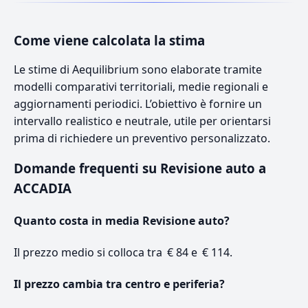
Come viene calcolata la stima
Le stime di Aequilibrium sono elaborate tramite
modelli comparativi territoriali, medie regionali e
aggiornamenti periodici. L’obiettivo è fornire un
intervallo realistico e neutrale, utile per orientarsi
prima di richiedere un preventivo personalizzato.
Domande frequenti su Revisione auto a
ACCADIA
Quanto costa in media Revisione auto?
Il prezzo medio si colloca tra € 84 e € 114.
Il prezzo cambia tra centro e periferia?