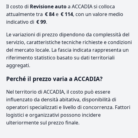
Il costo di
Revisione auto
a ACCADIA si colloca
attualmente tra
€ 84
e
€ 114
, con un valore medio
indicativo di
€ 99
.
Le variazioni di prezzo dipendono da complessità del
servizio, caratteristiche tecniche richieste e condizioni
del mercato locale. La fascia indicata rappresenta un
riferimento statistico basato su dati territoriali
aggregati.
Perché il prezzo varia a ACCADIA?
Nel territorio di ACCADIA, il costo può essere
influenzato da densità abitativa, disponibilità di
operatori specializzati e livello di concorrenza. Fattori
logistici e organizzativi possono incidere
ulteriormente sul prezzo finale.