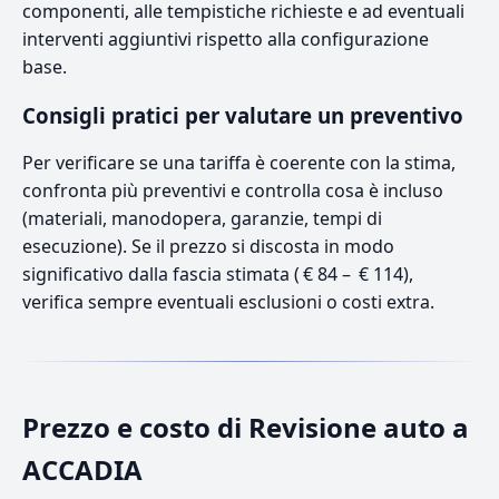
componenti, alle tempistiche richieste e ad eventuali
interventi aggiuntivi rispetto alla configurazione
base.
Consigli pratici per valutare un preventivo
Per verificare se una tariffa è coerente con la stima,
confronta più preventivi e controlla cosa è incluso
(materiali, manodopera, garanzie, tempi di
esecuzione). Se il prezzo si discosta in modo
significativo dalla fascia stimata ( € 84 – € 114),
verifica sempre eventuali esclusioni o costi extra.
Prezzo e costo di Revisione auto a
ACCADIA