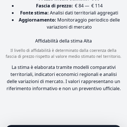
Fascia di prezzo:
€ 84 — € 114
Fonte stima:
Analisi dati territoriali aggregati
Aggiornamento:
Monitoraggio periodico delle
variazioni di mercato
Affidabilità della stima
Alta
Il livello di affidabilità è determinato dalla coerenza della
fascia di prezzo rispetto al valore medio stimato nel territorio.
La stima è elaborata tramite modelli comparativi
territoriali, indicatori economici regionali e analisi
delle variazioni di mercato. I valori rappresentano un
riferimento informativo e non un preventivo ufficiale.