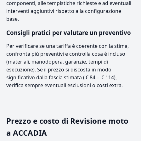
componenti, alle tempistiche richieste e ad eventuali
interventi aggiuntivi rispetto alla configurazione
base.
Consigli pratici per valutare un preventivo
Per verificare se una tariffa è coerente con la stima,
confronta più preventivi e controlla cosa è incluso
(materiali, manodopera, garanzie, tempi di
esecuzione). Se il prezzo si discosta in modo
significativo dalla fascia stimata ( € 84 – € 114),
verifica sempre eventuali esclusioni o costi extra.
Prezzo e costo di Revisione moto
a ACCADIA