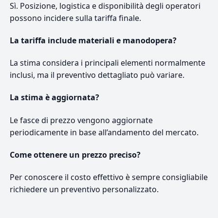
Sì. Posizione, logistica e disponibilità degli operatori
possono incidere sulla tariffa finale.
La tariffa include materiali e manodopera?
La stima considera i principali elementi normalmente
inclusi, ma il preventivo dettagliato può variare.
La stima è aggiornata?
Le fasce di prezzo vengono aggiornate
periodicamente in base all’andamento del mercato.
Come ottenere un prezzo preciso?
Per conoscere il costo effettivo è sempre consigliabile
richiedere un preventivo personalizzato.