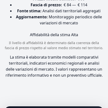
Fascia di prezzo:
€ 84 — € 114
Fonte stima:
Analisi dati territoriali aggregati
Aggiornamento:
Monitoraggio periodico delle
variazioni di mercato
Affidabilità della stima
Alta
Il livello di affidabilità è determinato dalla coerenza della
fascia di prezzo rispetto al valore medio stimato nel territorio.
La stima è elaborata tramite modelli comparativi
territoriali, indicatori economici regionali e analisi
delle variazioni di mercato. I valori rappresentano un
riferimento informativo e non un preventivo ufficiale.