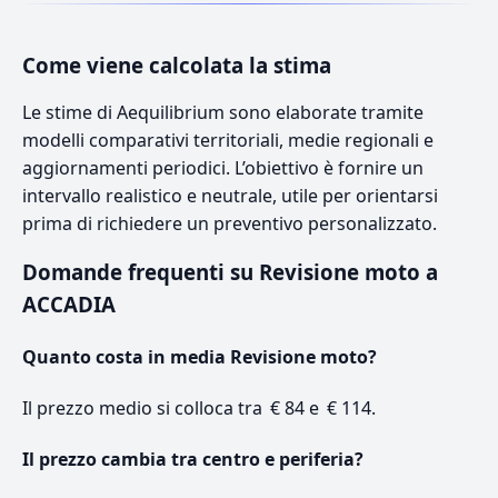
Come viene calcolata la stima
Le stime di Aequilibrium sono elaborate tramite
modelli comparativi territoriali, medie regionali e
aggiornamenti periodici. L’obiettivo è fornire un
intervallo realistico e neutrale, utile per orientarsi
prima di richiedere un preventivo personalizzato.
Domande frequenti su Revisione moto a
ACCADIA
Quanto costa in media Revisione moto?
Il prezzo medio si colloca tra € 84 e € 114.
Il prezzo cambia tra centro e periferia?