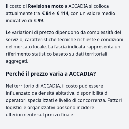
Il costo di
Revisione moto
a ACCADIA si colloca
attualmente tra
€ 84
e
€ 114
, con un valore medio
indicativo di
€ 99
.
Le variazioni di prezzo dipendono da complessità del
servizio, caratteristiche tecniche richieste e condizioni
del mercato locale. La fascia indicata rappresenta un
riferimento statistico basato su dati territoriali
aggregati.
Perché il prezzo varia a ACCADIA?
Nel territorio di ACCADIA, il costo può essere
influenzato da densità abitativa, disponibilità di
operatori specializzati e livello di concorrenza. Fattori
logistici e organizzativi possono incidere
ulteriormente sul prezzo finale.