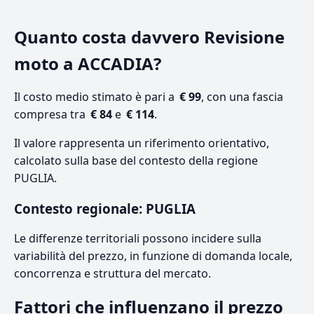
Quanto costa davvero Revisione
moto a ACCADIA?
Il costo medio stimato è pari a
€ 99
, con una fascia
compresa tra
€ 84
e
€ 114
.
Il valore rappresenta un riferimento orientativo,
calcolato sulla base del contesto della regione
PUGLIA.
Contesto regionale: PUGLIA
Le differenze territoriali possono incidere sulla
variabilità del prezzo, in funzione di domanda locale,
concorrenza e struttura del mercato.
Fattori che influenzano il prezzo