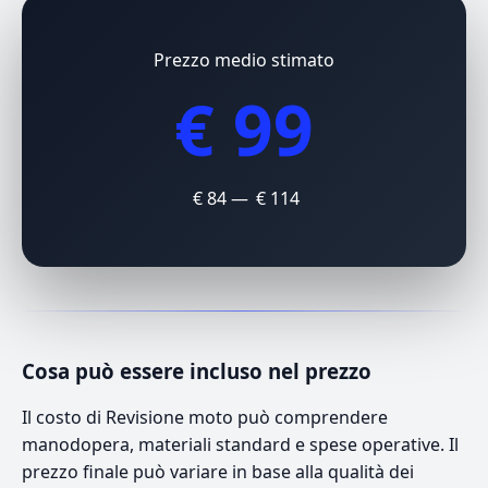
Prezzo medio stimato
€ 99
€ 84 — € 114
Cosa può essere incluso nel prezzo
Il costo di Revisione moto può comprendere
manodopera, materiali standard e spese operative. Il
prezzo finale può variare in base alla qualità dei