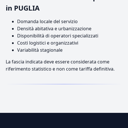
in PUGLIA
Domanda locale del servizio
Densità abitativa e urbanizzazione
Disponibilità di operatori specializzati
Costi logistici e organizzativi
Variabilità stagionale
La fascia indicata deve essere considerata come
riferimento statistico e non come tariffa definitiva.