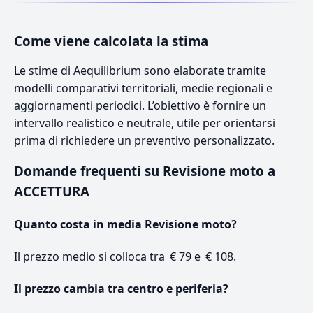
Come viene calcolata la stima
Le stime di Aequilibrium sono elaborate tramite
modelli comparativi territoriali, medie regionali e
aggiornamenti periodici. L’obiettivo è fornire un
intervallo realistico e neutrale, utile per orientarsi
prima di richiedere un preventivo personalizzato.
Domande frequenti su Revisione moto a
ACCETTURA
Quanto costa in media Revisione moto?
Il prezzo medio si colloca tra € 79 e € 108.
Il prezzo cambia tra centro e periferia?