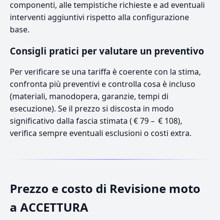
componenti, alle tempistiche richieste e ad eventuali
interventi aggiuntivi rispetto alla configurazione
base.
Consigli pratici per valutare un preventivo
Per verificare se una tariffa è coerente con la stima,
confronta più preventivi e controlla cosa è incluso
(materiali, manodopera, garanzie, tempi di
esecuzione). Se il prezzo si discosta in modo
significativo dalla fascia stimata ( € 79 – € 108),
verifica sempre eventuali esclusioni o costi extra.
Prezzo e costo di Revisione moto
a ACCETTURA