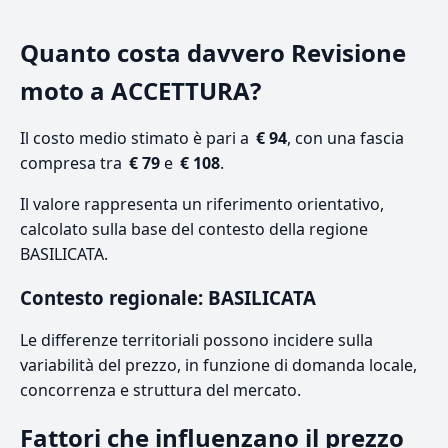
Quanto costa davvero Revisione
moto a ACCETTURA?
Il costo medio stimato è pari a
€ 94
, con una fascia
compresa tra
€ 79
e
€ 108
.
Il valore rappresenta un riferimento orientativo,
calcolato sulla base del contesto della regione
BASILICATA.
Contesto regionale: BASILICATA
Le differenze territoriali possono incidere sulla
variabilità del prezzo, in funzione di domanda locale,
concorrenza e struttura del mercato.
Fattori che influenzano il prezzo