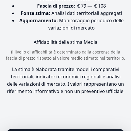
Fascia di prezzo:
€ 79 — € 108
Fonte stima:
Analisi dati territoriali aggregati
Aggiornamento:
Monitoraggio periodico delle
variazioni di mercato
Affidabilità della stima
Media
Il livello di affidabilità è determinato dalla coerenza della
fascia di prezzo rispetto al valore medio stimato nel territorio.
La stima è elaborata tramite modelli comparativi
territoriali, indicatori economici regionali e analisi
delle variazioni di mercato. I valori rappresentano un
riferimento informativo e non un preventivo ufficiale.