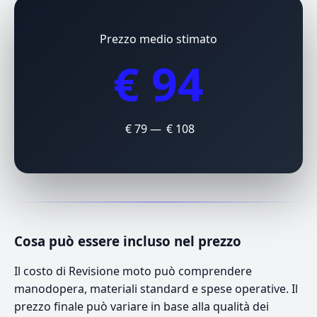
Prezzo medio stimato
€ 94
€ 79 — € 108
Cosa può essere incluso nel prezzo
Il costo di Revisione moto può comprendere
manodopera, materiali standard e spese operative. Il
prezzo finale può variare in base alla qualità dei