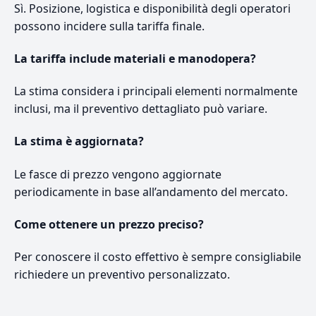
Sì. Posizione, logistica e disponibilità degli operatori
possono incidere sulla tariffa finale.
La tariffa include materiali e manodopera?
La stima considera i principali elementi normalmente
inclusi, ma il preventivo dettagliato può variare.
La stima è aggiornata?
Le fasce di prezzo vengono aggiornate
periodicamente in base all’andamento del mercato.
Come ottenere un prezzo preciso?
Per conoscere il costo effettivo è sempre consigliabile
richiedere un preventivo personalizzato.