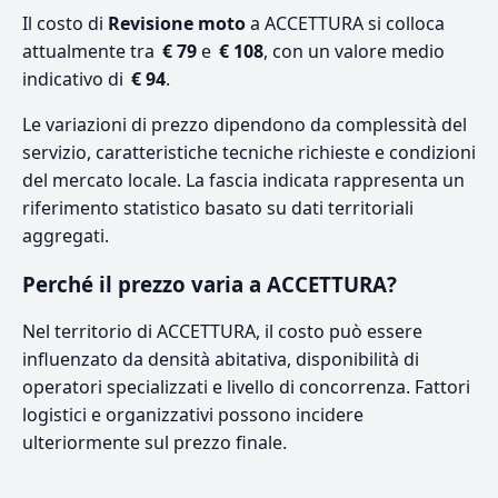
Il costo di
Revisione moto
a ACCETTURA si colloca
attualmente tra
€ 79
e
€ 108
, con un valore medio
indicativo di
€ 94
.
Le variazioni di prezzo dipendono da complessità del
servizio, caratteristiche tecniche richieste e condizioni
del mercato locale. La fascia indicata rappresenta un
riferimento statistico basato su dati territoriali
aggregati.
Perché il prezzo varia a ACCETTURA?
Nel territorio di ACCETTURA, il costo può essere
influenzato da densità abitativa, disponibilità di
operatori specializzati e livello di concorrenza. Fattori
logistici e organizzativi possono incidere
ulteriormente sul prezzo finale.