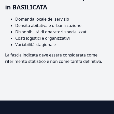
in BASILICATA
Domanda locale del servizio
Densità abitativa e urbanizzazione
Disponibilità di operatori specializzati
Costi logistici e organizzativi
Variabilità stagionale
La fascia indicata deve essere considerata come
riferimento statistico e non come tariffa definitiva.