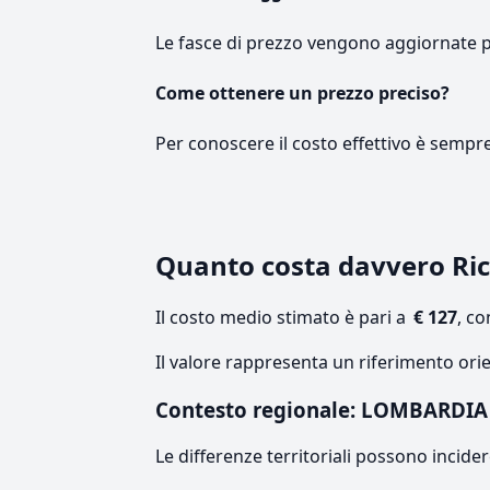
Le fasce di prezzo vengono aggiornate 
Come ottenere un prezzo preciso?
Per conoscere il costo effettivo è sempr
Quanto costa davvero Ric
Il costo medio stimato è pari a
€ 127
, c
Il valore rappresenta un riferimento ori
Contesto regionale: LOMBARDIA
Le differenze territoriali possono incide