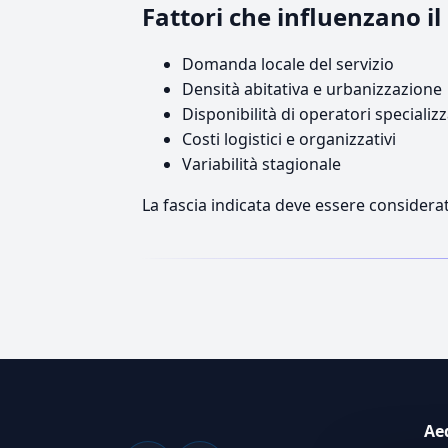
Fattori che influenzano 
Domanda locale del servizio
Densità abitativa e urbanizzazione
Disponibilità di operatori specializz
Costi logistici e organizzativi
Variabilità stagionale
La fascia indicata deve essere considerat
Ae