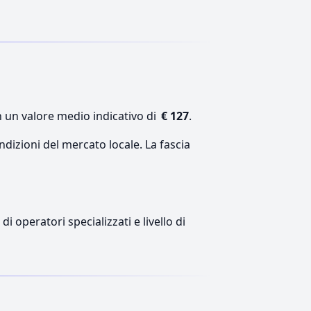
n un valore medio indicativo di
€ 127
.
ndizioni del mercato locale. La fascia
i operatori specializzati e livello di