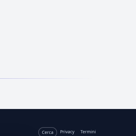
Privacy
Termini
Cerca