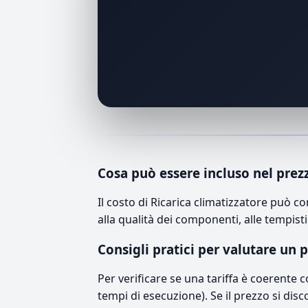
Cosa può essere incluso nel prez
Il costo di Ricarica climatizzatore può 
alla qualità dei componenti, alle tempisti
Consigli pratici per valutare un 
Per verificare se una tariffa è coerente 
tempi di esecuzione). Se il prezzo si disc