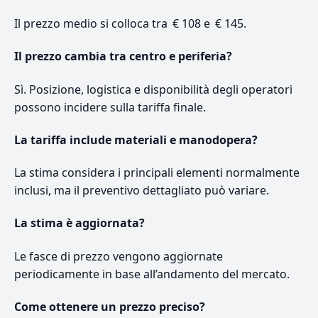
Il prezzo medio si colloca tra € 108 e € 145.
Il prezzo cambia tra centro e periferia?
Sì. Posizione, logistica e disponibilità degli operatori
possono incidere sulla tariffa finale.
La tariffa include materiali e manodopera?
La stima considera i principali elementi normalmente
inclusi, ma il preventivo dettagliato può variare.
La stima è aggiornata?
Le fasce di prezzo vengono aggiornate
periodicamente in base all’andamento del mercato.
Come ottenere un prezzo preciso?