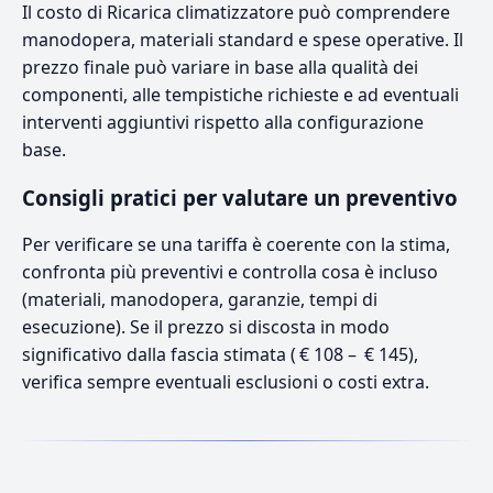
Il costo di Ricarica climatizzatore può comprendere
manodopera, materiali standard e spese operative. Il
prezzo finale può variare in base alla qualità dei
componenti, alle tempistiche richieste e ad eventuali
interventi aggiuntivi rispetto alla configurazione
base.
Consigli pratici per valutare un preventivo
Per verificare se una tariffa è coerente con la stima,
confronta più preventivi e controlla cosa è incluso
(materiali, manodopera, garanzie, tempi di
esecuzione). Se il prezzo si discosta in modo
significativo dalla fascia stimata ( € 108 – € 145),
verifica sempre eventuali esclusioni o costi extra.