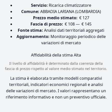
Servizio:
Ricarica climatizzatore
Comune:
ABBADIA LARIANA (LOMBARDIA)
Prezzo medio stimato:
€ 127
Fascia di prezzo:
€ 108 — € 145
Fonte stima:
Analisi dati territoriali aggregati
Aggiornamento:
Monitoraggio periodico delle
variazioni di mercato
Affidabilità della stima
Alta
Il livello di affidabilità è determinato dalla coerenza della
fascia di prezzo rispetto al valore medio stimato nel territorio.
La stima è elaborata tramite modelli comparativi
territoriali, indicatori economici regionali e analisi
delle variazioni di mercato. I valori rappresentano un
riferimento informativo e non un preventivo ufficiale.