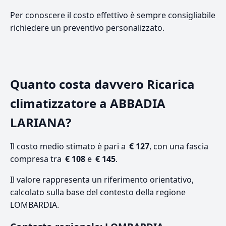
Per conoscere il costo effettivo è sempre consigliabile
richiedere un preventivo personalizzato.
Quanto costa davvero Ricarica
climatizzatore a ABBADIA
LARIANA?
Il costo medio stimato è pari a
€ 127
, con una fascia
compresa tra
€ 108
e
€ 145
.
Il valore rappresenta un riferimento orientativo,
calcolato sulla base del contesto della regione
LOMBARDIA.