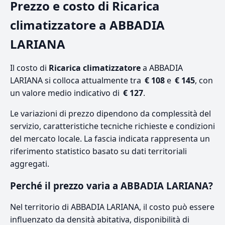
Prezzo e costo di Ricarica
climatizzatore a ABBADIA
LARIANA
Il costo di
Ricarica climatizzatore
a ABBADIA
LARIANA si colloca attualmente tra
€ 108
e
€ 145
, con
un valore medio indicativo di
€ 127
.
Le variazioni di prezzo dipendono da complessità del
servizio, caratteristiche tecniche richieste e condizioni
del mercato locale. La fascia indicata rappresenta un
riferimento statistico basato su dati territoriali
aggregati.
Perché il prezzo varia a ABBADIA LARIANA?
Nel territorio di ABBADIA LARIANA, il costo può essere
influenzato da densità abitativa, disponibilità di