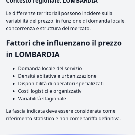
Contesto regionale: LOMBARDIA
Le differenze territoriali possono incidere sulla
variabilità del prezzo, in funzione di domanda locale,
concorrenza e struttura del mercato.
Fattori che influenzano il prezzo
in LOMBARDIA
Domanda locale del servizio
Densità abitativa e urbanizzazione
Disponibilità di operatori specializzati
Costi logistici e organizzativi
Variabilità stagionale
La fascia indicata deve essere considerata come
riferimento statistico e non come tariffa definitiva.