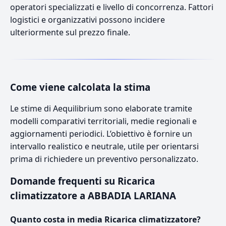
operatori specializzati e livello di concorrenza. Fattori
logistici e organizzativi possono incidere
ulteriormente sul prezzo finale.
Come viene calcolata la stima
Le stime di Aequilibrium sono elaborate tramite
modelli comparativi territoriali, medie regionali e
aggiornamenti periodici. L’obiettivo è fornire un
intervallo realistico e neutrale, utile per orientarsi
prima di richiedere un preventivo personalizzato.
Domande frequenti su Ricarica
climatizzatore a ABBADIA LARIANA
Quanto costa in media Ricarica climatizzatore?