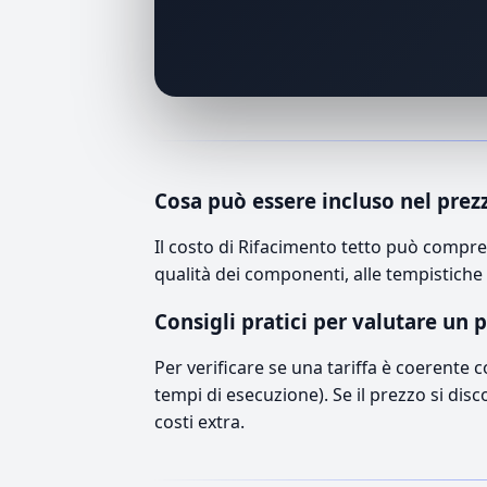
Cosa può essere incluso nel prez
Il costo di Rifacimento tetto può compre
qualità dei componenti, alle tempistiche 
Consigli pratici per valutare un 
Per verificare se una tariffa è coerente 
tempi di esecuzione). Se il prezzo si disc
costi extra.