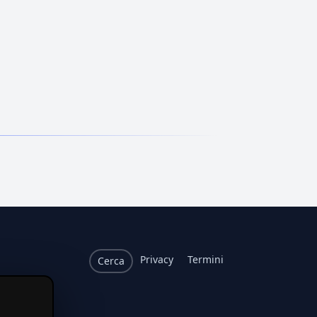
Privacy
Termini
Cerca