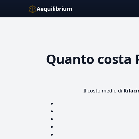
Aequilibrium
Quanto costa
Il costo medio di
Rifaci