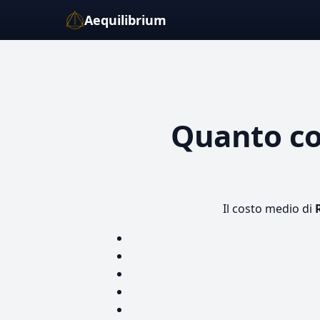
Aequilibrium
Quanto c
Il costo medio di