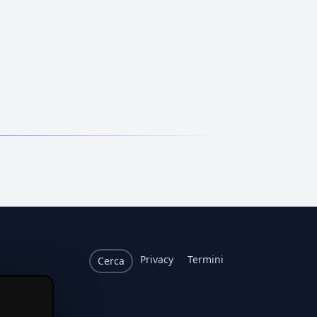
Privacy
Termini
Cerca