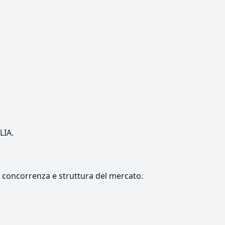
LIA.
e, concorrenza e struttura del mercato.