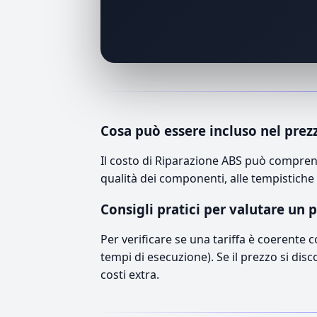
Cosa può essere incluso nel prez
Il costo di Riparazione ABS può comprend
qualità dei componenti, alle tempistiche 
Consigli pratici per valutare un 
Per verificare se una tariffa è coerente 
tempi di esecuzione). Se il prezzo si disc
costi extra.