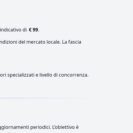
indicativo di
€ 99
.
ndizioni del mercato locale. La fascia
ri specializzati e livello di concorrenza.
giornamenti periodici. L’obiettivo è