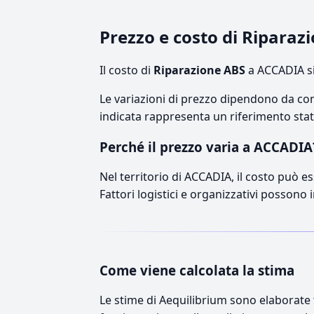
Prezzo e costo di Ripara
Il costo di
Riparazione ABS
a ACCADIA si
Le variazioni di prezzo dipendono da comp
indicata rappresenta un riferimento stati
Perché il prezzo varia a ACCADIA
Nel territorio di ACCADIA, il costo può es
Fattori logistici e organizzativi possono 
Come viene calcolata la stima
Le stime di Aequilibrium sono elaborate t