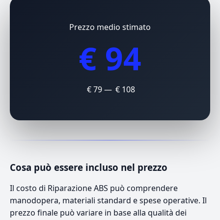
Prezzo medio stimato
€ 94
€ 79 — € 108
Cosa può essere incluso nel prezzo
Il costo di Riparazione ABS può comprendere
manodopera, materiali standard e spese operative. Il
prezzo finale può variare in base alla qualità dei