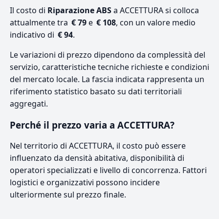
Il costo di
Riparazione ABS
a ACCETTURA si colloca
attualmente tra
€ 79
e
€ 108
, con un valore medio
indicativo di
€ 94
.
Le variazioni di prezzo dipendono da complessità del
servizio, caratteristiche tecniche richieste e condizioni
del mercato locale. La fascia indicata rappresenta un
riferimento statistico basato su dati territoriali
aggregati.
Perché il prezzo varia a ACCETTURA?
Nel territorio di ACCETTURA, il costo può essere
influenzato da densità abitativa, disponibilità di
operatori specializzati e livello di concorrenza. Fattori
logistici e organizzativi possono incidere
ulteriormente sul prezzo finale.