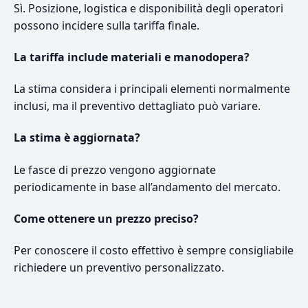
Sì. Posizione, logistica e disponibilità degli operatori
possono incidere sulla tariffa finale.
La tariffa include materiali e manodopera?
La stima considera i principali elementi normalmente
inclusi, ma il preventivo dettagliato può variare.
La stima è aggiornata?
Le fasce di prezzo vengono aggiornate
periodicamente in base all’andamento del mercato.
Come ottenere un prezzo preciso?
Per conoscere il costo effettivo è sempre consigliabile
richiedere un preventivo personalizzato.