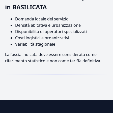
in BASILICATA
Domanda locale del servizio
Densità abitativa e urbanizzazione
Disponibilità di operatori specializzati
Costi logistici e organizzativi
Variabilità stagionale
La fascia indicata deve essere considerata come
riferimento statistico e non come tariffa definitiva.