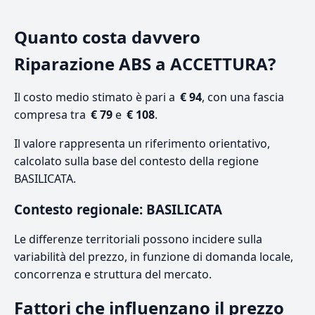
Quanto costa davvero
Riparazione ABS a ACCETTURA?
Il costo medio stimato è pari a
€ 94
, con una fascia
compresa tra
€ 79
e
€ 108
.
Il valore rappresenta un riferimento orientativo,
calcolato sulla base del contesto della regione
BASILICATA.
Contesto regionale: BASILICATA
Le differenze territoriali possono incidere sulla
variabilità del prezzo, in funzione di domanda locale,
concorrenza e struttura del mercato.
Fattori che influenzano il prezzo