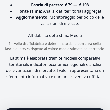
Fascia di prezzo:
€ 79 — € 108
Fonte stima:
Analisi dati territoriali aggregati
Aggiornamento:
Monitoraggio periodico delle
variazioni di mercato
Affidabilità della stima
Media
Il livello di affidabilità è determinato dalla coerenza della
fascia di prezzo rispetto al valore medio stimato nel territorio.
La stima è elaborata tramite modelli comparativi
territoriali, indicatori economici regionali e analisi
delle variazioni di mercato. I valori rappresentano un
riferimento informativo e non un preventivo ufficiale.