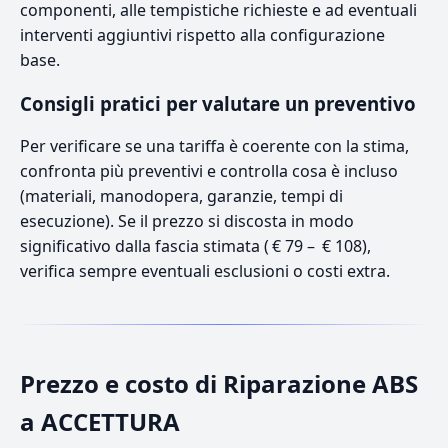
componenti, alle tempistiche richieste e ad eventuali
interventi aggiuntivi rispetto alla configurazione
base.
Consigli pratici per valutare un preventivo
Per verificare se una tariffa è coerente con la stima,
confronta più preventivi e controlla cosa è incluso
(materiali, manodopera, garanzie, tempi di
esecuzione). Se il prezzo si discosta in modo
significativo dalla fascia stimata ( € 79 – € 108),
verifica sempre eventuali esclusioni o costi extra.
Prezzo e costo di Riparazione ABS
a ACCETTURA