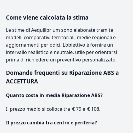
Come viene calcolata la stima
Le stime di Aequilibrium sono elaborate tramite
modelli comparativi territoriali, medie regionali e
aggiornamenti periodici. L’obiettivo è fornire un
intervallo realistico e neutrale, utile per orientarsi
prima di richiedere un preventivo personalizzato.
Domande frequenti su Riparazione ABS a
ACCETTURA
Quanto costa in media Riparazione ABS?
Il prezzo medio si colloca tra € 79 e € 108.
Il prezzo cambia tra centro e periferia?