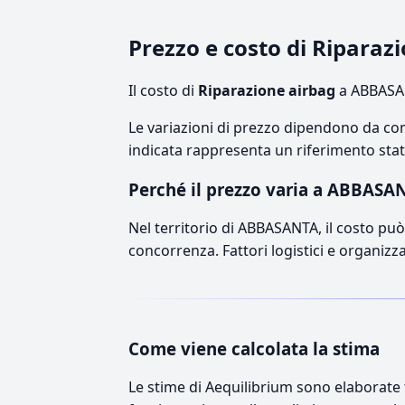
Prezzo e costo di Ripara
Il costo di
Riparazione airbag
a ABBASAN
Le variazioni di prezzo dipendono da comp
indicata rappresenta un riferimento stati
Perché il prezzo varia a ABBASA
Nel territorio di ABBASANTA, il costo può 
concorrenza. Fattori logistici e organizz
Come viene calcolata la stima
Le stime di Aequilibrium sono elaborate t