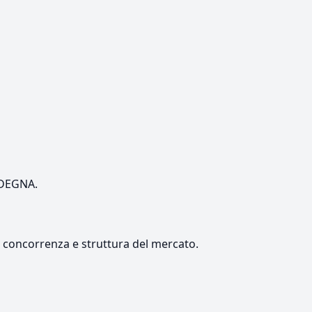
ARDEGNA.
e, concorrenza e struttura del mercato.