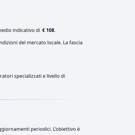
medio indicativo di
€ 108
.
ndizioni del mercato locale. La fascia
tori specializzati e livello di
giornamenti periodici. L’obiettivo è