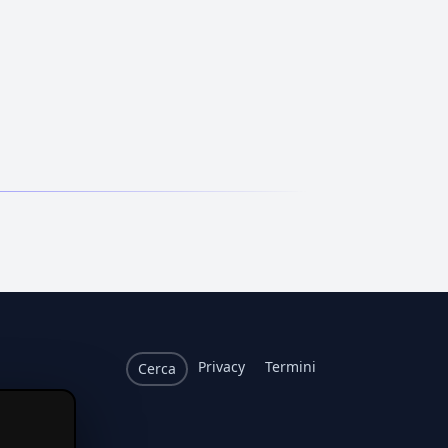
Privacy
Termini
Cerca