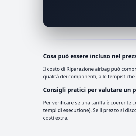
Cosa può essere incluso nel prez
Il costo di Riparazione airbag può compr
qualità dei componenti, alle tempistiche 
Consigli pratici per valutare un 
Per verificare se una tariffa è coerente 
tempi di esecuzione). Se il prezzo si disc
costi extra.