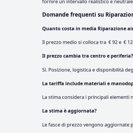
fornire un intervallo realistico e neutral
Domande frequenti su Riparazi
Quanto costa in media Riparazione ai
Il prezzo medio si colloca tra € 92 e € 12
Il prezzo cambia tra centro e periferia
Sì. Posizione, logistica e disponibilità de
La tariffa include materiali e manodo
La stima considera i principali elementi 
La stima è aggiornata?
Le fasce di prezzo vengono aggiornate 