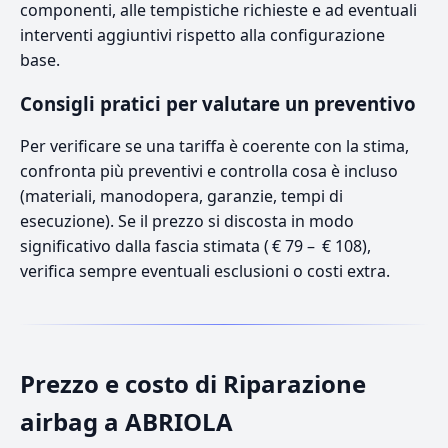
componenti, alle tempistiche richieste e ad eventuali
interventi aggiuntivi rispetto alla configurazione
base.
Consigli pratici per valutare un preventivo
Per verificare se una tariffa è coerente con la stima,
confronta più preventivi e controlla cosa è incluso
(materiali, manodopera, garanzie, tempi di
esecuzione). Se il prezzo si discosta in modo
significativo dalla fascia stimata ( € 79 – € 108),
verifica sempre eventuali esclusioni o costi extra.
Prezzo e costo di Riparazione
airbag a ABRIOLA