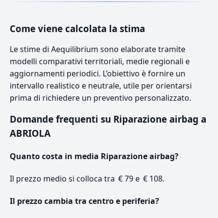
Come viene calcolata la stima
Le stime di Aequilibrium sono elaborate tramite
modelli comparativi territoriali, medie regionali e
aggiornamenti periodici. L’obiettivo è fornire un
intervallo realistico e neutrale, utile per orientarsi
prima di richiedere un preventivo personalizzato.
Domande frequenti su Riparazione airbag a
ABRIOLA
Quanto costa in media Riparazione airbag?
Il prezzo medio si colloca tra € 79 e € 108.
Il prezzo cambia tra centro e periferia?