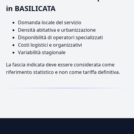
in BASILICATA
Domanda locale del servizio
Densità abitativa e urbanizzazione
Disponibilità di operatori specializzati
Costi logistici e organizzativi
Variabilità stagionale
La fascia indicata deve essere considerata come
riferimento statistico e non come tariffa definitiva.