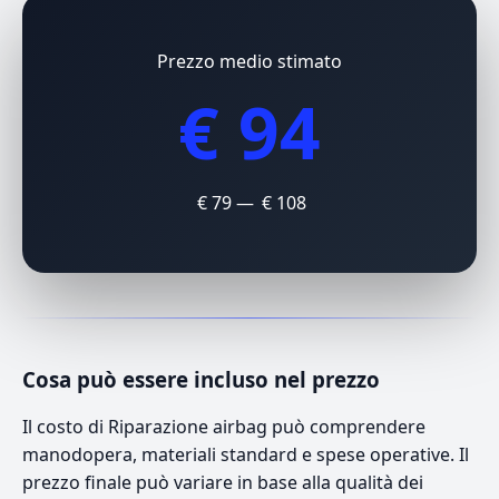
Prezzo medio stimato
€ 94
€ 79 — € 108
Cosa può essere incluso nel prezzo
Il costo di Riparazione airbag può comprendere
manodopera, materiali standard e spese operative. Il
prezzo finale può variare in base alla qualità dei