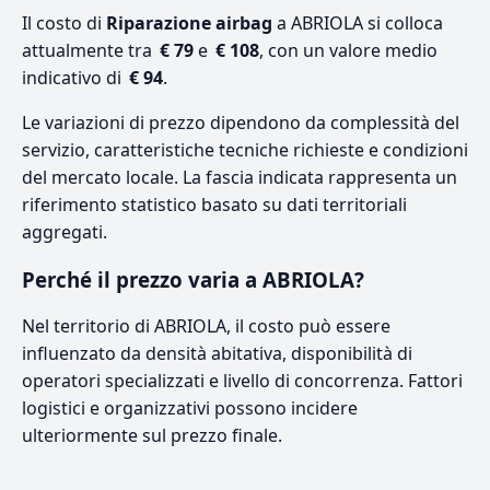
Il costo di
Riparazione airbag
a ABRIOLA si colloca
attualmente tra
€ 79
e
€ 108
, con un valore medio
indicativo di
€ 94
.
Le variazioni di prezzo dipendono da complessità del
servizio, caratteristiche tecniche richieste e condizioni
del mercato locale. La fascia indicata rappresenta un
riferimento statistico basato su dati territoriali
aggregati.
Perché il prezzo varia a ABRIOLA?
Nel territorio di ABRIOLA, il costo può essere
influenzato da densità abitativa, disponibilità di
operatori specializzati e livello di concorrenza. Fattori
logistici e organizzativi possono incidere
ulteriormente sul prezzo finale.