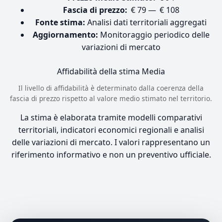
Fascia di prezzo:
€ 79 — € 108
Fonte stima:
Analisi dati territoriali aggregati
Aggiornamento:
Monitoraggio periodico delle
variazioni di mercato
Affidabilità della stima
Media
Il livello di affidabilità è determinato dalla coerenza della
fascia di prezzo rispetto al valore medio stimato nel territorio.
La stima è elaborata tramite modelli comparativi
territoriali, indicatori economici regionali e analisi
delle variazioni di mercato. I valori rappresentano un
riferimento informativo e non un preventivo ufficiale.