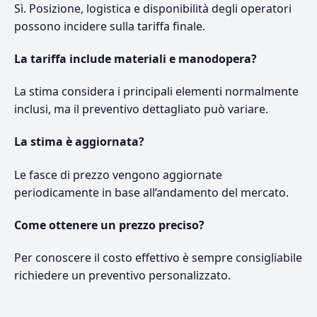
Sì. Posizione, logistica e disponibilità degli operatori
possono incidere sulla tariffa finale.
La tariffa include materiali e manodopera?
La stima considera i principali elementi normalmente
inclusi, ma il preventivo dettagliato può variare.
La stima è aggiornata?
Le fasce di prezzo vengono aggiornate
periodicamente in base all’andamento del mercato.
Come ottenere un prezzo preciso?
Per conoscere il costo effettivo è sempre consigliabile
richiedere un preventivo personalizzato.