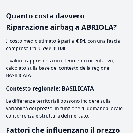
Quanto costa davvero
Riparazione airbag a ABRIOLA?
Il costo medio stimato è pari a
€ 94
, con una fascia
compresa tra
€ 79
e
€ 108
.
Il valore rappresenta un riferimento orientativo,
calcolato sulla base del contesto della regione
BASILICATA.
Contesto regionale: BASILICATA
Le differenze territoriali possono incidere sulla
variabilità del prezzo, in funzione di domanda locale,
concorrenza e struttura del mercato.
Fattori che influenzano il prezzo