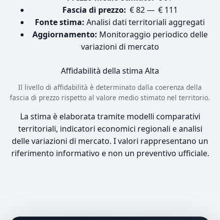
Fascia di prezzo:
€ 82 — € 111
Fonte stima:
Analisi dati territoriali aggregati
Aggiornamento:
Monitoraggio periodico delle
variazioni di mercato
Affidabilità della stima
Alta
Il livello di affidabilità è determinato dalla coerenza della
fascia di prezzo rispetto al valore medio stimato nel territorio.
La stima è elaborata tramite modelli comparativi
territoriali, indicatori economici regionali e analisi
delle variazioni di mercato. I valori rappresentano un
riferimento informativo e non un preventivo ufficiale.