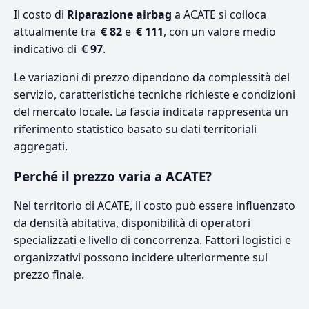
Il costo di
Riparazione airbag
a ACATE si colloca
attualmente tra
€ 82
e
€ 111
, con un valore medio
indicativo di
€ 97
.
Le variazioni di prezzo dipendono da complessità del
servizio, caratteristiche tecniche richieste e condizioni
del mercato locale. La fascia indicata rappresenta un
riferimento statistico basato su dati territoriali
aggregati.
Perché il prezzo varia a ACATE?
Nel territorio di ACATE, il costo può essere influenzato
da densità abitativa, disponibilità di operatori
specializzati e livello di concorrenza. Fattori logistici e
organizzativi possono incidere ulteriormente sul
prezzo finale.