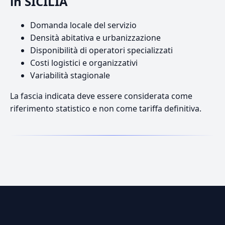
in SICILIA
Domanda locale del servizio
Densità abitativa e urbanizzazione
Disponibilità di operatori specializzati
Costi logistici e organizzativi
Variabilità stagionale
La fascia indicata deve essere considerata come
riferimento statistico e non come tariffa definitiva.