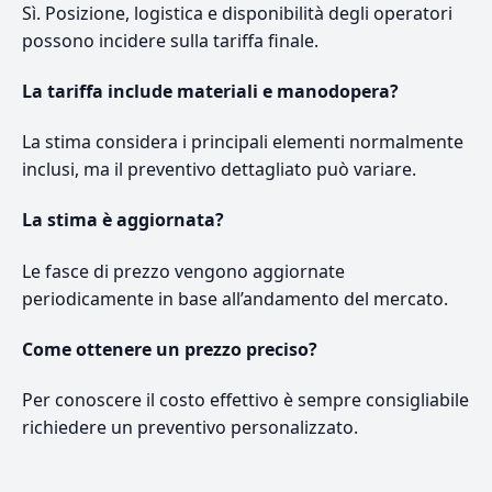
Sì. Posizione, logistica e disponibilità degli operatori
possono incidere sulla tariffa finale.
La tariffa include materiali e manodopera?
La stima considera i principali elementi normalmente
inclusi, ma il preventivo dettagliato può variare.
La stima è aggiornata?
Le fasce di prezzo vengono aggiornate
periodicamente in base all’andamento del mercato.
Come ottenere un prezzo preciso?
Per conoscere il costo effettivo è sempre consigliabile
richiedere un preventivo personalizzato.