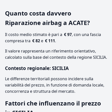
Quanto costa davvero
Riparazione airbag a ACATE?
Il costo medio stimato è pari a
€ 97
, con una fascia
compresa tra
€ 82
e
€ 111
.
Il valore rappresenta un riferimento orientativo,
calcolato sulla base del contesto della regione SICILIA.
Contesto regionale: SICILIA
Le differenze territoriali possono incidere sulla
variabilità del prezzo, in funzione di domanda locale,
concorrenza e struttura del mercato.
Fattori che influenzano il prezzo