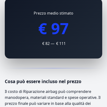
Prezzo medio stimato
€ 97
€ 82 — € 111
Cosa può essere incluso nel prezzo
Il costo di Riparazione airbag può comprendere
manodopera, materiali standard e spese operative. Il
prezzo finale può variare in base alla qualità dei