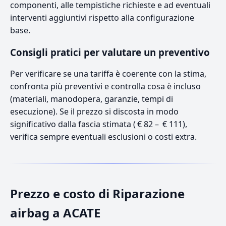
componenti, alle tempistiche richieste e ad eventuali
interventi aggiuntivi rispetto alla configurazione
base.
Consigli pratici per valutare un preventivo
Per verificare se una tariffa è coerente con la stima,
confronta più preventivi e controlla cosa è incluso
(materiali, manodopera, garanzie, tempi di
esecuzione). Se il prezzo si discosta in modo
significativo dalla fascia stimata ( € 82 – € 111),
verifica sempre eventuali esclusioni o costi extra.
Prezzo e costo di Riparazione
airbag a ACATE