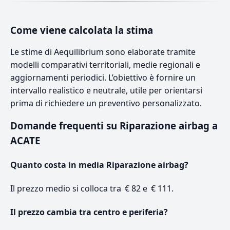
Come viene calcolata la stima
Le stime di Aequilibrium sono elaborate tramite
modelli comparativi territoriali, medie regionali e
aggiornamenti periodici. L’obiettivo è fornire un
intervallo realistico e neutrale, utile per orientarsi
prima di richiedere un preventivo personalizzato.
Domande frequenti su Riparazione airbag a
ACATE
Quanto costa in media Riparazione airbag?
Il prezzo medio si colloca tra € 82 e € 111.
Il prezzo cambia tra centro e periferia?