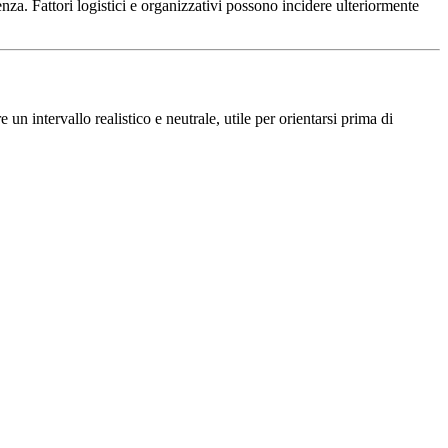
nza. Fattori logistici e organizzativi possono incidere ulteriormente
un intervallo realistico e neutrale, utile per orientarsi prima di