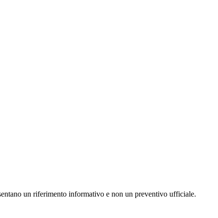
resentano un riferimento informativo e non un preventivo ufficiale.