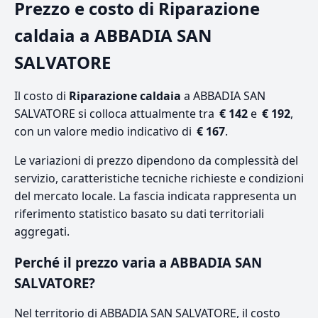
Prezzo e costo di Riparazione
caldaia a ABBADIA SAN
SALVATORE
Il costo di
Riparazione caldaia
a ABBADIA SAN
SALVATORE si colloca attualmente tra
€ 142
e
€ 192
,
con un valore medio indicativo di
€ 167
.
Le variazioni di prezzo dipendono da complessità del
servizio, caratteristiche tecniche richieste e condizioni
del mercato locale. La fascia indicata rappresenta un
riferimento statistico basato su dati territoriali
aggregati.
Perché il prezzo varia a ABBADIA SAN
SALVATORE?
Nel territorio di ABBADIA SAN SALVATORE, il costo