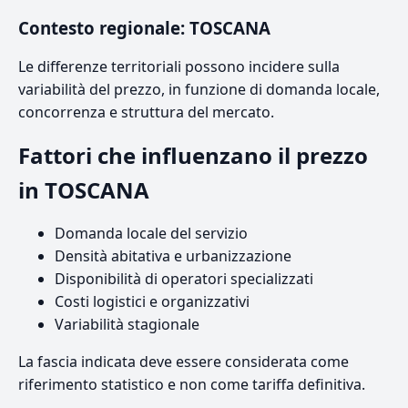
Contesto regionale: TOSCANA
Le differenze territoriali possono incidere sulla
variabilità del prezzo, in funzione di domanda locale,
concorrenza e struttura del mercato.
Fattori che influenzano il prezzo
in TOSCANA
Domanda locale del servizio
Densità abitativa e urbanizzazione
Disponibilità di operatori specializzati
Costi logistici e organizzativi
Variabilità stagionale
La fascia indicata deve essere considerata come
riferimento statistico e non come tariffa definitiva.