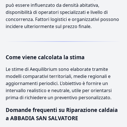
può essere influenzato da densità abitativa,
disponibilità di operatori specializzati e livello di
concorrenza. Fattori logistici e organizzativi possono
incidere ulteriormente sul prezzo finale.
Come viene calcolata la stima
Le stime di Aequilibrium sono elaborate tramite
modelli comparativi territoriali, medie regionali e
aggiornamenti periodici. L’obiettivo è fornire un
intervallo realistico e neutrale, utile per orientarsi
prima di richiedere un preventivo personalizzato.
Domande frequenti su Riparazione caldaia
a ABBADIA SAN SALVATORE