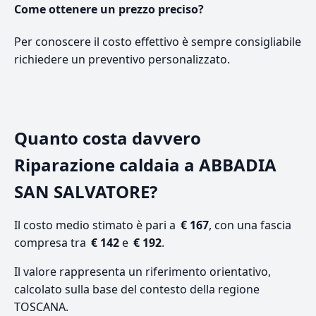
Come ottenere un prezzo preciso?
Per conoscere il costo effettivo è sempre consigliabile
richiedere un preventivo personalizzato.
Quanto costa davvero
Riparazione caldaia a ABBADIA
SAN SALVATORE?
Il costo medio stimato è pari a
€ 167
, con una fascia
compresa tra
€ 142
e
€ 192
.
Il valore rappresenta un riferimento orientativo,
calcolato sulla base del contesto della regione
TOSCANA.