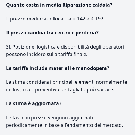
Quanto costa in media Riparazione caldaia?
Il prezzo medio si colloca tra € 142 e € 192.
Il prezzo cambia tra centro e periferia?
Sì. Posizione, logistica e disponibilità degli operatori
possono incidere sulla tariffa finale.
La tariffa include materiali e manodopera?
La stima considera i principali elementi normalmente
inclusi, ma il preventivo dettagliato può variare.
La stima è aggiornata?
Le fasce di prezzo vengono aggiornate
periodicamente in base all’andamento del mercato.