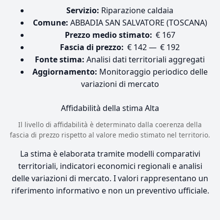
Servizio:
Riparazione caldaia
Comune:
ABBADIA SAN SALVATORE (TOSCANA)
Prezzo medio stimato:
€ 167
Fascia di prezzo:
€ 142 — € 192
Fonte stima:
Analisi dati territoriali aggregati
Aggiornamento:
Monitoraggio periodico delle
variazioni di mercato
Affidabilità della stima
Alta
Il livello di affidabilità è determinato dalla coerenza della
fascia di prezzo rispetto al valore medio stimato nel territorio.
La stima è elaborata tramite modelli comparativi
territoriali, indicatori economici regionali e analisi
delle variazioni di mercato. I valori rappresentano un
riferimento informativo e non un preventivo ufficiale.