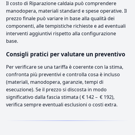
Il costo di Riparazione caldaia può comprendere
manodopera, materiali standard e spese operative. Il
prezzo finale può variare in base alla qualità dei
componenti, alle tempistiche richieste e ad eventuali
interventi aggiuntivi rispetto alla configurazione
base.
Consigli pratici per valutare un preventivo
Per verificare se una tariffa è coerente con la stima,
confronta più preventivi e controlla cosa è incluso
(materiali, manodopera, garanzie, tempi di
esecuzione). Se il prezzo si discosta in modo
significativo dalla fascia stimata ( € 142 – € 192),
verifica sempre eventuali esclusioni o costi extra.