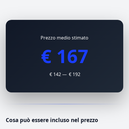
Prezzo medio stimato
€ 167
€ 142 — € 192
Cosa può essere incluso nel prezzo