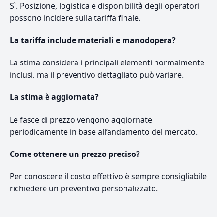
Sì. Posizione, logistica e disponibilità degli operatori
possono incidere sulla tariffa finale.
La tariffa include materiali e manodopera?
La stima considera i principali elementi normalmente
inclusi, ma il preventivo dettagliato può variare.
La stima è aggiornata?
Le fasce di prezzo vengono aggiornate
periodicamente in base all’andamento del mercato.
Come ottenere un prezzo preciso?
Per conoscere il costo effettivo è sempre consigliabile
richiedere un preventivo personalizzato.