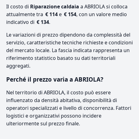
Il costo di
Riparazione caldaia
a ABRIOLA si colloca
attualmente tra
€ 114
e
€ 154
, con un valore medio
indicativo di
€ 134
.
Le variazioni di prezzo dipendono da complessità del
servizio, caratteristiche tecniche richieste e condizioni
del mercato locale. La fascia indicata rappresenta un
riferimento statistico basato su dati territoriali
aggregati.
Perché il prezzo varia a ABRIOLA?
Nel territorio di ABRIOLA, il costo può essere
influenzato da densità abitativa, disponibilità di
operatori specializzati e livello di concorrenza. Fattori
logistici e organizzativi possono incidere
ulteriormente sul prezzo finale.