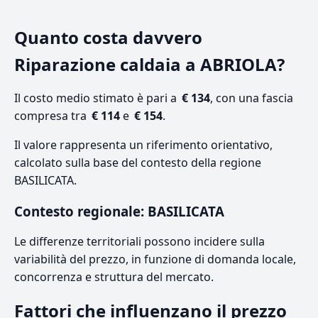
Quanto costa davvero
Riparazione caldaia a ABRIOLA?
Il costo medio stimato è pari a
€ 134
, con una fascia
compresa tra
€ 114
e
€ 154
.
Il valore rappresenta un riferimento orientativo,
calcolato sulla base del contesto della regione
BASILICATA.
Contesto regionale: BASILICATA
Le differenze territoriali possono incidere sulla
variabilità del prezzo, in funzione di domanda locale,
concorrenza e struttura del mercato.
Fattori che influenzano il prezzo