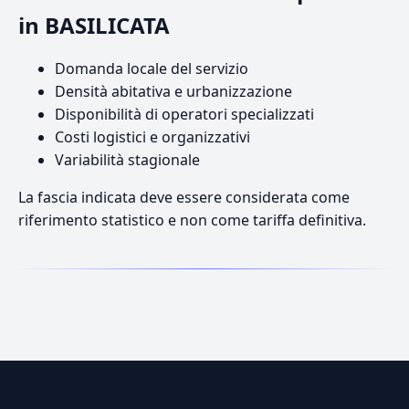
in BASILICATA
Domanda locale del servizio
Densità abitativa e urbanizzazione
Disponibilità di operatori specializzati
Costi logistici e organizzativi
Variabilità stagionale
La fascia indicata deve essere considerata come
riferimento statistico e non come tariffa definitiva.