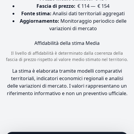
Fascia di prezzo:
€ 114 — € 154
Fonte stima:
Analisi dati territoriali aggregati
Aggiornamento:
Monitoraggio periodico delle
variazioni di mercato
Affidabilità della stima
Media
Il livello di affidabilità è determinato dalla coerenza della
fascia di prezzo rispetto al valore medio stimato nel territorio.
La stima è elaborata tramite modelli comparativi
territoriali, indicatori economici regionali e analisi
delle variazioni di mercato. I valori rappresentano un
riferimento informativo e non un preventivo ufficiale.