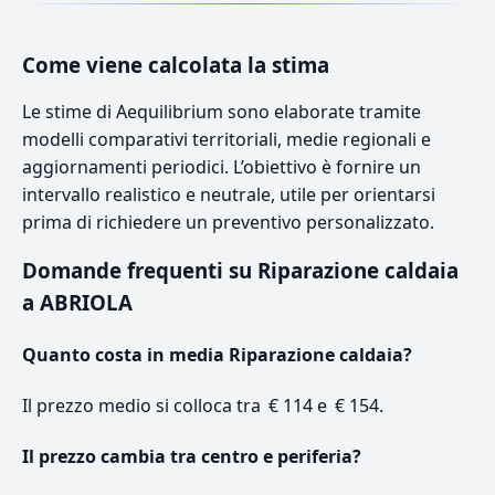
Come viene calcolata la stima
Le stime di Aequilibrium sono elaborate tramite
modelli comparativi territoriali, medie regionali e
aggiornamenti periodici. L’obiettivo è fornire un
intervallo realistico e neutrale, utile per orientarsi
prima di richiedere un preventivo personalizzato.
Domande frequenti su Riparazione caldaia
a ABRIOLA
Quanto costa in media Riparazione caldaia?
Il prezzo medio si colloca tra € 114 e € 154.
Il prezzo cambia tra centro e periferia?