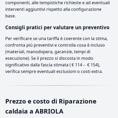
componenti, alle tempistiche richieste e ad eventuali
interventi aggiuntivi rispetto alla configurazione
base.
Consigli pratici per valutare un preventivo
Per verificare se una tariffa è coerente con la stima,
confronta più preventivi e controlla cosa è incluso
(materiali, manodopera, garanzie, tempi di
esecuzione). Se il prezzo si discosta in modo
significativo dalla fascia stimata ( € 114 – € 154),
verifica sempre eventuali esclusioni o costi extra.
Prezzo e costo di Riparazione
caldaia a ABRIOLA