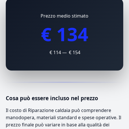
Prezzo medio stimato
€ 134
€ 114 — € 154
Cosa può essere incluso nel prezzo
Il costo di Riparazione caldaia può comprendere
manodopera, materiali standard e spese operative. Il
prezzo finale può variare in base alla qualità dei