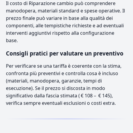
Il costo di Riparazione cambio può comprendere
manodopera, materiali standard e spese operative. Il
prezzo finale può variare in base alla qualità dei
componenti, alle tempistiche richieste e ad eventuali
interventi aggiuntivi rispetto alla configurazione
base.
Consigli pratici per valutare un preventivo
Per verificare se una tariffa è coerente con la stima,
confronta più preventivi e controlla cosa è incluso
(materiali, manodopera, garanzie, tempi di
esecuzione). Se il prezzo si discosta in modo
significativo dalla fascia stimata ( € 108 – € 145),
verifica sempre eventuali esclusioni o costi extra.