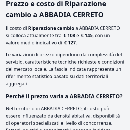
Prezzo e costo di Riparazione
cambio a ABBADIA CERRETO
Il costo di
Riparazione cambio
a ABBADIA CERRETO
si colloca attualmente tra
€ 108
e
€ 145
, con un
valore medio indicativo di
€ 127
.
Le variazioni di prezzo dipendono da complessità del
servizio, caratteristiche tecniche richieste e condizioni
del mercato locale. La fascia indicata rappresenta un
riferimento statistico basato su dati territoriali
aggregati.
Perché il prezzo varia a ABBADIA CERRETO?
Nel territorio di ABBADIA CERRETO, il costo può
essere influenzato da densità abitativa, disponibilità
di operatori specializzati e livello di concorrenza.