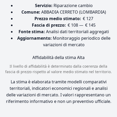
Servizio:
Riparazione cambio
Comune:
ABBADIA CERRETO (LOMBARDIA)
Prezzo medio stimato:
€ 127
Fascia di prezzo:
€ 108 — € 145
Fonte stima:
Analisi dati territoriali aggregati
Aggiornamento:
Monitoraggio periodico delle
variazioni di mercato
Affidabilità della stima
Alta
Il livello di affidabilità è determinato dalla coerenza della
fascia di prezzo rispetto al valore medio stimato nel territorio.
La stima è elaborata tramite modelli comparativi
territoriali, indicatori economici regionali e analisi
delle variazioni di mercato. I valori rappresentano un
riferimento informativo e non un preventivo ufficiale.