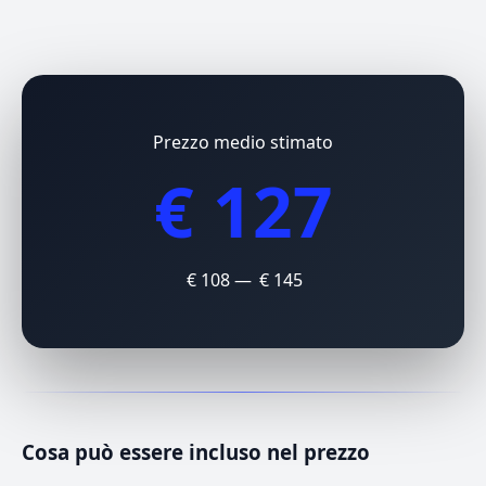
Prezzo medio stimato
€ 127
€ 108 — € 145
Cosa può essere incluso nel prezzo