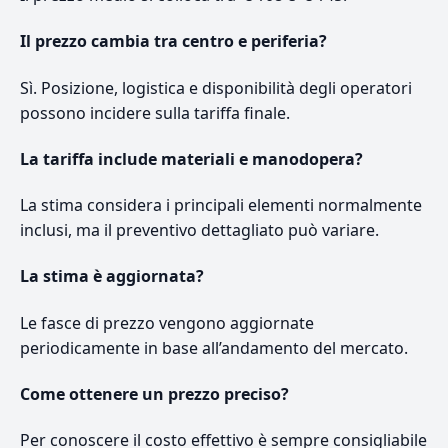
Il prezzo cambia tra centro e periferia?
Sì. Posizione, logistica e disponibilità degli operatori
possono incidere sulla tariffa finale.
La tariffa include materiali e manodopera?
La stima considera i principali elementi normalmente
inclusi, ma il preventivo dettagliato può variare.
La stima è aggiornata?
Le fasce di prezzo vengono aggiornate
periodicamente in base all’andamento del mercato.
Come ottenere un prezzo preciso?
Per conoscere il costo effettivo è sempre consigliabile