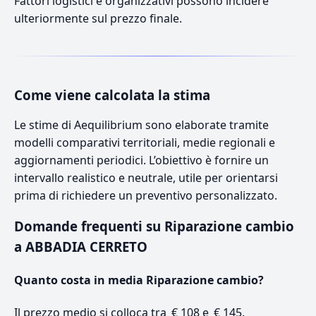
Fattori logistici e organizzativi possono incidere
ulteriormente sul prezzo finale.
Come viene calcolata la stima
Le stime di Aequilibrium sono elaborate tramite
modelli comparativi territoriali, medie regionali e
aggiornamenti periodici. L’obiettivo è fornire un
intervallo realistico e neutrale, utile per orientarsi
prima di richiedere un preventivo personalizzato.
Domande frequenti su Riparazione cambio
a ABBADIA CERRETO
Quanto costa in media Riparazione cambio?
Il prezzo medio si colloca tra € 108 e € 145.