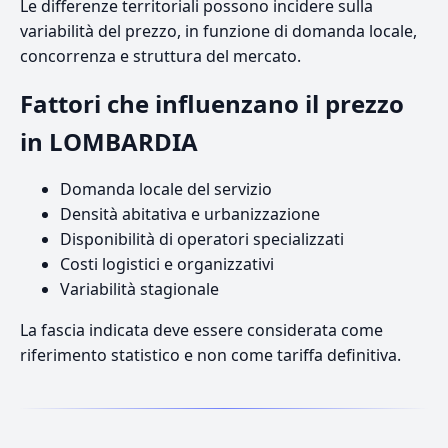
Le differenze territoriali possono incidere sulla
variabilità del prezzo, in funzione di domanda locale,
concorrenza e struttura del mercato.
Fattori che influenzano il prezzo
in LOMBARDIA
Domanda locale del servizio
Densità abitativa e urbanizzazione
Disponibilità di operatori specializzati
Costi logistici e organizzativi
Variabilità stagionale
La fascia indicata deve essere considerata come
riferimento statistico e non come tariffa definitiva.