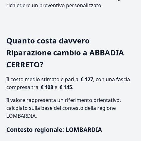
richiedere un preventivo personalizzato.
Quanto costa davvero
Riparazione cambio a ABBADIA
CERRETO?
Il costo medio stimato è pari a
€ 127
, con una fascia
compresa tra
€ 108
e
€ 145
.
Il valore rappresenta un riferimento orientativo,
calcolato sulla base del contesto della regione
LOMBARDIA.
Contesto regionale: LOMBARDIA