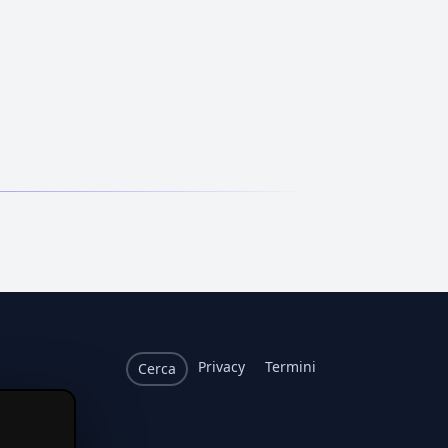
Privacy
Termini
Cerca