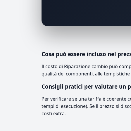
Cosa può essere incluso nel prez
Il costo di Riparazione cambio può compr
qualità dei componenti, alle tempistiche 
Consigli pratici per valutare un 
Per verificare se una tariffa è coerente 
tempi di esecuzione). Se il prezzo si disc
costi extra.