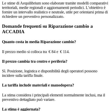
Le stime di Aequilibrium sono elaborate tramite modelli comparativi
territoriali, medie regionali e aggiornamenti periodici. L’obiettivo è
fornire un intervallo realistico e neutrale, utile per orientarsi prima di
richiedere un preventivo personalizzato.
Domande frequenti su Riparazione cambio a
ACCADIA
Quanto costa in media Riparazione cambio?
Il prezzo medio si colloca tra € 84 e € 114.
Il prezzo cambia tra centro e periferia?
Sì. Posizione, logistica e disponibilità degli operatori possono
incidere sulla tariffa finale.
La tariffa include materiali e manodopera?
La stima considera i principali elementi normalmente inclusi, ma il
preventivo dettagliato può variare.
La stima è aggiornata?