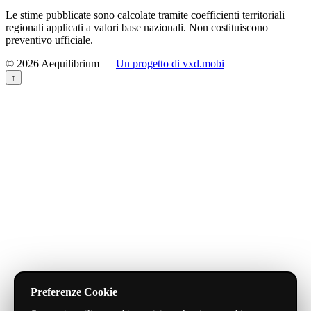
Le stime pubblicate sono calcolate tramite coefficienti territoriali
regionali applicati a valori base nazionali. Non costituiscono
preventivo ufficiale.
© 2026 Aequilibrium —
Un progetto di vxd.mobi
↑
Preferenze Cookie