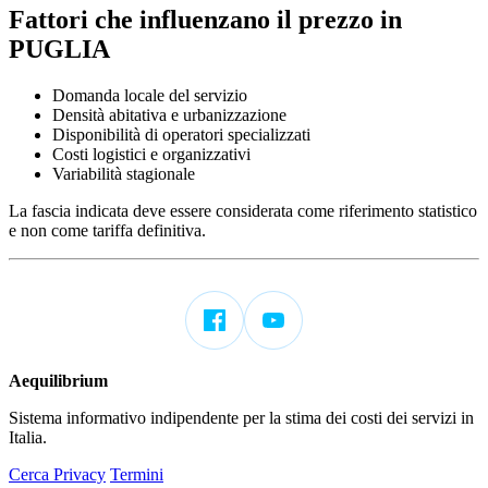
Fattori che influenzano il prezzo in
PUGLIA
Domanda locale del servizio
Densità abitativa e urbanizzazione
Disponibilità di operatori specializzati
Costi logistici e organizzativi
Variabilità stagionale
La fascia indicata deve essere considerata come riferimento statistico
e non come tariffa definitiva.
Aequilibrium
Sistema informativo indipendente per la stima dei costi dei servizi in
Italia.
Cerca
Privacy
Termini