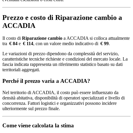
Prezzo e costo di Riparazione cambio a
ACCADIA
Il costo di
Riparazione cambio
a ACCADIA si colloca attualmente
tra
€ 84
e
€ 114
, con un valore medio indicativo di
€ 99
.
Le variazioni di prezzo dipendono da complessità del servizio,
caratteristiche tecniche richieste e condizioni del mercato locale. La
fascia indicata rappresenta un riferimento statistico basato su dati
territoriali aggregati.
Perché il prezzo varia a ACCADIA?
Nel territorio di ACCADIA, il costo può essere influenzato da
densità abitativa, disponibilità di operatori specializzati e livello di
concorrenza. Fattori logistici e organizzativi possono incidere
ulteriormente sul prezzo finale.
Come viene calcolata la stima