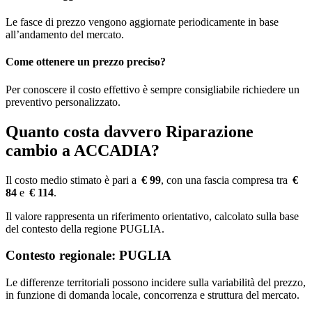
Le fasce di prezzo vengono aggiornate periodicamente in base
all’andamento del mercato.
Come ottenere un prezzo preciso?
Per conoscere il costo effettivo è sempre consigliabile richiedere un
preventivo personalizzato.
Quanto costa davvero Riparazione
cambio a ACCADIA?
Il costo medio stimato è pari a
€ 99
, con una fascia compresa tra
€
84
e
€ 114
.
Il valore rappresenta un riferimento orientativo, calcolato sulla base
del contesto della regione PUGLIA.
Contesto regionale: PUGLIA
Le differenze territoriali possono incidere sulla variabilità del prezzo,
in funzione di domanda locale, concorrenza e struttura del mercato.