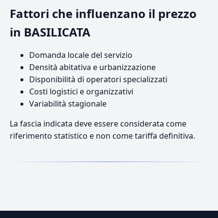
Fattori che influenzano il prezzo
in BASILICATA
Domanda locale del servizio
Densità abitativa e urbanizzazione
Disponibilità di operatori specializzati
Costi logistici e organizzativi
Variabilità stagionale
La fascia indicata deve essere considerata come
riferimento statistico e non come tariffa definitiva.