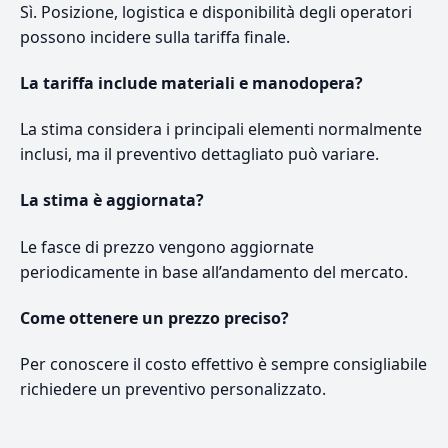
Sì. Posizione, logistica e disponibilità degli operatori
possono incidere sulla tariffa finale.
La tariffa include materiali e manodopera?
La stima considera i principali elementi normalmente
inclusi, ma il preventivo dettagliato può variare.
La stima è aggiornata?
Le fasce di prezzo vengono aggiornate
periodicamente in base all’andamento del mercato.
Come ottenere un prezzo preciso?
Per conoscere il costo effettivo è sempre consigliabile
richiedere un preventivo personalizzato.