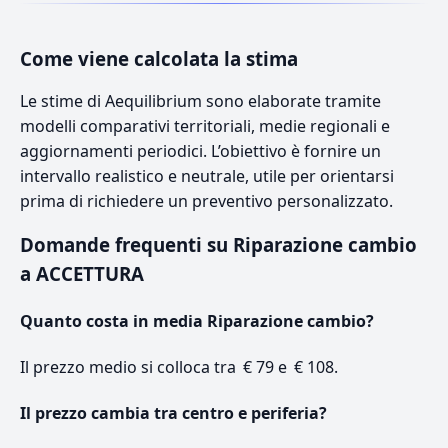
Come viene calcolata la stima
Le stime di Aequilibrium sono elaborate tramite
modelli comparativi territoriali, medie regionali e
aggiornamenti periodici. L’obiettivo è fornire un
intervallo realistico e neutrale, utile per orientarsi
prima di richiedere un preventivo personalizzato.
Domande frequenti su Riparazione cambio
a ACCETTURA
Quanto costa in media Riparazione cambio?
Il prezzo medio si colloca tra € 79 e € 108.
Il prezzo cambia tra centro e periferia?