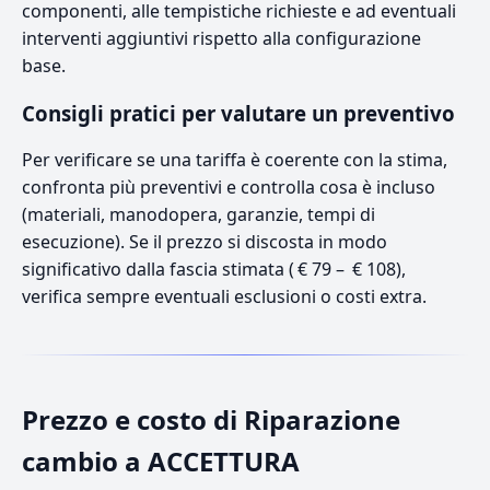
componenti, alle tempistiche richieste e ad eventuali
interventi aggiuntivi rispetto alla configurazione
base.
Consigli pratici per valutare un preventivo
Per verificare se una tariffa è coerente con la stima,
confronta più preventivi e controlla cosa è incluso
(materiali, manodopera, garanzie, tempi di
esecuzione). Se il prezzo si discosta in modo
significativo dalla fascia stimata ( € 79 – € 108),
verifica sempre eventuali esclusioni o costi extra.
Prezzo e costo di Riparazione
cambio a ACCETTURA