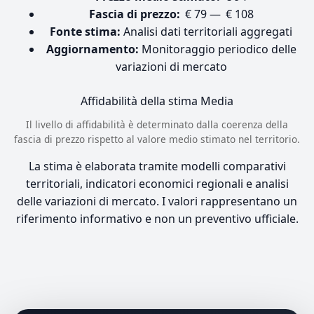
Fascia di prezzo:
€ 79 — € 108
Fonte stima:
Analisi dati territoriali aggregati
Aggiornamento:
Monitoraggio periodico delle
variazioni di mercato
Affidabilità della stima
Media
Il livello di affidabilità è determinato dalla coerenza della
fascia di prezzo rispetto al valore medio stimato nel territorio.
La stima è elaborata tramite modelli comparativi
territoriali, indicatori economici regionali e analisi
delle variazioni di mercato. I valori rappresentano un
riferimento informativo e non un preventivo ufficiale.