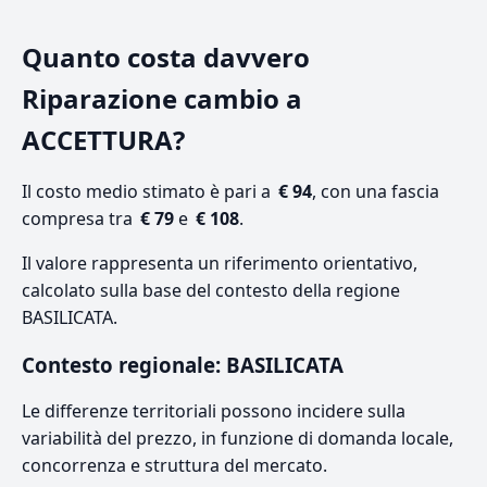
Quanto costa davvero
Riparazione cambio a
ACCETTURA?
Il costo medio stimato è pari a
€ 94
, con una fascia
compresa tra
€ 79
e
€ 108
.
Il valore rappresenta un riferimento orientativo,
calcolato sulla base del contesto della regione
BASILICATA.
Contesto regionale: BASILICATA
Le differenze territoriali possono incidere sulla
variabilità del prezzo, in funzione di domanda locale,
concorrenza e struttura del mercato.