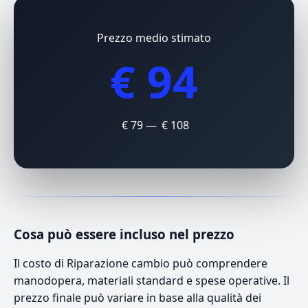
Prezzo medio stimato
€ 94
€ 79 — € 108
Cosa può essere incluso nel prezzo
Il costo di Riparazione cambio può comprendere
manodopera, materiali standard e spese operative. Il
prezzo finale può variare in base alla qualità dei