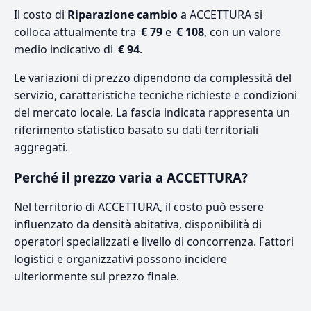
Il costo di
Riparazione cambio
a ACCETTURA si
colloca attualmente tra
€ 79
e
€ 108
, con un valore
medio indicativo di
€ 94
.
Le variazioni di prezzo dipendono da complessità del
servizio, caratteristiche tecniche richieste e condizioni
del mercato locale. La fascia indicata rappresenta un
riferimento statistico basato su dati territoriali
aggregati.
Perché il prezzo varia a ACCETTURA?
Nel territorio di ACCETTURA, il costo può essere
influenzato da densità abitativa, disponibilità di
operatori specializzati e livello di concorrenza. Fattori
logistici e organizzativi possono incidere
ulteriormente sul prezzo finale.