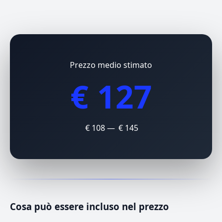
Prezzo medio stimato
€ 127
€ 108 — € 145
Cosa può essere incluso nel prezzo