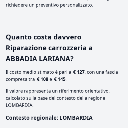
richiedere un preventivo personalizzato.
Quanto costa davvero
Riparazione carrozzeria a
ABBADIA LARIANA?
Il costo medio stimato è pari a
€ 127
, con una fascia
compresa tra
€ 108
e
€ 145
.
Il valore rappresenta un riferimento orientativo,
calcolato sulla base del contesto della regione
LOMBARDIA.
Contesto regionale: LOMBARDIA