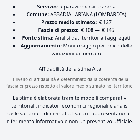
Servizio:
Riparazione carrozzeria
Comune:
ABBADIA LARIANA (LOMBARDIA)
Prezzo medio stimato:
€ 127
Fascia di prezzo:
€ 108 — € 145
Fonte stima:
Analisi dati territoriali aggregati
Aggiornamento:
Monitoraggio periodico delle
variazioni di mercato
Affidabilità della stima
Alta
Il livello di affidabilità è determinato dalla coerenza della
fascia di prezzo rispetto al valore medio stimato nel territorio.
La stima è elaborata tramite modelli comparativi
territoriali, indicatori economici regionali e analisi
delle variazioni di mercato. I valori rappresentano un
riferimento informativo e non un preventivo ufficiale.