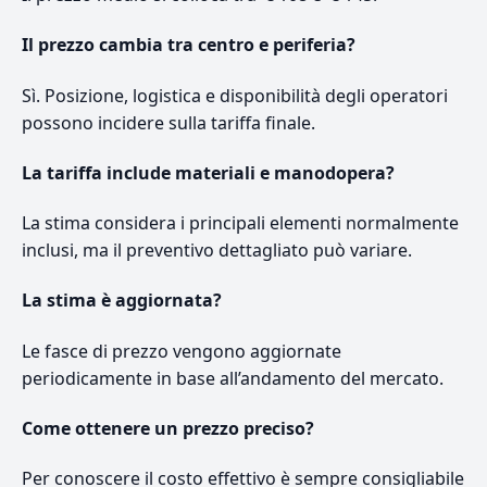
Il prezzo cambia tra centro e periferia?
Sì. Posizione, logistica e disponibilità degli operatori
possono incidere sulla tariffa finale.
La tariffa include materiali e manodopera?
La stima considera i principali elementi normalmente
inclusi, ma il preventivo dettagliato può variare.
La stima è aggiornata?
Le fasce di prezzo vengono aggiornate
periodicamente in base all’andamento del mercato.
Come ottenere un prezzo preciso?
Per conoscere il costo effettivo è sempre consigliabile