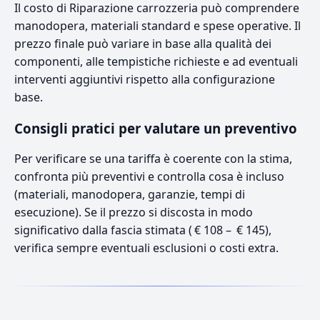
Il costo di Riparazione carrozzeria può comprendere
manodopera, materiali standard e spese operative. Il
prezzo finale può variare in base alla qualità dei
componenti, alle tempistiche richieste e ad eventuali
interventi aggiuntivi rispetto alla configurazione
base.
Consigli pratici per valutare un preventivo
Per verificare se una tariffa è coerente con la stima,
confronta più preventivi e controlla cosa è incluso
(materiali, manodopera, garanzie, tempi di
esecuzione). Se il prezzo si discosta in modo
significativo dalla fascia stimata ( € 108 – € 145),
verifica sempre eventuali esclusioni o costi extra.