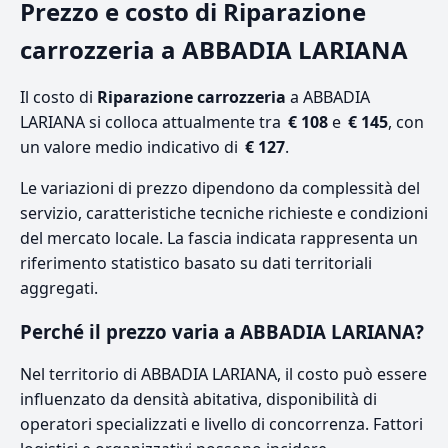
Prezzo e costo di Riparazione
carrozzeria a ABBADIA LARIANA
Il costo di
Riparazione carrozzeria
a ABBADIA
LARIANA si colloca attualmente tra
€ 108
e
€ 145
, con
un valore medio indicativo di
€ 127
.
Le variazioni di prezzo dipendono da complessità del
servizio, caratteristiche tecniche richieste e condizioni
del mercato locale. La fascia indicata rappresenta un
riferimento statistico basato su dati territoriali
aggregati.
Perché il prezzo varia a ABBADIA LARIANA?
Nel territorio di ABBADIA LARIANA, il costo può essere
influenzato da densità abitativa, disponibilità di
operatori specializzati e livello di concorrenza. Fattori