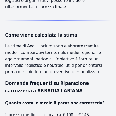
logistici e organizzativi possono incidere
ulteriormente sul prezzo finale.
Come viene calcolata la stima
Le stime di Aequilibrium sono elaborate tramite
modelli comparativi territoriali, medie regionali e
aggiornamenti periodici. L’obiettivo è fornire un
intervallo realistico e neutrale, utile per orientarsi
prima di richiedere un preventivo personalizzato.
Domande frequenti su Riparazione
carrozzeria a ABBADIA LARIANA
Quanto costa in media Riparazione carrozzeria?
Il prezzo medio si colloca tra € 108 e € 145.