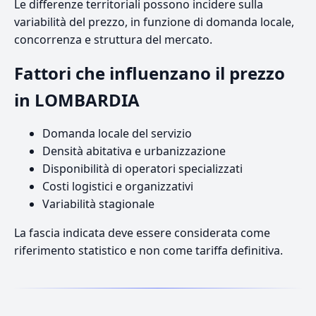
Le differenze territoriali possono incidere sulla
variabilità del prezzo, in funzione di domanda locale,
concorrenza e struttura del mercato.
Fattori che influenzano il prezzo
in LOMBARDIA
Domanda locale del servizio
Densità abitativa e urbanizzazione
Disponibilità di operatori specializzati
Costi logistici e organizzativi
Variabilità stagionale
La fascia indicata deve essere considerata come
riferimento statistico e non come tariffa definitiva.