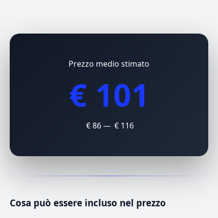
Prezzo medio stimato
€ 101
€ 86 — € 116
Cosa può essere incluso nel prezzo