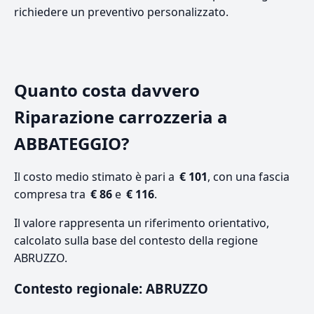
richiedere un preventivo personalizzato.
Quanto costa davvero
Riparazione carrozzeria a
ABBATEGGIO?
Il costo medio stimato è pari a
€ 101
, con una fascia
compresa tra
€ 86
e
€ 116
.
Il valore rappresenta un riferimento orientativo,
calcolato sulla base del contesto della regione
ABRUZZO.
Contesto regionale: ABRUZZO