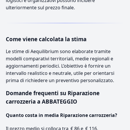
logistici e organizzativi possono incidere
ulteriormente sul prezzo finale.
Come viene calcolata la stima
Le stime di Aequilibrium sono elaborate tramite
modelli comparativi territoriali, medie regionali e
aggiornamenti periodici. L’obiettivo è fornire un
intervallo realistico e neutrale, utile per orientarsi
prima di richiedere un preventivo personalizzato.
Domande frequenti su Riparazione
carrozzeria a ABBATEGGIO
Quanto costa in media Riparazione carrozzeria?
Il prezzo medio si colloca tra € 86 e € 116.