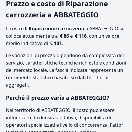
Prezzo e costo di Riparazione
carrozzeria a ABBATEGGIO
Il costo di
Riparazione carrozzeria
a ABBATEGGIO si
colloca attualmente tra
€ 86
e
€ 116
, con un valore
medio indicativo di
€ 101
.
Le variazioni di prezzo dipendono da complessità del
servizio, caratteristiche tecniche richieste e condizioni
del mercato locale. La fascia indicata rappresenta un
riferimento statistico basato su dati territoriali
aggregati.
Perché il prezzo varia a ABBATEGGIO?
Nel territorio di ABBATEGGIO, il costo può essere
influenzato da densità abitativa, disponibilità di
operatori specializzati e livello di concorrenza. Fattori