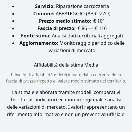
Servizio:
Riparazione carrozzeria
Comune:
ABBATEGGIO (ABRUZZO)
Prezzo medio stimato:
€ 101
Fascia di prezzo:
€ 86 — € 116
Fonte stima:
Analisi dati territoriali aggregati
Aggiornamento:
Monitoraggio periodico delle
variazioni di mercato
Affidabilità della stima
Media
Il livello di affidabilità è determinato dalla coerenza della
fascia di prezzo rispetto al valore medio stimato nel territorio.
La stima è elaborata tramite modelli comparativi
territoriali, indicatori economici regionali e analisi
delle variazioni di mercato. I valori rappresentano un
riferimento informativo e non un preventivo ufficiale.