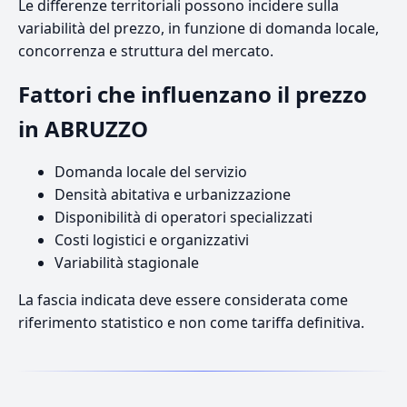
Le differenze territoriali possono incidere sulla
variabilità del prezzo, in funzione di domanda locale,
concorrenza e struttura del mercato.
Fattori che influenzano il prezzo
in ABRUZZO
Domanda locale del servizio
Densità abitativa e urbanizzazione
Disponibilità di operatori specializzati
Costi logistici e organizzativi
Variabilità stagionale
La fascia indicata deve essere considerata come
riferimento statistico e non come tariffa definitiva.