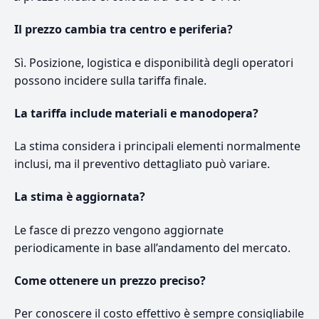
Il prezzo cambia tra centro e periferia?
Sì. Posizione, logistica e disponibilità degli operatori
possono incidere sulla tariffa finale.
La tariffa include materiali e manodopera?
La stima considera i principali elementi normalmente
inclusi, ma il preventivo dettagliato può variare.
La stima è aggiornata?
Le fasce di prezzo vengono aggiornate
periodicamente in base all’andamento del mercato.
Come ottenere un prezzo preciso?
Per conoscere il costo effettivo è sempre consigliabile