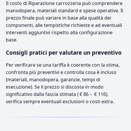
Il costo di Riparazione carrozzeria può comprendere
manodopera, materiali standard e spese operative. Il
prezzo finale può variare in base alla qualità dei
componenti, alle tempistiche richieste e ad eventuali
interventi aggiuntivi rispetto alla configurazione
base.
Consigli pratici per valutare un preventivo
Per verificare se una tariffa è coerente con la stima,
confronta più preventivi e controlla cosa è incluso
(materiali, manodopera, garanzie, tempi di
esecuzione). Se il prezzo si discosta in modo
significativo dalla fascia stimata ( € 86 – € 116),
verifica sempre eventuali esclusioni o costi extra.