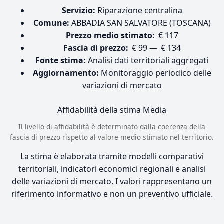
Servizio:
Riparazione centralina
Comune:
ABBADIA SAN SALVATORE (TOSCANA)
Prezzo medio stimato:
€ 117
Fascia di prezzo:
€ 99 — € 134
Fonte stima:
Analisi dati territoriali aggregati
Aggiornamento:
Monitoraggio periodico delle
variazioni di mercato
Affidabilità della stima
Media
Il livello di affidabilità è determinato dalla coerenza della
fascia di prezzo rispetto al valore medio stimato nel territorio.
La stima è elaborata tramite modelli comparativi
territoriali, indicatori economici regionali e analisi
delle variazioni di mercato. I valori rappresentano un
riferimento informativo e non un preventivo ufficiale.