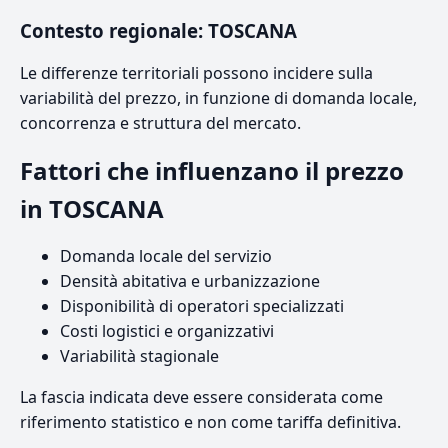
Contesto regionale: TOSCANA
Le differenze territoriali possono incidere sulla
variabilità del prezzo, in funzione di domanda locale,
concorrenza e struttura del mercato.
Fattori che influenzano il prezzo
in TOSCANA
Domanda locale del servizio
Densità abitativa e urbanizzazione
Disponibilità di operatori specializzati
Costi logistici e organizzativi
Variabilità stagionale
La fascia indicata deve essere considerata come
riferimento statistico e non come tariffa definitiva.