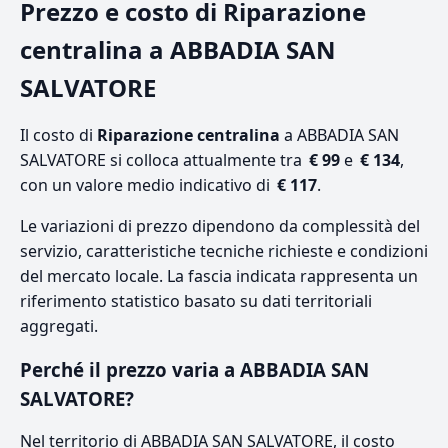
Prezzo e costo di Riparazione
centralina a ABBADIA SAN
SALVATORE
Il costo di
Riparazione centralina
a ABBADIA SAN
SALVATORE si colloca attualmente tra
€ 99
e
€ 134
,
con un valore medio indicativo di
€ 117
.
Le variazioni di prezzo dipendono da complessità del
servizio, caratteristiche tecniche richieste e condizioni
del mercato locale. La fascia indicata rappresenta un
riferimento statistico basato su dati territoriali
aggregati.
Perché il prezzo varia a ABBADIA SAN
SALVATORE?
Nel territorio di ABBADIA SAN SALVATORE, il costo