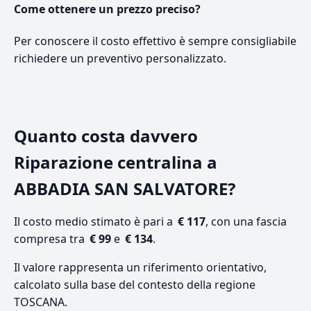
Come ottenere un prezzo preciso?
Per conoscere il costo effettivo è sempre consigliabile
richiedere un preventivo personalizzato.
Quanto costa davvero
Riparazione centralina a
ABBADIA SAN SALVATORE?
Il costo medio stimato è pari a
€ 117
, con una fascia
compresa tra
€ 99
e
€ 134
.
Il valore rappresenta un riferimento orientativo,
calcolato sulla base del contesto della regione
TOSCANA.