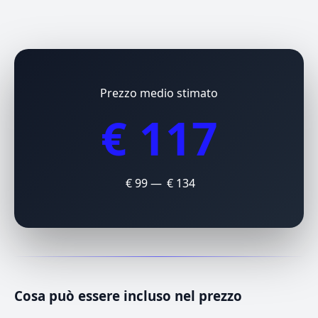
Prezzo medio stimato
€ 117
€ 99 — € 134
Cosa può essere incluso nel prezzo