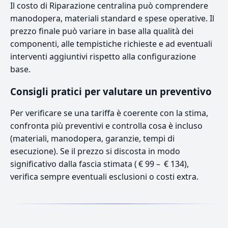
Il costo di Riparazione centralina può comprendere
manodopera, materiali standard e spese operative. Il
prezzo finale può variare in base alla qualità dei
componenti, alle tempistiche richieste e ad eventuali
interventi aggiuntivi rispetto alla configurazione
base.
Consigli pratici per valutare un preventivo
Per verificare se una tariffa è coerente con la stima,
confronta più preventivi e controlla cosa è incluso
(materiali, manodopera, garanzie, tempi di
esecuzione). Se il prezzo si discosta in modo
significativo dalla fascia stimata ( € 99 – € 134),
verifica sempre eventuali esclusioni o costi extra.