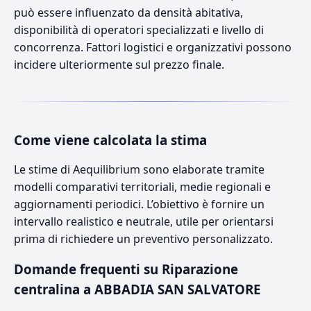
può essere influenzato da densità abitativa,
disponibilità di operatori specializzati e livello di
concorrenza. Fattori logistici e organizzativi possono
incidere ulteriormente sul prezzo finale.
Come viene calcolata la stima
Le stime di Aequilibrium sono elaborate tramite
modelli comparativi territoriali, medie regionali e
aggiornamenti periodici. L’obiettivo è fornire un
intervallo realistico e neutrale, utile per orientarsi
prima di richiedere un preventivo personalizzato.
Domande frequenti su Riparazione
centralina a ABBADIA SAN SALVATORE