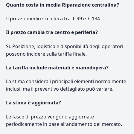
Quanto costa in media Riparazione centralina?
Il prezzo medio si colloca tra € 99 e € 134.
Il prezzo cambia tra centro e periferia?
Sì. Posizione, logistica e disponibilità degli operatori
possono incidere sulla tariffa finale.
La tariffa include materiali e manodopera?
La stima considera i principali elementi normalmente
inclusi, ma il preventivo dettagliato può variare.
La stima è aggiornata?
Le fasce di prezzo vengono aggiornate
periodicamente in base all’andamento del mercato.