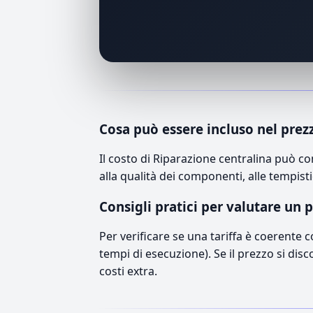
Cosa può essere incluso nel prez
Il costo di Riparazione centralina può c
alla qualità dei componenti, alle tempisti
Consigli pratici per valutare un 
Per verificare se una tariffa è coerente 
tempi di esecuzione). Se il prezzo si disc
costi extra.