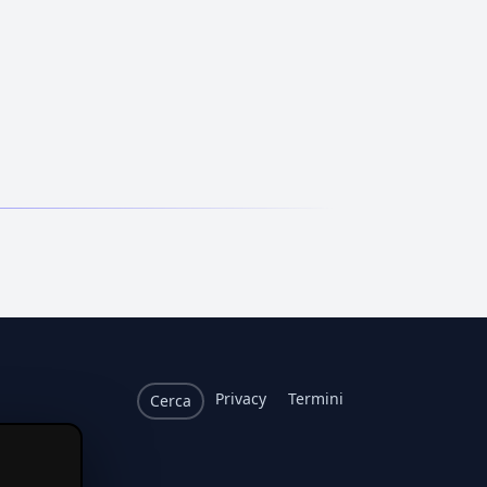
Privacy
Termini
Cerca