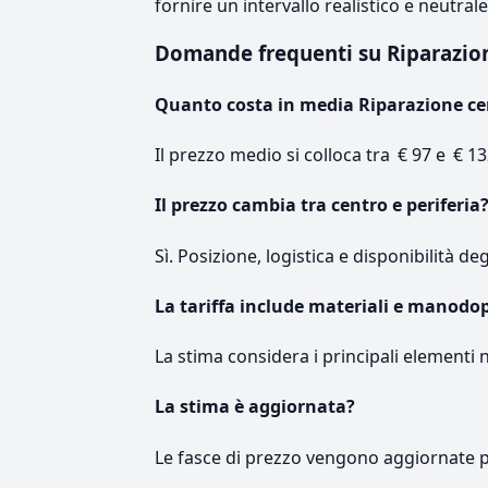
fornire un intervallo realistico e neutral
Domande frequenti su Riparazio
Quanto costa in media Riparazione ce
Il prezzo medio si colloca tra € 97 e € 13
Il prezzo cambia tra centro e periferia
Sì. Posizione, logistica e disponibilità de
La tariffa include materiali e manodo
La stima considera i principali elementi 
La stima è aggiornata?
Le fasce di prezzo vengono aggiornate 