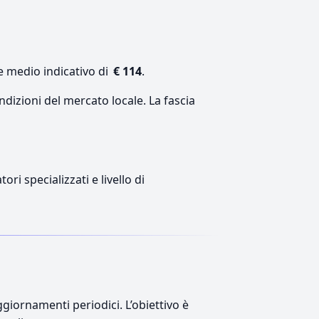
e medio indicativo di
€ 114
.
ndizioni del mercato locale. La fascia
ri specializzati e livello di
giornamenti periodici. L’obiettivo è