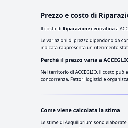
Prezzo e costo di Riparaz
Il costo di
Riparazione centralina
a ACC
Le variazioni di prezzo dipendono da comp
indicata rappresenta un riferimento stati
Perché il prezzo varia a ACCEGLI
Nel territorio di ACCEGLIO, il costo può es
concorrenza. Fattori logistici e organizz
Come viene calcolata la stima
Le stime di Aequilibrium sono elaborate t