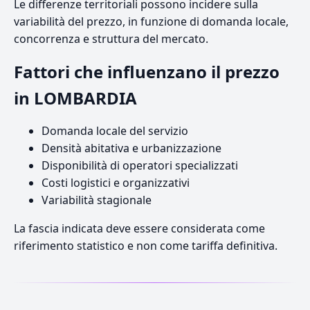
Le differenze territoriali possono incidere sulla
variabilità del prezzo, in funzione di domanda locale,
concorrenza e struttura del mercato.
Fattori che influenzano il prezzo
in LOMBARDIA
Domanda locale del servizio
Densità abitativa e urbanizzazione
Disponibilità di operatori specializzati
Costi logistici e organizzativi
Variabilità stagionale
La fascia indicata deve essere considerata come
riferimento statistico e non come tariffa definitiva.