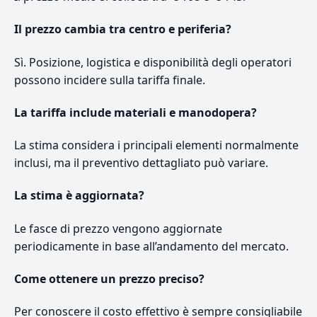
Il prezzo cambia tra centro e periferia?
Sì. Posizione, logistica e disponibilità degli operatori
possono incidere sulla tariffa finale.
La tariffa include materiali e manodopera?
La stima considera i principali elementi normalmente
inclusi, ma il preventivo dettagliato può variare.
La stima è aggiornata?
Le fasce di prezzo vengono aggiornate
periodicamente in base all’andamento del mercato.
Come ottenere un prezzo preciso?
Per conoscere il costo effettivo è sempre consigliabile