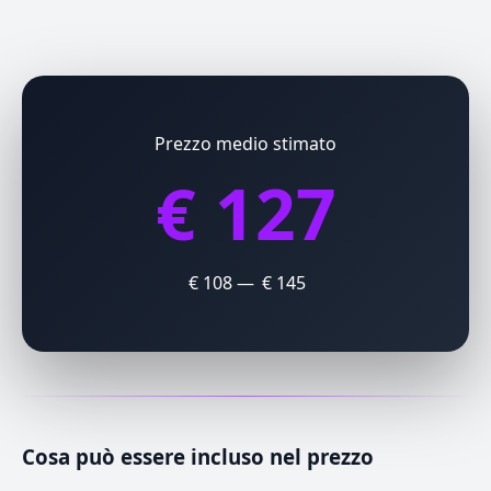
Prezzo medio stimato
€ 127
€ 108 — € 145
Cosa può essere incluso nel prezzo