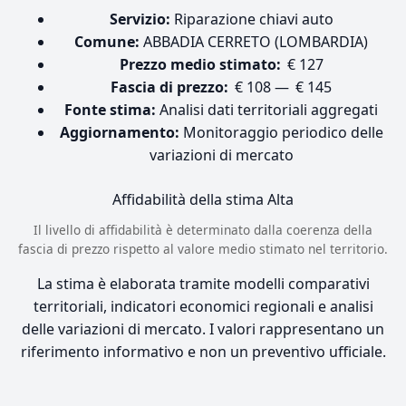
Servizio:
Riparazione chiavi auto
Comune:
ABBADIA CERRETO (LOMBARDIA)
Prezzo medio stimato:
€ 127
Fascia di prezzo:
€ 108 — € 145
Fonte stima:
Analisi dati territoriali aggregati
Aggiornamento:
Monitoraggio periodico delle
variazioni di mercato
Affidabilità della stima
Alta
Il livello di affidabilità è determinato dalla coerenza della
fascia di prezzo rispetto al valore medio stimato nel territorio.
La stima è elaborata tramite modelli comparativi
territoriali, indicatori economici regionali e analisi
delle variazioni di mercato. I valori rappresentano un
riferimento informativo e non un preventivo ufficiale.