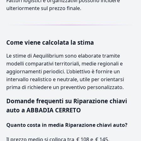
Fattori logistici e organizzativi possono incidere
ulteriormente sul prezzo finale.
Come viene calcolata la stima
Le stime di Aequilibrium sono elaborate tramite
modelli comparativi territoriali, medie regionali e
aggiornamenti periodici. L’obiettivo è fornire un
intervallo realistico e neutrale, utile per orientarsi
prima di richiedere un preventivo personalizzato.
Domande frequenti su Riparazione chiavi
auto a ABBADIA CERRETO
Quanto costa in media Riparazione chiavi auto?
Il prezzo medio si colloca tra € 108 e € 145.