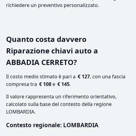
richiedere un preventivo personalizzato.
Quanto costa davvero
Riparazione chiavi auto a
ABBADIA CERRETO?
Il costo medio stimato è pari a
€ 127
, con una fascia
compresa tra
€ 108
e
€ 145
.
Il valore rappresenta un riferimento orientativo,
calcolato sulla base del contesto della regione
LOMBARDIA.
Contesto regionale: LOMBARDIA