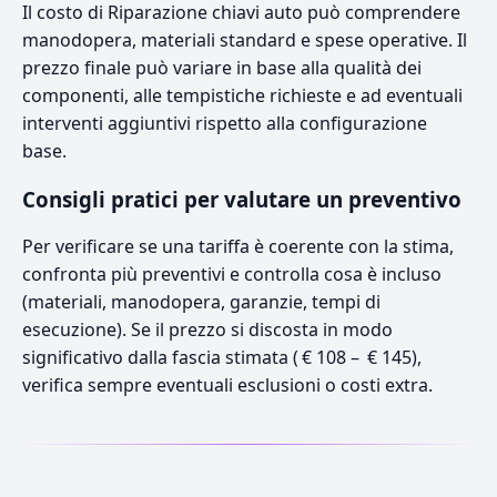
Il costo di Riparazione chiavi auto può comprendere
manodopera, materiali standard e spese operative. Il
prezzo finale può variare in base alla qualità dei
componenti, alle tempistiche richieste e ad eventuali
interventi aggiuntivi rispetto alla configurazione
base.
Consigli pratici per valutare un preventivo
Per verificare se una tariffa è coerente con la stima,
confronta più preventivi e controlla cosa è incluso
(materiali, manodopera, garanzie, tempi di
esecuzione). Se il prezzo si discosta in modo
significativo dalla fascia stimata ( € 108 – € 145),
verifica sempre eventuali esclusioni o costi extra.