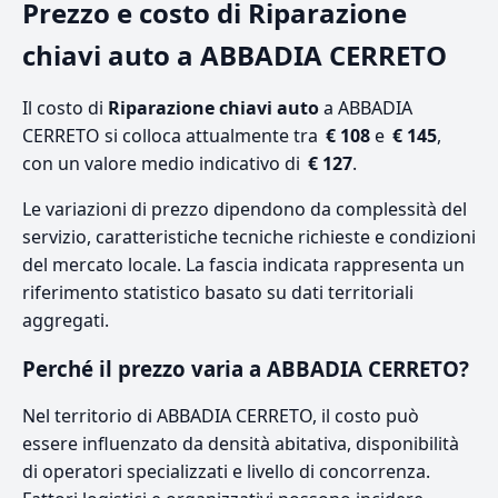
Prezzo e costo di Riparazione
chiavi auto a ABBADIA CERRETO
Il costo di
Riparazione chiavi auto
a ABBADIA
CERRETO si colloca attualmente tra
€ 108
e
€ 145
,
con un valore medio indicativo di
€ 127
.
Le variazioni di prezzo dipendono da complessità del
servizio, caratteristiche tecniche richieste e condizioni
del mercato locale. La fascia indicata rappresenta un
riferimento statistico basato su dati territoriali
aggregati.
Perché il prezzo varia a ABBADIA CERRETO?
Nel territorio di ABBADIA CERRETO, il costo può
essere influenzato da densità abitativa, disponibilità
di operatori specializzati e livello di concorrenza.