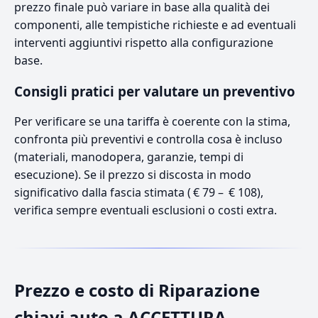
prezzo finale può variare in base alla qualità dei
componenti, alle tempistiche richieste e ad eventuali
interventi aggiuntivi rispetto alla configurazione
base.
Consigli pratici per valutare un preventivo
Per verificare se una tariffa è coerente con la stima,
confronta più preventivi e controlla cosa è incluso
(materiali, manodopera, garanzie, tempi di
esecuzione). Se il prezzo si discosta in modo
significativo dalla fascia stimata ( € 79 – € 108),
verifica sempre eventuali esclusioni o costi extra.
Prezzo e costo di Riparazione
chiavi auto a ACCETTURA