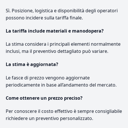
Sì. Posizione, logistica e disponibilità degli operatori
possono incidere sulla tariffa finale.
La tariffa include materiali e manodopera?
La stima considera i principali elementi normalmente
inclusi, ma il preventivo dettagliato può variare.
La stima è aggiornata?
Le fasce di prezzo vengono aggiornate
periodicamente in base all’andamento del mercato.
Come ottenere un prezzo preciso?
Per conoscere il costo effettivo è sempre consigliabile
richiedere un preventivo personalizzato.