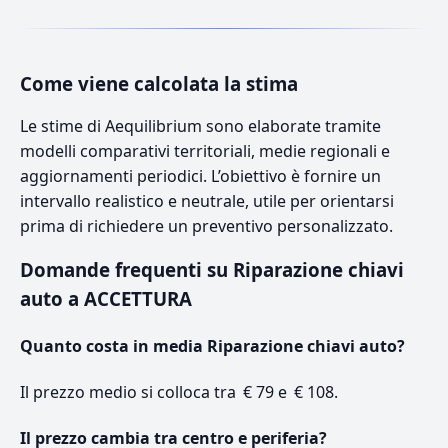
Come viene calcolata la stima
Le stime di Aequilibrium sono elaborate tramite
modelli comparativi territoriali, medie regionali e
aggiornamenti periodici. L’obiettivo è fornire un
intervallo realistico e neutrale, utile per orientarsi
prima di richiedere un preventivo personalizzato.
Domande frequenti su Riparazione chiavi
auto a ACCETTURA
Quanto costa in media Riparazione chiavi auto?
Il prezzo medio si colloca tra € 79 e € 108.
Il prezzo cambia tra centro e periferia?