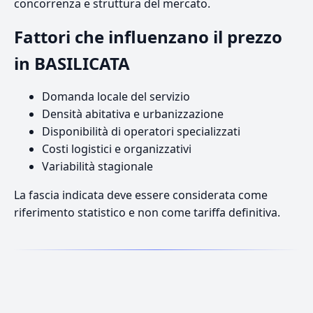
concorrenza e struttura del mercato.
Fattori che influenzano il prezzo
in BASILICATA
Domanda locale del servizio
Densità abitativa e urbanizzazione
Disponibilità di operatori specializzati
Costi logistici e organizzativi
Variabilità stagionale
La fascia indicata deve essere considerata come
riferimento statistico e non come tariffa definitiva.