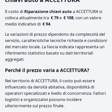
Il costo di
Riparazione chiavi auto
a ACCETTURA si
colloca attualmente tra
€ 79
e
€ 108
, con un valore
medio indicativo di
€ 94
.
Le variazioni di prezzo dipendono da complessità del
servizio, caratteristiche tecniche richieste e condizioni
del mercato locale. La fascia indicata rappresenta un
riferimento statistico basato su dati territoriali
aggregati.
Perché il prezzo varia a ACCETTURA?
Nel territorio di ACCETTURA, il costo può essere
influenzato da densità abitativa, disponibilità di
operatori specializzati e livello di concorrenza. Fattori
logistici e organizzativi possono incidere
ulteriormente sul prezzo finale.