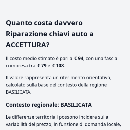
Quanto costa davvero
Riparazione chiavi auto a
ACCETTURA?
Il costo medio stimato è pari a
€ 94
, con una fascia
compresa tra
€ 79
e
€ 108
.
Il valore rappresenta un riferimento orientativo,
calcolato sulla base del contesto della regione
BASILICATA.
Contesto regionale: BASILICATA
Le differenze territoriali possono incidere sulla
variabilità del prezzo, in funzione di domanda locale,