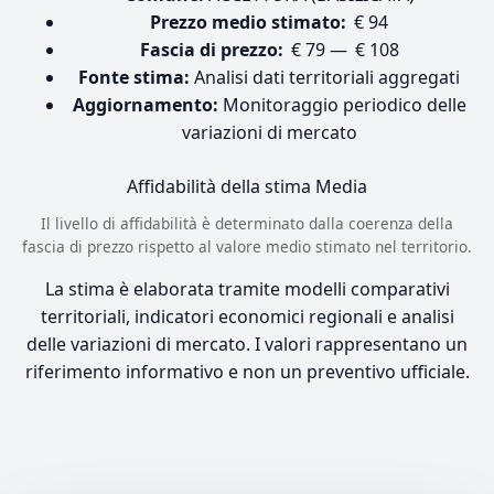
Prezzo medio stimato:
€ 94
Fascia di prezzo:
€ 79 — € 108
Fonte stima:
Analisi dati territoriali aggregati
Aggiornamento:
Monitoraggio periodico delle
variazioni di mercato
Affidabilità della stima
Media
Il livello di affidabilità è determinato dalla coerenza della
fascia di prezzo rispetto al valore medio stimato nel territorio.
La stima è elaborata tramite modelli comparativi
territoriali, indicatori economici regionali e analisi
delle variazioni di mercato. I valori rappresentano un
riferimento informativo e non un preventivo ufficiale.