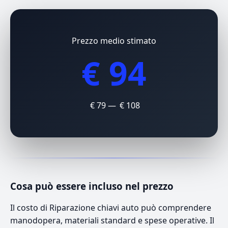
Prezzo medio stimato
€ 94
€ 79 — € 108
Cosa può essere incluso nel prezzo
Il costo di Riparazione chiavi auto può comprendere
manodopera, materiali standard e spese operative. Il