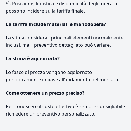
Sì. Posizione, logistica e disponibilità degli operatori
possono incidere sulla tariffa finale.
La tariffa include materiali e manodopera?
La stima considera i principali elementi normalmente
inclusi, ma il preventivo dettagliato può variare.
La stima è aggiornata?
Le fasce di prezzo vengono aggiornate
periodicamente in base all’andamento del mercato.
Come ottenere un prezzo preciso?
Per conoscere il costo effettivo è sempre consigliabile
richiedere un preventivo personalizzato.