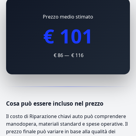
Prezzo medio stimato
€ 101
€ 86 — € 116
Cosa può essere incluso nel prezzo
Il costo di Riparazione chiavi auto può comprendere
manodopera, materiali standard e spese operative. Il
prezzo finale può variare in base alla qualità dei