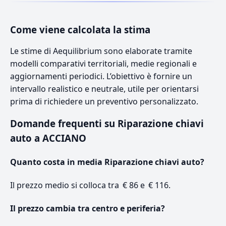
Come viene calcolata la stima
Le stime di Aequilibrium sono elaborate tramite
modelli comparativi territoriali, medie regionali e
aggiornamenti periodici. L’obiettivo è fornire un
intervallo realistico e neutrale, utile per orientarsi
prima di richiedere un preventivo personalizzato.
Domande frequenti su Riparazione chiavi
auto a ACCIANO
Quanto costa in media Riparazione chiavi auto?
Il prezzo medio si colloca tra € 86 e € 116.
Il prezzo cambia tra centro e periferia?