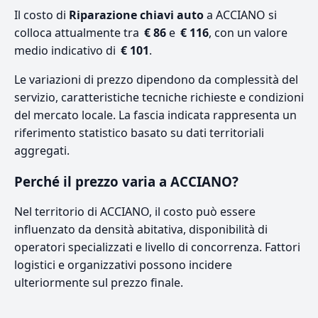
Il costo di
Riparazione chiavi auto
a ACCIANO si
colloca attualmente tra
€ 86
e
€ 116
, con un valore
medio indicativo di
€ 101
.
Le variazioni di prezzo dipendono da complessità del
servizio, caratteristiche tecniche richieste e condizioni
del mercato locale. La fascia indicata rappresenta un
riferimento statistico basato su dati territoriali
aggregati.
Perché il prezzo varia a ACCIANO?
Nel territorio di ACCIANO, il costo può essere
influenzato da densità abitativa, disponibilità di
operatori specializzati e livello di concorrenza. Fattori
logistici e organizzativi possono incidere
ulteriormente sul prezzo finale.