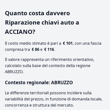
Quanto costa davvero
Riparazione chiavi auto a
ACCIANO?
Il costo medio stimato è pari a
€ 101
, con una fascia
compresa tra
€ 86
e
€ 116
.
Il valore rappresenta un riferimento orientativo,
calcolato sulla base del contesto della regione
ABRUZZO.
Contesto regionale: ABRUZZO
Le differenze territoriali possono incidere sulla
variabilità del prezzo, in funzione di domanda locale,
concorrenza e struttura del mercato.