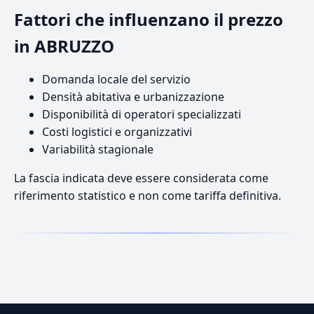
Fattori che influenzano il prezzo
in ABRUZZO
Domanda locale del servizio
Densità abitativa e urbanizzazione
Disponibilità di operatori specializzati
Costi logistici e organizzativi
Variabilità stagionale
La fascia indicata deve essere considerata come
riferimento statistico e non come tariffa definitiva.