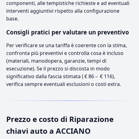
componenti, alle tempistiche richieste e ad eventuali
interventi aggiuntivi rispetto alla configurazione
base.
Consigli pratici per valutare un preventivo
Per verificare se una tariffa è coerente con la stima,
confronta più preventivi e controlla cosa è incluso
(materiali, manodopera, garanzie, tempi di
esecuzione). Se il prezzo si discosta in modo
significativo dalla fascia stimata ( € 86 – € 116),
verifica sempre eventuali esclusioni o costi extra.
Prezzo e costo di Riparazione
chiavi auto a ACCIANO