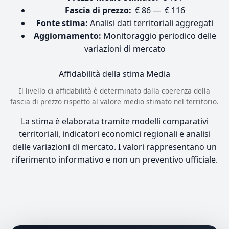
Fascia di prezzo:
€ 86 — € 116
Fonte stima:
Analisi dati territoriali aggregati
Aggiornamento:
Monitoraggio periodico delle
variazioni di mercato
Affidabilità della stima
Media
Il livello di affidabilità è determinato dalla coerenza della
fascia di prezzo rispetto al valore medio stimato nel territorio.
La stima è elaborata tramite modelli comparativi
territoriali, indicatori economici regionali e analisi
delle variazioni di mercato. I valori rappresentano un
riferimento informativo e non un preventivo ufficiale.