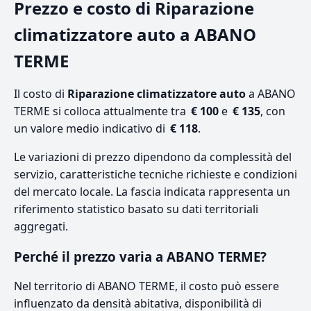
Prezzo e costo di Riparazione
climatizzatore auto a ABANO
TERME
Il costo di
Riparazione climatizzatore auto
a ABANO
TERME si colloca attualmente tra
€ 100
e
€ 135
, con
un valore medio indicativo di
€ 118
.
Le variazioni di prezzo dipendono da complessità del
servizio, caratteristiche tecniche richieste e condizioni
del mercato locale. La fascia indicata rappresenta un
riferimento statistico basato su dati territoriali
aggregati.
Perché il prezzo varia a ABANO TERME?
Nel territorio di ABANO TERME, il costo può essere
influenzato da densità abitativa, disponibilità di