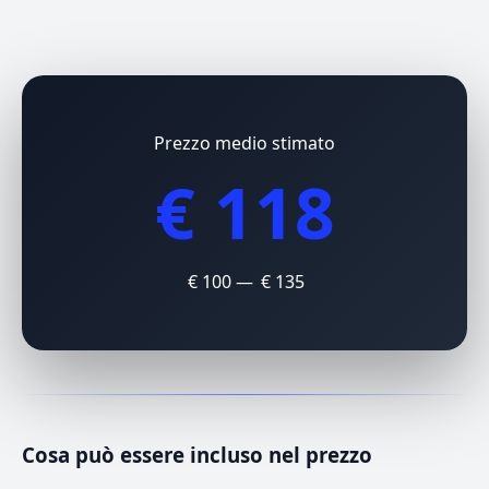
Prezzo medio stimato
€ 118
€ 100 — € 135
Cosa può essere incluso nel prezzo