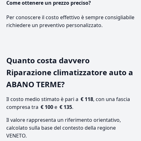
Come ottenere un prezzo preciso?
Per conoscere il costo effettivo è sempre consigliabile
richiedere un preventivo personalizzato.
Quanto costa davvero
Riparazione climatizzatore auto a
ABANO TERME?
Il costo medio stimato è pari a
€ 118
, con una fascia
compresa tra
€ 100
e
€ 135
.
Il valore rappresenta un riferimento orientativo,
calcolato sulla base del contesto della regione
VENETO.