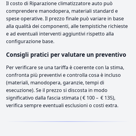
Il costo di Riparazione climatizzatore auto può
comprendere manodopera, materiali standard e
spese operative. Il prezzo finale può variare in base
alla qualità dei componenti, alle tempistiche richieste
e ad eventuali interventi aggiuntivi rispetto alla
configurazione base.
Consigli pratici per valutare un preventivo
Per verificare se una tariffa è coerente con la stima,
confronta più preventivi e controlla cosa è incluso
(materiali, manodopera, garanzie, tempi di
esecuzione). Se il prezzo si discosta in modo
significativo dalla fascia stimata ( € 100 – € 135),
verifica sempre eventuali esclusioni o costi extra.