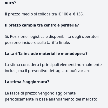
auto?
Il prezzo medio si colloca tra € 100 e € 135.
Il prezzo cambia tra centro e periferia?
Sì. Posizione, logistica e disponibilità degli operatori
possono incidere sulla tariffa finale.
La tariffa include materiali e manodopera?
La stima considera i principali elementi normalmente
inclusi, ma il preventivo dettagliato può variare.
La stima è aggiornata?
Le fasce di prezzo vengono aggiornate
periodicamente in base all’andamento del mercato.