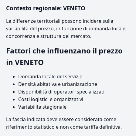
Contesto regionale: VENETO
Le differenze territoriali possono incidere sulla
variabilità del prezzo, in funzione di domanda locale,
concorrenza e struttura del mercato.
Fattori che influenzano il prezzo
in VENETO
Domanda locale del servizio
Densità abitativa e urbanizzazione
Disponibilità di operatori specializzati
Costi logistici e organizzativi
Variabilità stagionale
La fascia indicata deve essere considerata come
riferimento statistico e non come tariffa definitiva.