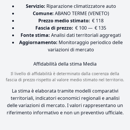
Servizio:
Riparazione climatizzatore auto
Comune:
ABANO TERME (VENETO)
Prezzo medio stimato:
€ 118
Fascia di prezzo:
€ 100 — € 135
Fonte stima:
Analisi dati territoriali aggregati
Aggiornamento:
Monitoraggio periodico delle
variazioni di mercato
Affidabilità della stima
Media
Il livello di affidabilità è determinato dalla coerenza della
fascia di prezzo rispetto al valore medio stimato nel territorio.
La stima è elaborata tramite modelli comparativi
territoriali, indicatori economici regionali e analisi
delle variazioni di mercato. I valori rappresentano un
riferimento informativo e non un preventivo ufficiale.