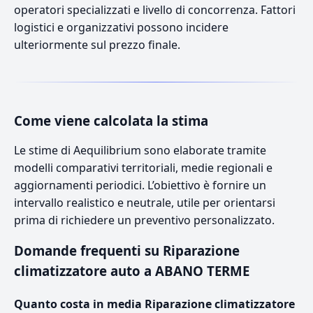
operatori specializzati e livello di concorrenza. Fattori
logistici e organizzativi possono incidere
ulteriormente sul prezzo finale.
Come viene calcolata la stima
Le stime di Aequilibrium sono elaborate tramite
modelli comparativi territoriali, medie regionali e
aggiornamenti periodici. L’obiettivo è fornire un
intervallo realistico e neutrale, utile per orientarsi
prima di richiedere un preventivo personalizzato.
Domande frequenti su Riparazione
climatizzatore auto a ABANO TERME
Quanto costa in media Riparazione climatizzatore