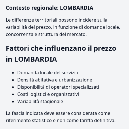
Contesto regionale: LOMBARDIA
Le differenze territoriali possono incidere sulla
variabilità del prezzo, in funzione di domanda locale,
concorrenza e struttura del mercato.
Fattori che influenzano il prezzo
in LOMBARDIA
Domanda locale del servizio
Densità abitativa e urbanizzazione
Disponibilità di operatori specializzati
Costi logistici e organizzativi
Variabilità stagionale
La fascia indicata deve essere considerata come
riferimento statistico e non come tariffa definitiva.