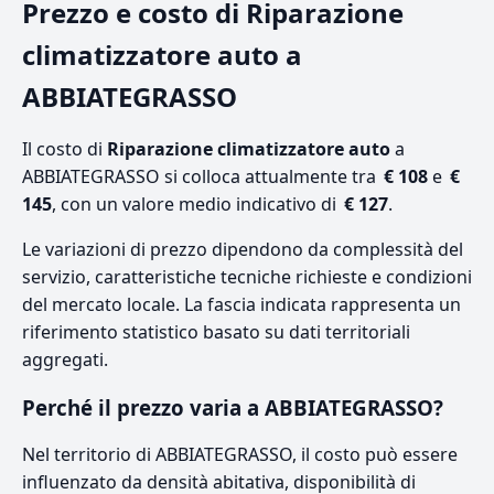
Prezzo e costo di Riparazione
climatizzatore auto a
ABBIATEGRASSO
Il costo di
Riparazione climatizzatore auto
a
ABBIATEGRASSO si colloca attualmente tra
€ 108
e
€
145
, con un valore medio indicativo di
€ 127
.
Le variazioni di prezzo dipendono da complessità del
servizio, caratteristiche tecniche richieste e condizioni
del mercato locale. La fascia indicata rappresenta un
riferimento statistico basato su dati territoriali
aggregati.
Perché il prezzo varia a ABBIATEGRASSO?
Nel territorio di ABBIATEGRASSO, il costo può essere
influenzato da densità abitativa, disponibilità di