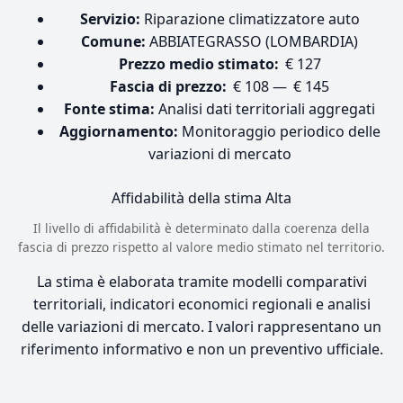
Servizio:
Riparazione climatizzatore auto
Comune:
ABBIATEGRASSO (LOMBARDIA)
Prezzo medio stimato:
€ 127
Fascia di prezzo:
€ 108 — € 145
Fonte stima:
Analisi dati territoriali aggregati
Aggiornamento:
Monitoraggio periodico delle
variazioni di mercato
Affidabilità della stima
Alta
Il livello di affidabilità è determinato dalla coerenza della
fascia di prezzo rispetto al valore medio stimato nel territorio.
La stima è elaborata tramite modelli comparativi
territoriali, indicatori economici regionali e analisi
delle variazioni di mercato. I valori rappresentano un
riferimento informativo e non un preventivo ufficiale.