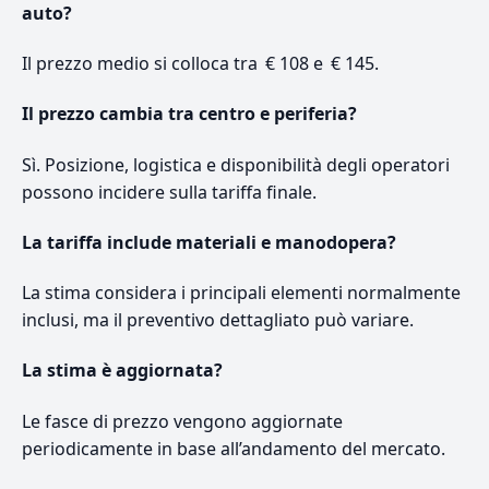
auto?
Il prezzo medio si colloca tra € 108 e € 145.
Il prezzo cambia tra centro e periferia?
Sì. Posizione, logistica e disponibilità degli operatori
possono incidere sulla tariffa finale.
La tariffa include materiali e manodopera?
La stima considera i principali elementi normalmente
inclusi, ma il preventivo dettagliato può variare.
La stima è aggiornata?
Le fasce di prezzo vengono aggiornate
periodicamente in base all’andamento del mercato.