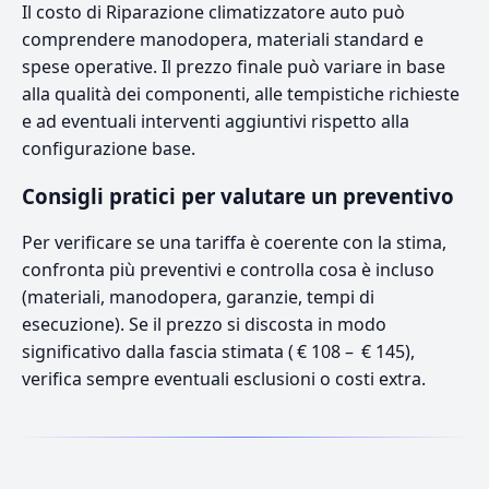
Il costo di Riparazione climatizzatore auto può
comprendere manodopera, materiali standard e
spese operative. Il prezzo finale può variare in base
alla qualità dei componenti, alle tempistiche richieste
e ad eventuali interventi aggiuntivi rispetto alla
configurazione base.
Consigli pratici per valutare un preventivo
Per verificare se una tariffa è coerente con la stima,
confronta più preventivi e controlla cosa è incluso
(materiali, manodopera, garanzie, tempi di
esecuzione). Se il prezzo si discosta in modo
significativo dalla fascia stimata ( € 108 – € 145),
verifica sempre eventuali esclusioni o costi extra.