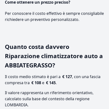
Come ottenere un prezzo preciso?
Per conoscere il costo effettivo è sempre consigliabile
richiedere un preventivo personalizzato.
Quanto costa davvero
Riparazione climatizzatore auto a
ABBIATEGRASSO?
Il costo medio stimato è pari a
€ 127
, con una fascia
compresa tra
€ 108
e
€ 145
.
Il valore rappresenta un riferimento orientativo,
calcolato sulla base del contesto della regione
LOMBARDIA.