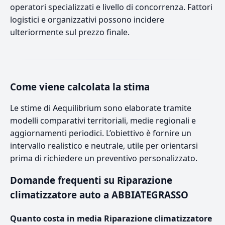
operatori specializzati e livello di concorrenza. Fattori
logistici e organizzativi possono incidere
ulteriormente sul prezzo finale.
Come viene calcolata la stima
Le stime di Aequilibrium sono elaborate tramite
modelli comparativi territoriali, medie regionali e
aggiornamenti periodici. L’obiettivo è fornire un
intervallo realistico e neutrale, utile per orientarsi
prima di richiedere un preventivo personalizzato.
Domande frequenti su Riparazione
climatizzatore auto a ABBIATEGRASSO
Quanto costa in media Riparazione climatizzatore