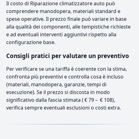
Il costo di Riparazione climatizzatore auto può
comprendere manodopera, materiali standard e
spese operative. Il prezzo finale può variare in base
alla qualità dei componenti, alle tempistiche richieste
e ad eventuali interventi aggiuntivi rispetto alla
configurazione base.
Consigli pratici per valutare un preventivo
Per verificare se una tariffa è coerente con la stima,
confronta più preventivi e controlla cosa è incluso
(materiali, manodopera, garanzie, tempi di
esecuzione). Se il prezzo si discosta in modo
significativo dalla fascia stimata ( € 79 – € 108),
verifica sempre eventuali esclusioni o costi extra.