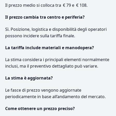
Il prezzo medio si colloca tra € 79 e € 108.
Il prezzo cambia tra centro e periferia?
Sì. Posizione, logistica e disponibilità degli operatori
possono incidere sulla tariffa finale.
La tariffa include materiali e manodopera?
La stima considera i principali elementi normalmente
inclusi, ma il preventivo dettagliato può variare.
La stima è aggiornata?
Le fasce di prezzo vengono aggiornate
periodicamente in base all’andamento del mercato.
Come ottenere un prezzo preciso?