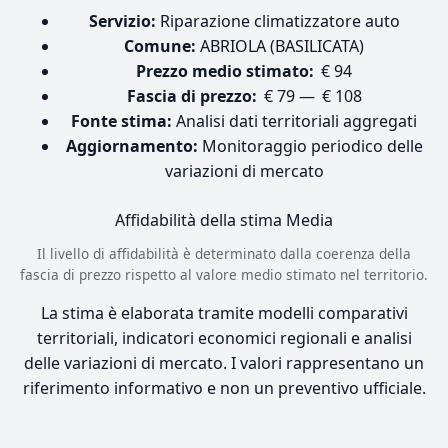
Servizio:
Riparazione climatizzatore auto
Comune:
ABRIOLA (BASILICATA)
Prezzo medio stimato:
€ 94
Fascia di prezzo:
€ 79 — € 108
Fonte stima:
Analisi dati territoriali aggregati
Aggiornamento:
Monitoraggio periodico delle
variazioni di mercato
Affidabilità della stima
Media
Il livello di affidabilità è determinato dalla coerenza della
fascia di prezzo rispetto al valore medio stimato nel territorio.
La stima è elaborata tramite modelli comparativi
territoriali, indicatori economici regionali e analisi
delle variazioni di mercato. I valori rappresentano un
riferimento informativo e non un preventivo ufficiale.