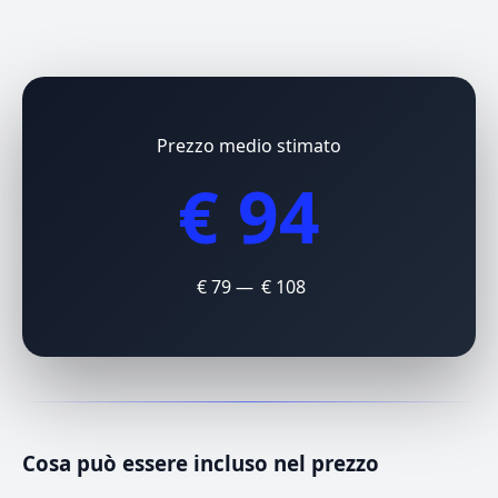
Prezzo medio stimato
€ 94
€ 79 — € 108
Cosa può essere incluso nel prezzo