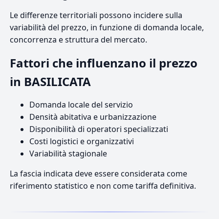
Le differenze territoriali possono incidere sulla
variabilità del prezzo, in funzione di domanda locale,
concorrenza e struttura del mercato.
Fattori che influenzano il prezzo
in BASILICATA
Domanda locale del servizio
Densità abitativa e urbanizzazione
Disponibilità di operatori specializzati
Costi logistici e organizzativi
Variabilità stagionale
La fascia indicata deve essere considerata come
riferimento statistico e non come tariffa definitiva.