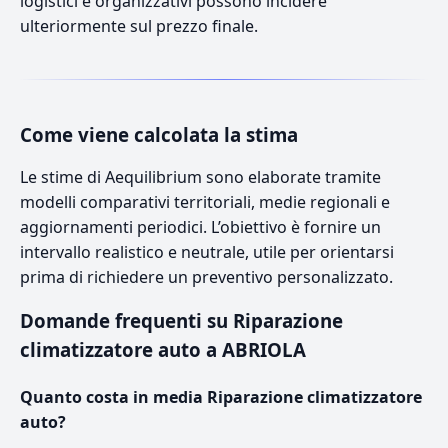
logistici e organizzativi possono incidere
ulteriormente sul prezzo finale.
Come viene calcolata la stima
Le stime di Aequilibrium sono elaborate tramite
modelli comparativi territoriali, medie regionali e
aggiornamenti periodici. L’obiettivo è fornire un
intervallo realistico e neutrale, utile per orientarsi
prima di richiedere un preventivo personalizzato.
Domande frequenti su Riparazione
climatizzatore auto a ABRIOLA
Quanto costa in media Riparazione climatizzatore
auto?