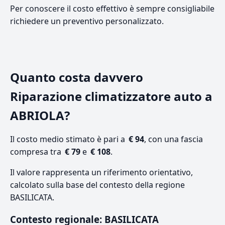
Per conoscere il costo effettivo è sempre consigliabile
richiedere un preventivo personalizzato.
Quanto costa davvero
Riparazione climatizzatore auto a
ABRIOLA?
Il costo medio stimato è pari a
€ 94
, con una fascia
compresa tra
€ 79
e
€ 108
.
Il valore rappresenta un riferimento orientativo,
calcolato sulla base del contesto della regione
BASILICATA.
Contesto regionale: BASILICATA