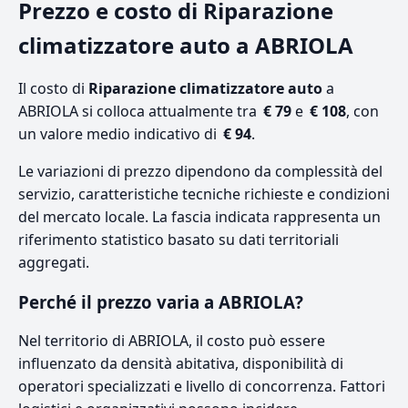
Prezzo e costo di Riparazione
climatizzatore auto a ABRIOLA
Il costo di
Riparazione climatizzatore auto
a
ABRIOLA si colloca attualmente tra
€ 79
e
€ 108
, con
un valore medio indicativo di
€ 94
.
Le variazioni di prezzo dipendono da complessità del
servizio, caratteristiche tecniche richieste e condizioni
del mercato locale. La fascia indicata rappresenta un
riferimento statistico basato su dati territoriali
aggregati.
Perché il prezzo varia a ABRIOLA?
Nel territorio di ABRIOLA, il costo può essere
influenzato da densità abitativa, disponibilità di
operatori specializzati e livello di concorrenza. Fattori