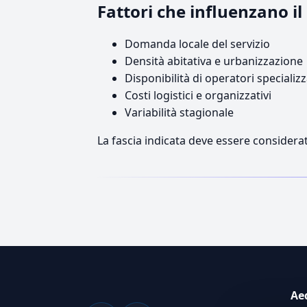
Fattori che influenzano i
Domanda locale del servizio
Densità abitativa e urbanizzazione
Disponibilità di operatori specializz
Costi logistici e organizzativi
Variabilità stagionale
La fascia indicata deve essere considerat
Ae