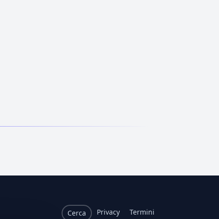
Privacy
Termini
Cerca