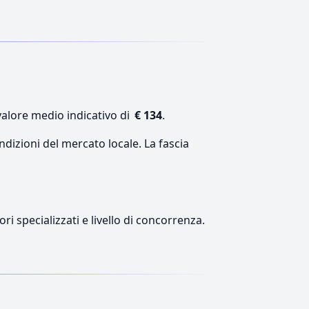
valore medio indicativo di
€ 134
.
ndizioni del mercato locale. La fascia
ri specializzati e livello di concorrenza.