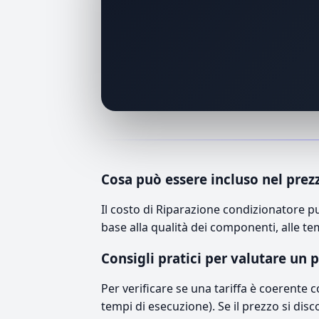
Cosa può essere incluso nel prez
Il costo di Riparazione condizionatore 
base alla qualità dei componenti, alle te
Consigli pratici per valutare un 
Per verificare se una tariffa è coerente 
tempi di esecuzione). Se il prezzo si disc