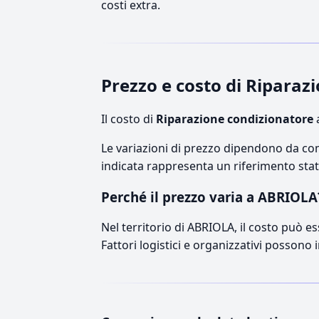
costi extra.
Prezzo e costo di Ripara
Il costo di
Riparazione condizionatore
a
Le variazioni di prezzo dipendono da comp
indicata rappresenta un riferimento stati
Perché il prezzo varia a ABRIOLA
Nel territorio di ABRIOLA, il costo può es
Fattori logistici e organizzativi possono 