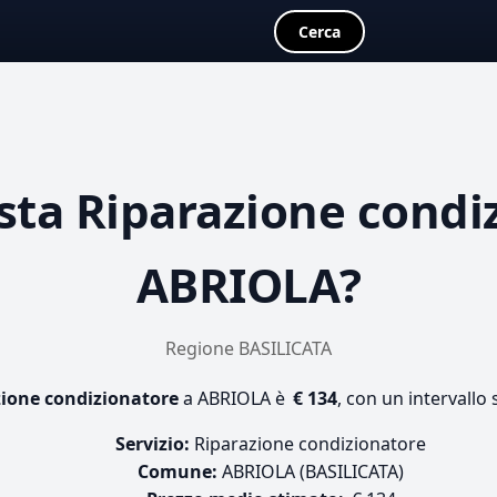
Cerca
sta
Riparazione condi
ABRIOLA?
Regione BASILICATA
ione condizionatore
a ABRIOLA è
€ 134
, con un intervallo
Servizio:
Riparazione condizionatore
Comune:
ABRIOLA (BASILICATA)